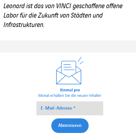
Leonard ist das von VINCI geschaffene offene
Labor für die Zukunft von Städten und
Infrastrukturen.
Einmal pro
Monat erhalten Sie die neuen Inhalte!