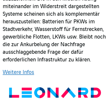
miteinander im Widerstreit dargestellten
Systeme scheinen sich als komplementär
herauszustellen: Batterien für PKWs im
Stadtverkehr, Wasserstoff für Fernstrecken,
gewerbliche Flotten, LKWs usw. Bleibt noch
die zur Ankurbelung der Nachfrage
ausschlaggebende Frage der dafür
erforderlichen Infrastruktur zu klären.
Weitere Infos