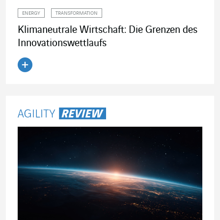
ENERGY
TRANSFORMATION
Klimaneutrale Wirtschaft: Die Grenzen des
Innovationswettlaufs
Artikel lesen