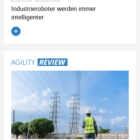
Industrieroboter werden immer
intelligenter
Artikel lesen