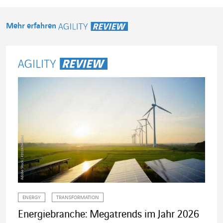
Mehr erfahren
Agility Review
ENERGY
TRANSFORMATION
Energiebranche: Megatrends im Jahr 2026