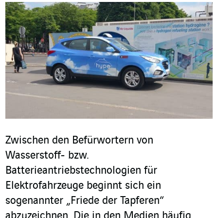
Zwischen den Befürwortern von
Wasserstoff- bzw.
Batterieantriebstechnologien für
Elektrofahrzeuge beginnt sich ein
sogenannter „Friede der Tapferen“
abzuzeichnen. Die in den Medien häufig