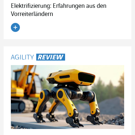
Elektrifizierung: Erfahrungen aus den
Vorreiterländern
Artikel lesen