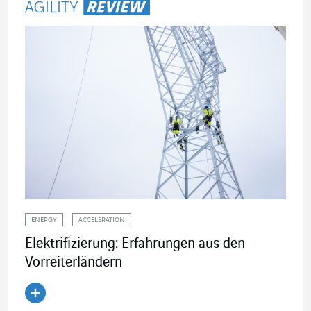
ENERGY
ACCELERATION
Elektrifizierung: Erfahrungen aus den
Vorreiterländern