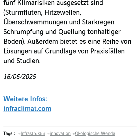
fünf Klimarisiken ausgesetzt sind
(Sturmfluten, Hitzewellen,
Überschwemmungen und Starkregen,
Schrumpfung und Quellung tonhaltiger
Böden). Außerdem bietet es eine Reihe von
Lösungen auf Grundlage von Praxisfällen
und Studien.
16/06/2025
Weitere Infos:
infraclimat.com
Tags :
#
Infrastruktur
#
innovation
#
Ökologische Wende