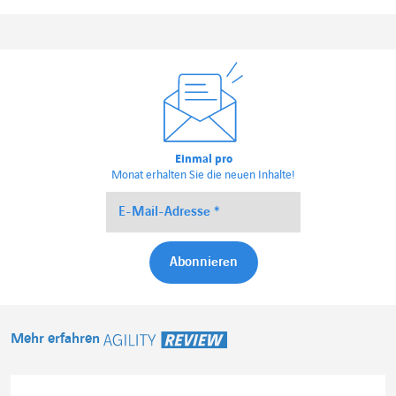
Einmal pro
Monat erhalten Sie die neuen Inhalte!
Mehr erfahren
Agility Review