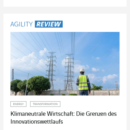
Artikel lesen
ENERGY
TRANSFORMATION
Klimaneutrale Wirtschaft: Die Grenzen des
Innovationswettlaufs