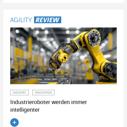
Artikel lesen
INDUSTRY
INNOVATION
Industrieroboter werden immer
intelligenter