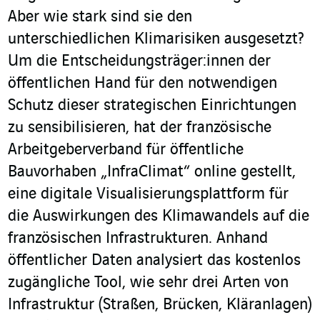
Aber wie stark sind sie den
unterschiedlichen Klimarisiken ausgesetzt?
Um die Entscheidungsträger:innen der
öffentlichen Hand für den notwendigen
Schutz dieser strategischen Einrichtungen
zu sensibilisieren, hat der französische
Arbeitgeberverband für öffentliche
Bauvorhaben „InfraClimat“ online gestellt,
eine digitale Visualisierungsplattform für
die Auswirkungen des Klimawandels auf die
französischen Infrastrukturen. Anhand
öffentlicher Daten analysiert das kostenlos
zugängliche Tool, wie sehr drei Arten von
Infrastruktur (Straßen, Brücken, Kläranlagen)