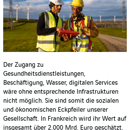
Der Zugang zu
Gesundheitsdienstleistungen,
Beschäftigung, Wasser, digitalen Services
wäre ohne entsprechende Infrastrukturen
nicht möglich. Sie sind somit die sozialen
und ökonomischen Eckpfeiler unserer
Gesellschaft. In Frankreich wird ihr Wert auf
insgesamt über 2.000 Mrd. Euro geschätzt.