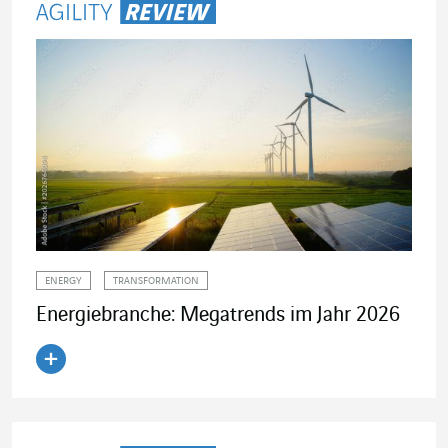
ENERGY
TRANSFORMATION
Energiebranche: Megatrends im Jahr 2026
Artikel lesen