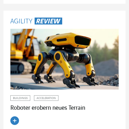
Artikel lesen
BUILDINGS
ACCELERATION
Roboter erobern neues Terrain