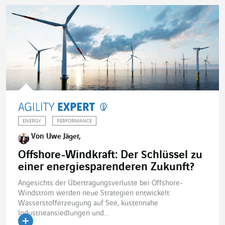
ENERGY
PERFORMANCE
Von Uwe Jäger,
Offshore-Windkraft: Der Schlüssel zu
einer energiesparenderen Zukunft?
Angesichts der Übertragungsverluste bei Offshore-
Windstrom werden neue Strategien entwickelt:
Wasserstofferzeugung auf See, küstennahe
Industrieansiedlungen und...