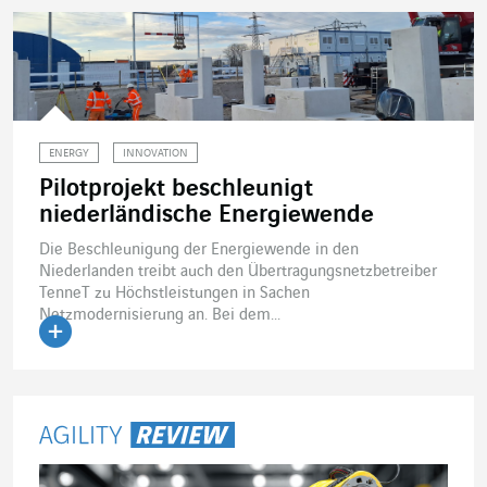
ENERGY
INNOVATION
Pilotprojekt beschleunigt
niederländische Energiewende
Die Beschleunigung der Energiewende in den
Niederlanden treibt auch den Übertragungsnetzbetreiber
TenneT zu Höchstleistungen in Sachen
Netzmodernisierung an. Bei dem...
Artikel lesen