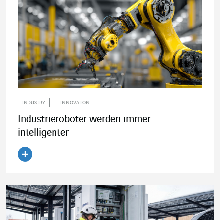
INDUSTRY
INNOVATION
Industrieroboter werden immer
intelligenter
Artikel lesen