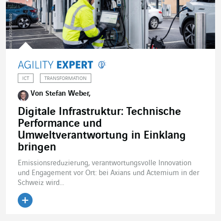
ICT
TRANSFORMATION
Von Stefan Weber,
Digitale Infrastruktur: Technische
Performance und
Umweltverantwortung in Einklang
bringen
Emissionsreduzierung, verantwortungsvolle Innovation
und Engagement vor Ort: bei Axians und Actemium in der
Schweiz wird...