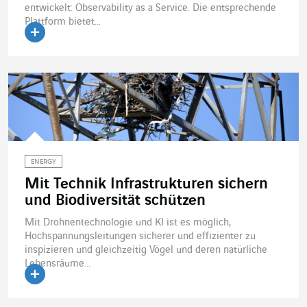
entwickelt: Observability as a Service. Die entsprechende
Plattform bietet...
Artikel lesen
ENERGY
Mit Technik Infrastrukturen sichern
und Biodiversität schützen
Mit Drohnentechnologie und KI ist es möglich,
Hochspannungsleitungen sicherer und effizienter zu
inspizieren und gleichzeitig Vögel und deren natürliche
Lebensräume...
Artikel lesen