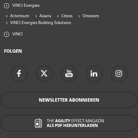
VINCI Energies
Actemium
Axians
Citeos
Omexom
VINCI Energies Building Solutions
VINCI
FOLGEN
NEWSLETTER ABONNIEREN
THE
AGILITY
EFFECT-MAGAZIN
ALS PDF HERUNTERLADEN