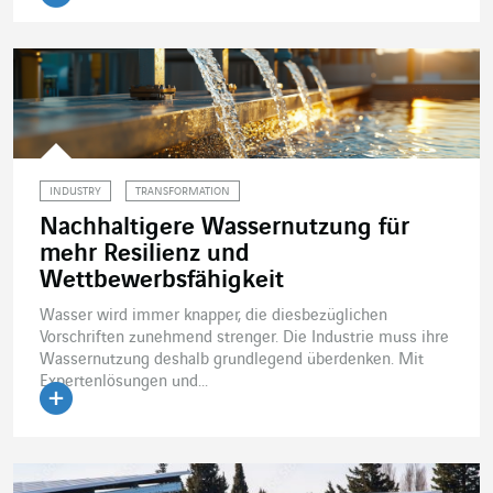
INDUSTRY
TRANSFORMATION
Nachhaltigere Wassernutzung für
mehr Resilienz und
Wettbewerbsfähigkeit
Wasser wird immer knapper, die diesbezüglichen
Vorschriften zunehmend strenger. Die Industrie muss ihre
Wassernutzung deshalb grundlegend überdenken. Mit
Expertenlösungen und...
Artikel lesen