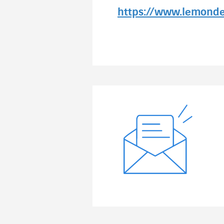
https://www.lemond