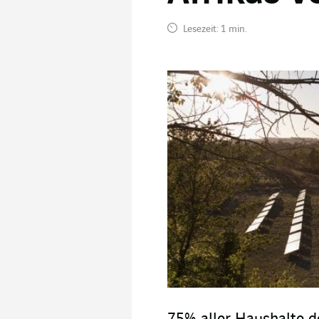
Lesezeit: 1 min.