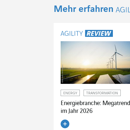
Mehr erfahren
Agi
ENERGY
TRANSFORMATION
Energiebranche: Megatren
im Jahr 2026