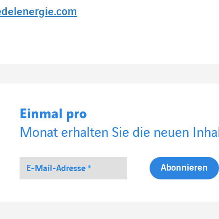
edelenergie.com
Einmal pro
Monat erhalten Sie die neuen Inhal