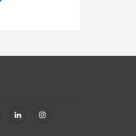
tikel lesen