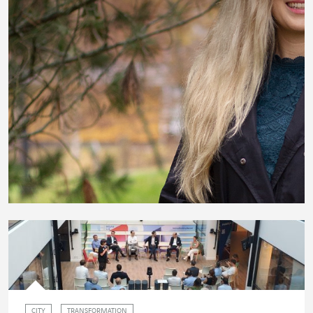
CITY
TRANSFORMATION