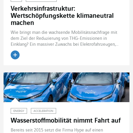
Verkehrsinfrastruktur:
Wertschöpfungskette klimaneutral
machen
Wie bringt man die wachsende Mobilitätsnachfrage mit
dem Ziel der Reduzierung von THG-Emissionen in
Einklang? Ein massiver Zuwachs bei Elektrofahrzeugen,...
Artikel lesen
ENERGY
ACCELERATION
Wasserstoffmobilität nimmt Fahrt auf
Bereits seit 2015 setzt die Firma Hype auf einen