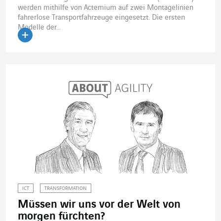
werden mithilfe von Actemium auf zwei Montagelinien
fahrerlose Transportfahrzeuge eingesetzt. Die ersten
Modelle der...
Artikel lesen
ICT
TRANSFORMATION
Müssen wir uns vor der Welt von
morgen fürchten?