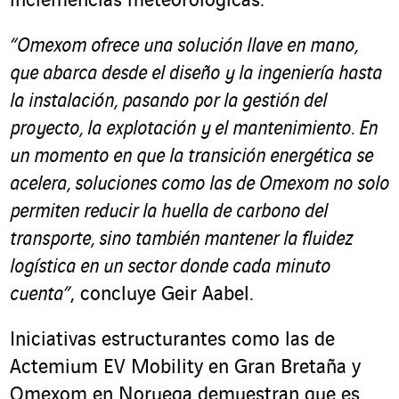
inclemencias meteorológicas.
“Omexom ofrece una solución llave en mano,
que abarca desde el diseño y la ingeniería hasta
la instalación, pasando por la gestión del
proyecto, la explotación y el mantenimiento. En
un momento en que la transición energética se
acelera, soluciones como las de Omexom no solo
permiten reducir la huella de carbono del
transporte, sino también mantener la fluidez
logística en un sector donde cada minuto
cuenta”
, concluye Geir Aabel.
Iniciativas estructurantes como las de
Actemium EV Mobility en Gran Bretaña y
Omexom en Noruega demuestran que es