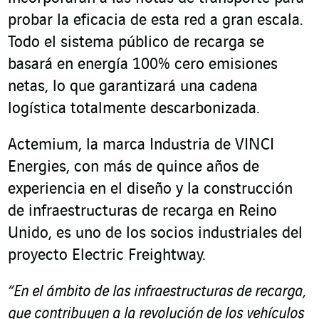
probar la eficacia de esta red a gran escala.
Todo el sistema público de recarga se
basará en energía 100% cero emisiones
netas, lo que garantizará una cadena
logística totalmente descarbonizada.
Actemium, la marca Industria de VINCI
Energies, con más de quince años de
experiencia en el diseño y la construcción
de infraestructuras de recarga en Reino
Unido, es uno de los socios industriales del
proyecto Electric Freightway.
“En el ámbito de las infraestructuras de recarga,
que contribuyen a la revolución de los vehículos