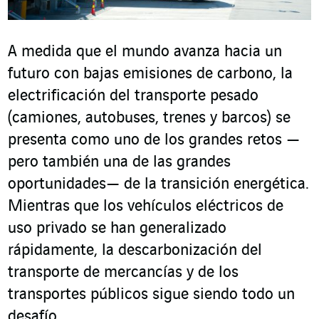
A medida que el mundo avanza hacia un
futuro con bajas emisiones de carbono, la
electrificación del transporte pesado
(camiones, autobuses, trenes y barcos) se
presenta como uno de los grandes retos —
pero también una de las grandes
oportunidades— de la transición energética.
Mientras que los vehículos eléctricos de
uso privado se han generalizado
rápidamente, la descarbonización del
transporte de mercancías y de los
transportes públicos sigue siendo todo un
desafío.