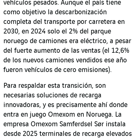
vehículos pesados. Aunque el país tiene
como objetivo la descarbonización
completa del transporte por carretera en
2030, en 2024 solo el 2% del parque
noruego de camiones era eléctrico, a pesar
del fuerte aumento de las ventas (el 12,6%
de los nuevos camiones vendidos ese año
fueron vehículos de cero emisiones).
Para respaldar esta transición, son
necesarias soluciones de recarga
innovadoras, y es precisamente ahí donde
entra en juego Omexom en Noruega. La
empresa Omexom Samferdsel Sør instala
desde 2025 terminales de recarga elevados