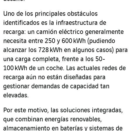
Uno de los principales obstáculos
identificados es la infraestructura de
recarga: un camión eléctrico generalmente
necesita entre 250 y 600 kWh (pudiendo
alcanzar los 728 kWh en algunos casos) para
una carga completa, frente a los 50-
100 kWh de un coche. Las actuales redes de
recarga aún no están diseñadas para
gestionar demandas de capacidad tan
elevadas.
Por este motivo, las soluciones integradas,
que combinan energías renovables,
almacenamiento en baterías y sistemas de