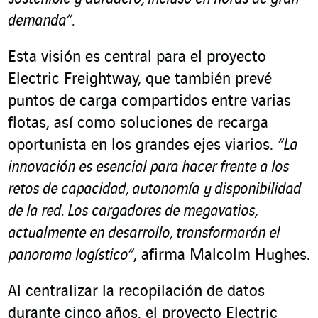
demanda”.
Esta visión es central para el proyecto
Electric Freightway, que también prevé
puntos de carga compartidos entre varias
flotas, así como soluciones de recarga
oportunista en los grandes ejes viarios.
“La
innovación es esencial para hacer frente a los
retos de capacidad, autonomía y disponibilidad
de la red. Los cargadores de megavatios,
actualmente en desarrollo, transformarán el
panorama logístico”
, afirma Malcolm Hughes.
Al centralizar la recopilación de datos
durante cinco años, el proyecto Electric