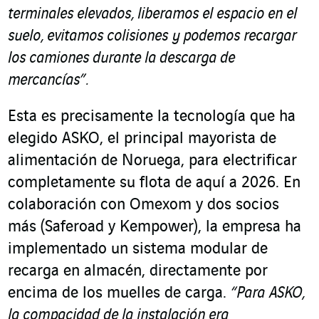
terminales elevados, liberamos el espacio en el
suelo, evitamos colisiones y podemos recargar
los camiones durante la descarga de
mercancías”.
Esta es precisamente la tecnología que ha
elegido ASKO, el principal mayorista de
alimentación de Noruega, para electrificar
completamente su flota de aquí a 2026. En
colaboración con Omexom y dos socios
más (Saferoad y Kempower), la empresa ha
implementado un sistema modular de
recarga en almacén, directamente por
encima de los muelles de carga.
“Para
ASKO,
la compacidad de la instalación era