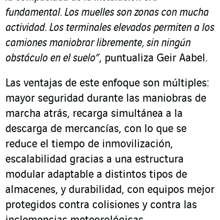
fundamental. Los muelles son zonas con mucha
actividad. Los terminales elevados permiten a los
camiones maniobrar libremente, sin ningún
obstáculo en el suelo”
, puntualiza Geir Aabel.
Las ventajas de este enfoque son múltiples:
mayor seguridad durante las maniobras de
marcha atrás, recarga simultánea a la
descarga de mercancías, con lo que se
reduce el tiempo de inmovilización,
escalabilidad gracias a una estructura
modular adaptable a distintos tipos de
almacenes, y durabilidad, con equipos mejor
protegidos contra colisiones y contra las