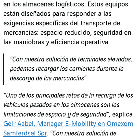
en los almacenes logísticos. Estos equipos
están diseñados para responder a las
exigencias específicas del transporte de
mercancías: espacio reducido, seguridad en
las maniobras y eficiencia operativa.
“
Con nuestra solución de terminales elevados,
podemos recargar los camiones durante la
descarga de las mercancías”
“Uno de los principales retos de la recarga de los
vehículos pesados en los almacenes son las
limitaciones de espacio y de seguridad”
, explica
Geir Aabel, Manager E‑Mobility en Omexom
Samferdsel Sør
.
“Con nuestra solución de