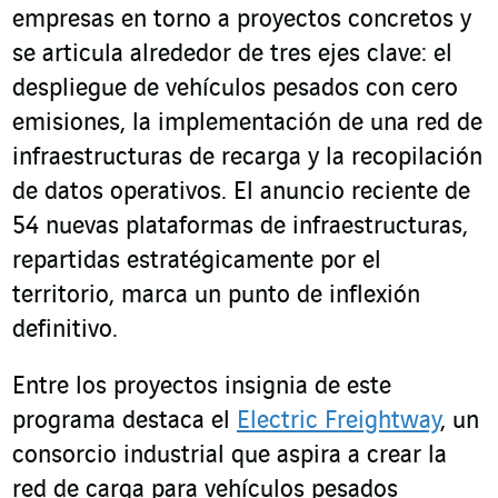
empresas en torno a proyectos concretos y
se articula alrededor de tres ejes clave: el
despliegue de vehículos pesados con cero
emisiones, la implementación de una red de
infraestructuras de recarga y la recopilación
de datos operativos. El anuncio reciente de
54 nuevas plataformas de infraestructuras,
repartidas estratégicamente por el
territorio, marca un punto de inflexión
definitivo.
Entre los proyectos insignia de este
programa destaca el
Electric Freightway
, un
consorcio industrial que aspira a crear la
red de carga para vehículos pesados