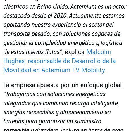
eléctricos en Reino Unido, Actemium es un actor
destacado desde el 2010. Actualmente estamos
aportando nuestra experiencia al sector del
transporte pesado, con soluciones capaces de
gestionar la complejidad energética y logística
de estas nuevas flotas”
, explica
Malcolm
Hughes, responsable de Desarrollo de la
Movilidad en Actemium EV Mobility
.
La empresa apuesta por un enfoque global:
“Trabajamos con soluciones energéticas
integradas que combinan recarga inteligente,
energías renovables y almacenamiento en
baterías para garantizar un suministro
sostenible y duradero, incluso en horas de gran