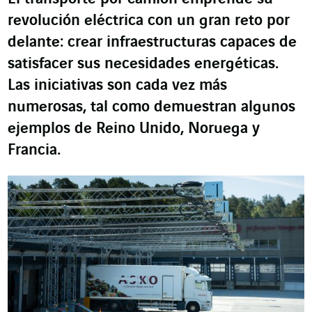
revolución eléctrica con un gran reto por
delante: crear infraestructuras capaces de
satisfacer sus necesidades energéticas.
Las iniciativas son cada vez más
numerosas, tal como demuestran algunos
ejemplos de Reino Unido, Noruega y
Francia.