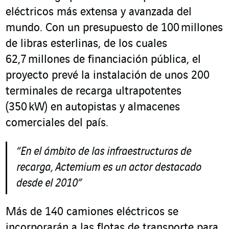
eléctricos más extensa y avanzada del
mundo. Con un presupuesto de 100 millones
de libras esterlinas, de los cuales
62,7 millones de financiación pública, el
proyecto prevé la instalación de unos 200
terminales de recarga ultrapotentes
(350 kW) en autopistas y almacenes
comerciales del país.
“En el ámbito de las infraestructuras de
recarga, Actemium es un actor destacado
desde el 2010”
Más de 140 camiones eléctricos se
incorporarán a las flotas de transporte para