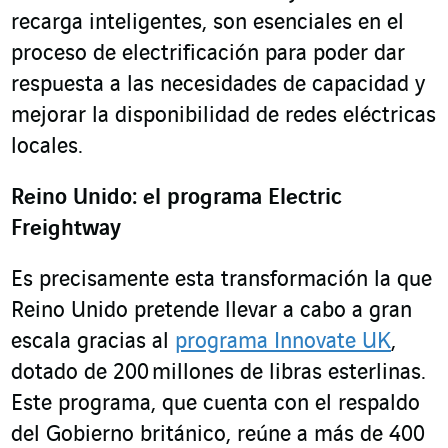
recarga inteligentes, son esenciales en el
proceso de electrificación para poder dar
respuesta a las necesidades de capacidad y
mejorar la disponibilidad de redes eléctricas
locales.
Reino Unido: el programa Electric
Freightway
Es precisamente esta transformación la que
Reino Unido pretende llevar a cabo a gran
escala gracias al
programa Innovate UK
,
dotado de 200 millones de libras esterlinas.
Este programa, que cuenta con el respaldo
del Gobierno británico, reúne a más de 400