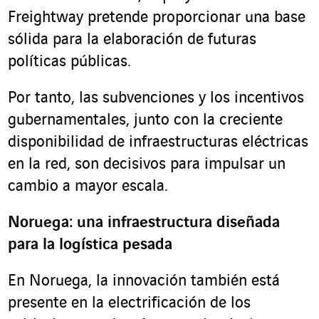
Freightway pretende proporcionar una base
sólida para la elaboración de futuras
políticas públicas.
Por tanto, las subvenciones y los incentivos
gubernamentales, junto con la creciente
disponibilidad de infraestructuras eléctricas
en la red, son decisivos para impulsar un
cambio a mayor escala.
Noruega: una infraestructura diseñada
para la logística pesada
En Noruega, la innovación también está
presente en la electrificación de los