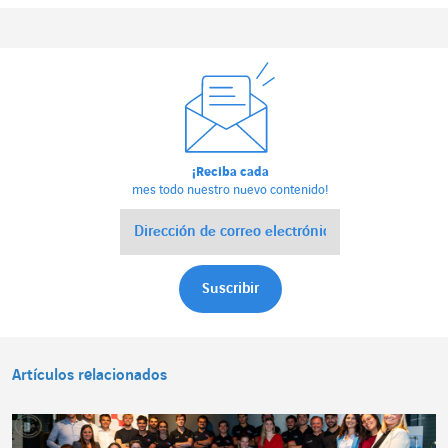
¡Reciba cada
mes todo nuestro nuevo contenido!
Artículos relacionados