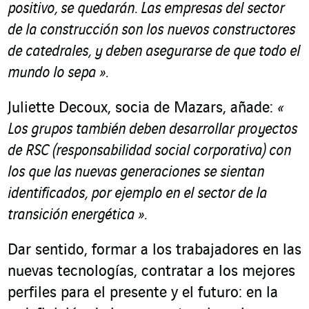
positivo, se quedarán. Las empresas del sector
de la construcción son los nuevos constructores
de catedrales, y deben asegurarse de que todo el
mundo lo sepa ».
Juliette Decoux, socia de Mazars, añade:
«
Los grupos también deben desarrollar proyectos
de RSC (responsabilidad social corporativa) con
los que las nuevas generaciones se sientan
identificados, por ejemplo en el sector de la
transición energética
»
.
Dar sentido, formar a los trabajadores en las
nuevas tecnologías, contratar a los mejores
perfiles para el presente y el futuro: en la