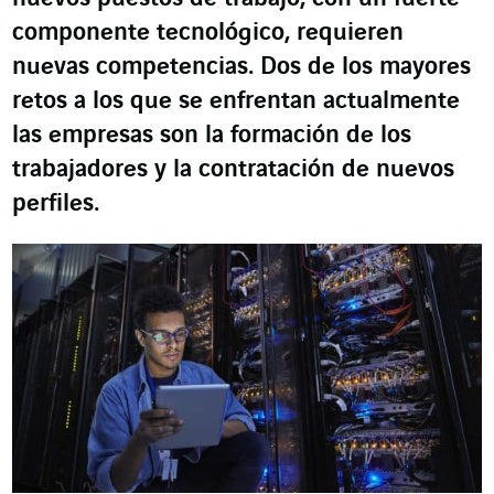
componente tecnológico, requieren
nuevas competencias. Dos de los mayores
retos a los que se enfrentan actualmente
las empresas son la formación de los
trabajadores y la contratación de nuevos
perfiles.