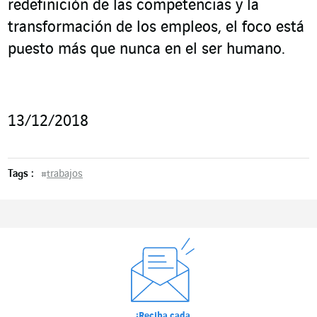
redefinición de las competencias y la
transformación de los empleos, el foco está
puesto más que nunca en el ser humano.
13/12/2018
Tags :
#
trabajos
¡Reciba cada