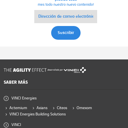
mes todo nuestro nuevo contenido!
desarrollado por
SABER MÁS
VINCI Energies
Actemium
Axians
Citeos
Omexom
VINCI Energies Building Solutions
VINCI