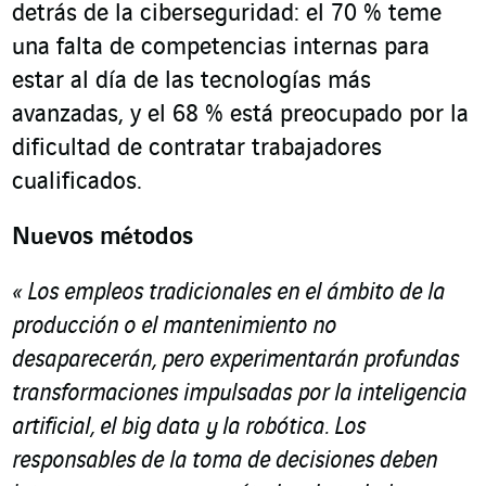
detrás de la ciberseguridad: el 70 % teme
una falta de competencias internas para
estar al día de las tecnologías más
avanzadas, y el 68 % está preocupado por la
dificultad de contratar trabajadores
cualificados.
Nuevos métodos
«
Los empleos tradicionales en el ámbito de la
producción o el mantenimiento no
desaparecerán, pero experimentarán profundas
transformaciones impulsadas por la inteligencia
artificial, el
big data
y la robótica. Los
responsables de la toma de decisiones deben