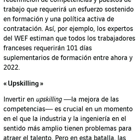
redefinición de competencias y puestos de
trabajo que requerirá un esfuerzo sostenido
en formación y una política activa de
contratación. Así, por ejemplo, los expertos
del WEF estiman que todos los trabajadores
franceses requerirán 101 días
suplementarios de formación entre ahora y
2022.
« Upskilling »
Invertir en
upskilling
―la mejora de las
competencias― es crucial en un momento
en el que la industria y la ingeniería en el
sentido más amplio tienen problemas para
atraer el talento. Pero en esta batalla, las