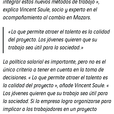
integrar estos nuevos métodos de trabajo »
,
explica Vincent Saule, socio y experto en el
acompañamiento al cambio en Mazars
.
« Lo que permite atraer el talento es la calidad
del proyecto. Los jóvenes quieren que su
trabajo sea útil para la sociedad. »
La política salarial es importante, pero no es el
único criterio a tener en cuenta en la toma de
decisiones. «
Lo que permite atraer el talento es
la calidad del proyecto »
, añade Vincent Saule.
«
Los jóvenes quieren que su trabajo sea útil para
la sociedad. Si la empresa logra organizarse para
implicar a los trabajadores en un proyecto