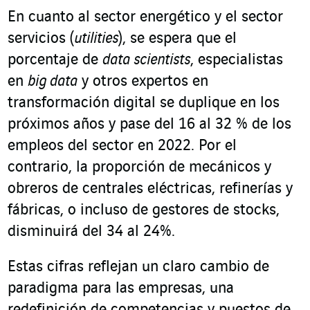
En cuanto al sector energético y el sector
servicios (
utilities
), se espera que el
porcentaje de
data scientists
, especialistas
en
big data
y otros expertos en
transformación digital se duplique en los
próximos años y pase del 16 al 32 % de los
empleos del sector en 2022. Por el
contrario, la proporción de mecánicos y
obreros de centrales eléctricas, refinerías y
fábricas, o incluso de gestores de stocks,
disminuirá del 34 al 24%.
Estas cifras reflejan un claro cambio de
paradigma para las empresas, una