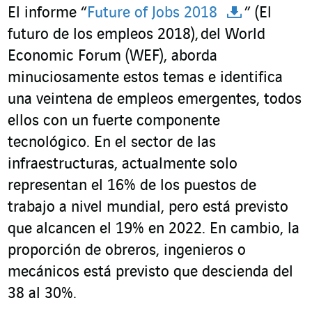
El informe “
Future of Jobs 2018
” (El
futuro de los empleos 2018), del World
Economic Forum (WEF), aborda
minuciosamente estos temas e identifica
una veintena de empleos emergentes, todos
ellos con un fuerte componente
tecnológico. En el sector de las
infraestructuras, actualmente solo
representan el 16% de los puestos de
trabajo a nivel mundial, pero está previsto
que alcancen el 19% en 2022. En cambio, la
proporción de obreros, ingenieros o
mecánicos está previsto que descienda del
38 al 30%.