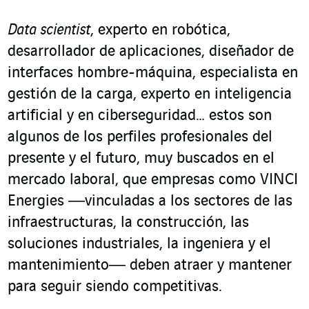
Data scientist
, experto en robótica,
desarrollador de aplicaciones, diseñador de
interfaces hombre-máquina, especialista en
gestión de la carga, experto en inteligencia
artificial y en ciberseguridad… estos son
algunos de los perfiles profesionales del
presente y el futuro, muy buscados en el
mercado laboral, que empresas como VINCI
Energies ―vinculadas a los sectores de las
infraestructuras, la construcción, las
soluciones industriales, la ingeniera y el
mantenimiento― deben atraer y mantener
para seguir siendo competitivas.