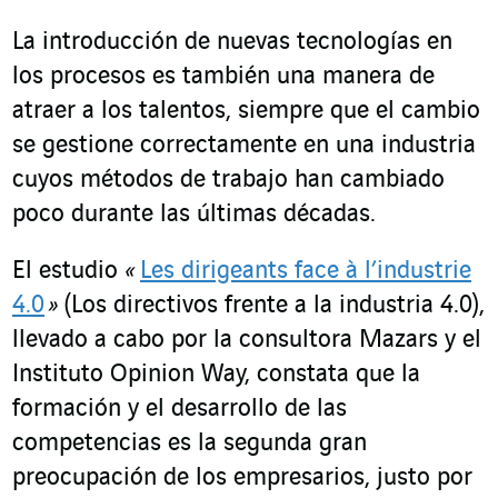
La introducción de nuevas tecnologías en
los procesos es también una manera de
atraer a los talentos, siempre que el cambio
se gestione correctamente en una industria
cuyos métodos de trabajo han cambiado
poco durante las últimas décadas.
El estudio
«
Les dirigeants face à l’industrie
4.0
»
(Los directivos frente a la industria 4.0),
llevado a cabo por la consultora Mazars y el
Instituto Opinion Way, constata que la
formación y el desarrollo de las
competencias es la segunda gran
preocupación de los empresarios, justo por