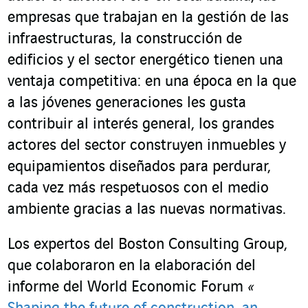
empresas que trabajan en la gestión de las
infraestructuras, la construcción de
edificios y el sector energético tienen una
ventaja competitiva: en una época en la que
a las jóvenes generaciones les gusta
contribuir al interés general, los grandes
actores del sector construyen inmuebles y
equipamientos diseñados para perdurar,
cada vez más respetuosos con el medio
ambiente gracias a las nuevas normativas.
Los expertos del Boston Consulting Group,
que colaboraron en la elaboración del
informe del World Economic Forum
«