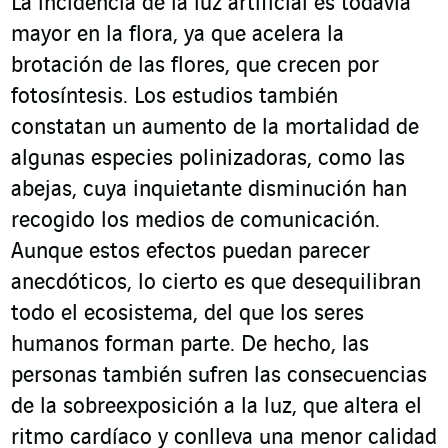
La incidencia de la luz artificial es todavía
mayor en la flora, ya que acelera la
brotación de las flores, que crecen por
fotosíntesis. Los estudios también
constatan un aumento de la mortalidad de
algunas especies polinizadoras, como las
abejas, cuya inquietante disminución han
recogido los medios de comunicación.
Aunque estos efectos puedan parecer
anecdóticos, lo cierto es que desequilibran
todo el ecosistema, del que los seres
humanos forman parte. De hecho, las
personas también sufren las consecuencias
de la sobreexposición a la luz, que altera el
ritmo cardíaco y conlleva una menor calidad