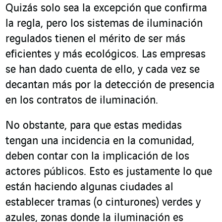
Quizás solo sea la excepción que confirma
la regla, pero los sistemas de iluminación
regulados tienen el mérito de ser más
eficientes y más ecológicos. Las empresas
se han dado cuenta de ello, y cada vez se
decantan más por la detección de presencia
en los contratos de iluminación.
No obstante, para que estas medidas
tengan una incidencia en la comunidad,
deben contar con la implicación de los
actores públicos. Esto es justamente lo que
están haciendo algunas ciudades al
establecer tramas (o cinturones) verdes y
azules, zonas donde la iluminación es