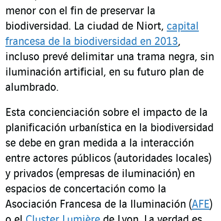
menor con el fin de preservar la
biodiversidad. La ciudad de Niort,
capital
francesa de la biodiversidad en 2013
,
incluso prevé delimitar una trama negra, sin
iluminación artificial, en su futuro plan de
alumbrado.
Esta concienciación sobre el impacto de la
planificación urbanística en la biodiversidad
se debe en gran medida a la interacción
entre actores públicos (autoridades locales)
y privados (empresas de iluminación) en
espacios de concertación como la
Asociación Francesa de la Iluminación (
AFE
)
o el
Cluster Lumière
de Lyon. La verdad es