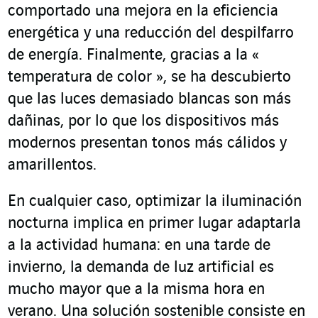
comportado una mejora en la eficiencia
energética y una reducción del despilfarro
de energía. Finalmente, gracias a la «
temperatura de color », se ha descubierto
que las luces demasiado blancas son más
dañinas, por lo que los dispositivos más
modernos presentan tonos más cálidos y
amarillentos.
En cualquier caso, optimizar la iluminación
nocturna implica en primer lugar adaptarla
a la actividad humana: en una tarde de
invierno, la demanda de luz artificial es
mucho mayor que a la misma hora en
verano. Una solución sostenible consiste en