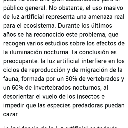
público general. No obstante, el uso masivo
de luz artificial representa una amenaza real
para el ecosistema. Durante los últimos
años se ha reconocido este problema, que
recogen varios estudios sobre los efectos de
la iluminación nocturna. La conclusión es
preocupante: la luz artificial interfiere en los
ciclos de reproducción y de migración de la
fauna, formada por un 30% de vertebrados y
un 60% de invertebrados nocturnos, al
desorientar el vuelo de los insectos e
impedir que las especies predadoras puedan
cazar.