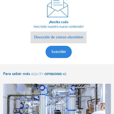
¡Reciba cada
mes todo nuestro nuevo contenido!
Para saber más
Agility Opinions