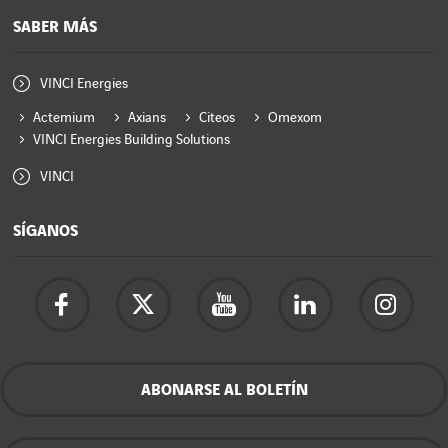
SABER MÁS
VINCI Energies
Actemium
Axians
Citeos
Omexom
VINCI Energies Building Solutions
VINCI
SÍGANOS
ABONARSE AL BOLETÍN