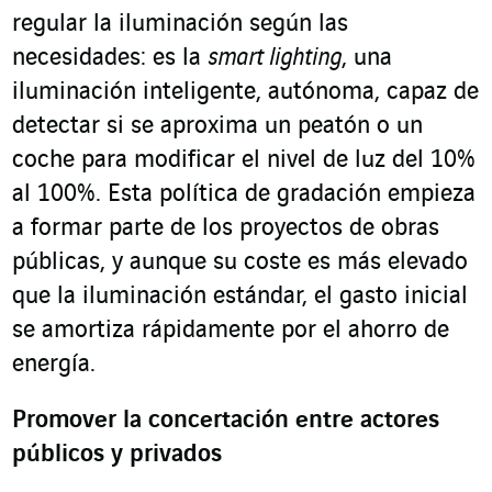
regular la iluminación según las
necesidades: es la
smart lighting
, una
iluminación inteligente, autónoma, capaz de
detectar si se aproxima un peatón o un
coche para modificar el nivel de luz del 10%
al 100%. Esta política de gradación empieza
a formar parte de los proyectos de obras
públicas, y aunque su coste es más elevado
que la iluminación estándar, el gasto inicial
se amortiza rápidamente por el ahorro de
energía.
Promover la concertación entre actores
públicos y privados