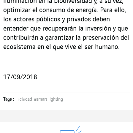
iluminación en la biodiversidad y, a su vez,
optimizar el consumo de energía. Para ello,
los actores públicos y privados deben
entender que recuperarán la inversión y que
contribuirán a garantizar la preservación del
ecosistema en el que vive el ser humano.
17/09/2018
Tags :
#
ciudad
#
smart lighting