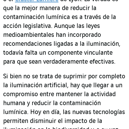
que la mejor manera de reducir la
contaminación lumínica es a través de la
acción legislativa. Aunque las leyes
medioambientales han incorporado
recomendaciones ligadas a la iluminación,
todavía falta un componente vinculante
para que sean verdaderamente efectivas.
Si bien no se trata de suprimir por completo
la iluminación artificial, hay que llegar a un
compromiso entre mantener la actividad
humana y reducir la contaminación
lumínica. Hoy en día, las nuevas tecnologías
permiten disminuir el impacto de la