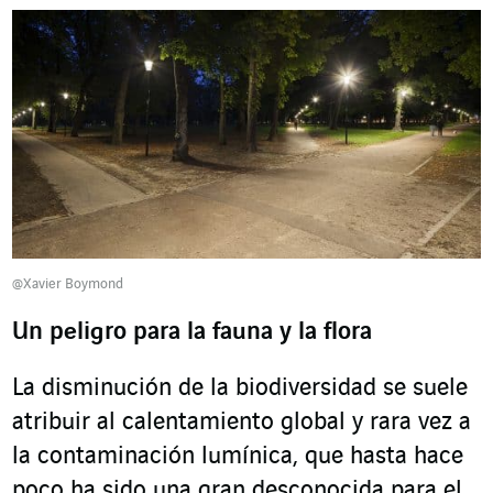
@Xavier Boymond
Un peligro para la fauna y la flora
La disminución de la biodiversidad se suele
atribuir al calentamiento global y rara vez a
la contaminación lumínica, que hasta hace
poco ha sido una gran desconocida para el