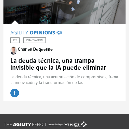
ICT
INNOVATION
Charles Duquesne
La deuda técnica, una trampa
invisible que la IA puede eliminar
La deuda técnica, una acumulación de compromisos, frena
la innovación y la transformación de las...
desarrollado por