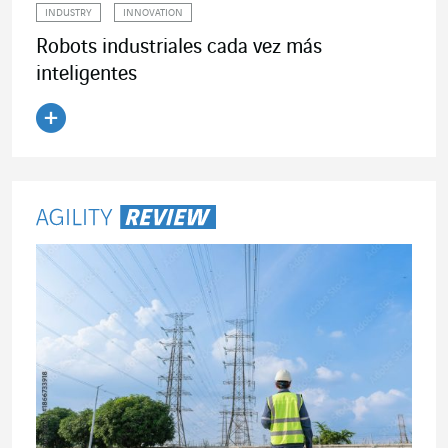
INDUSTRY
INNOVATION
Robots industriales cada vez más
inteligentes
Leer el artículo