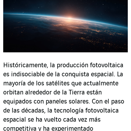
Históricamente, la producción fotovoltaica
es indisociable de la conquista espacial. La
mayoría de los satélites que actualmente
orbitan alrededor de la Tierra están
equipados con paneles solares. Con el paso
de las décadas, la tecnología fotovoltaica
espacial se ha vuelto cada vez más
competitiva y ha experimentado