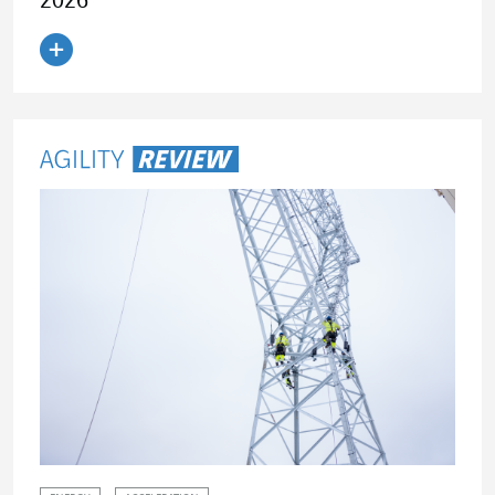
2026
Leer el artículo