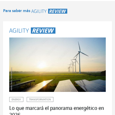
Para saber más
Agility Review
ENERGY
TRANSFORMATION
Lo que marcará el panorama energético en