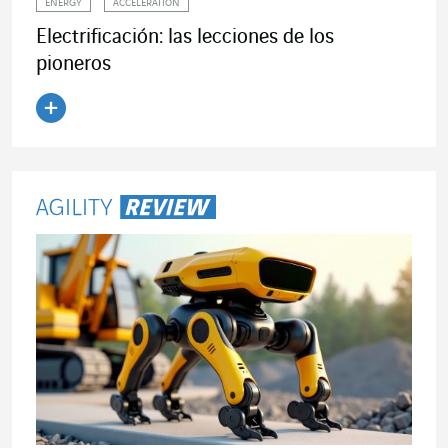
ENERGY
ACCELERATION
Electrificación: las lecciones de los
pioneros
Leer el artículo