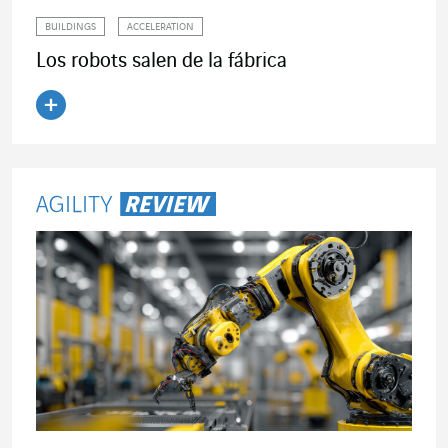
BUILDINGS
ACCELERATION
Los robots salen de la fábrica
Leer el artículo