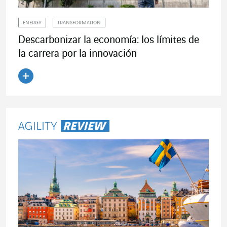
ENERGY
TRANSFORMATION
Descarbonizar la economía: los límites de
la carrera por la innovación
Leer el artículo