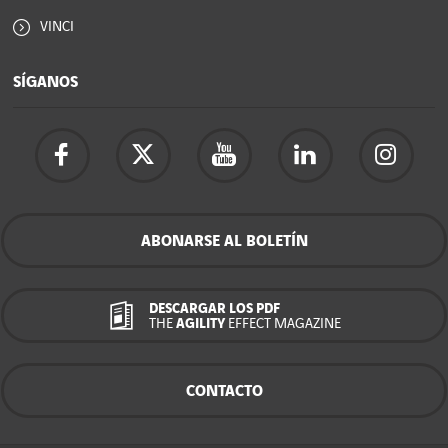
VINCI
SÍGANOS
ABONARSE AL BOLETÍN
DESCARGAR LOS PDF
THE
AGILITY
EFFECT MAGAZINE
CONTACTO