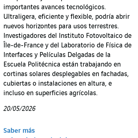
importantes avances tecnológicos.
Ultraligera, eficiente y flexible, podría abrir
nuevos horizontes para usos terrestres.
Investigadores del Instituto Fotovoltaico de
Île-de-France y del Laboratorio de Física de
Interfaces y Películas Delgadas de la
Escuela Politécnica están trabajando en
cortinas solares desplegables en fachadas,
cubiertas o instalaciones en altura, e
incluso en superficies agrícolas.
20/05/2026
Saber más