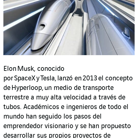
Elon Musk, conocido
por SpaceX y Tesla, lanzó en 2013 el concepto
de Hyperloop, un medio de transporte
terrestre a muy alta velocidad a través de
tubos. Académicos e ingenieros de todo el
mundo han seguido los pasos del
emprendedor visionario y se han propuesto
desarrollar sus propios proyectos de