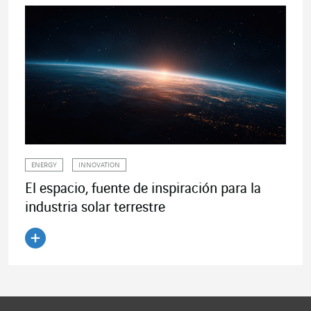
ENERGY
INNOVATION
El espacio, fuente de inspiración para la
industria solar terrestre
Leer el artículo