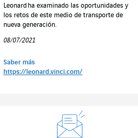
Leonard ha examinado las oportunidades y
los retos de este medio de transporte de
nueva generación.
08/07/2021
Saber más
https://leonard.vinci.com/