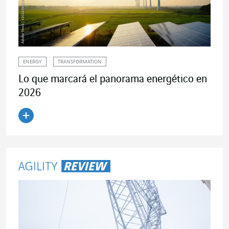
ENERGY
TRANSFORMATION
Lo que marcará el panorama energético en
2026
Leer el artículo