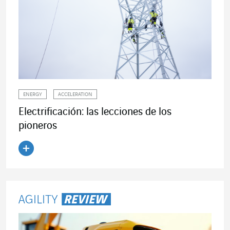
ENERGY
ACCELERATION
Electrificación: las lecciones de los
pioneros
Leer el artículo