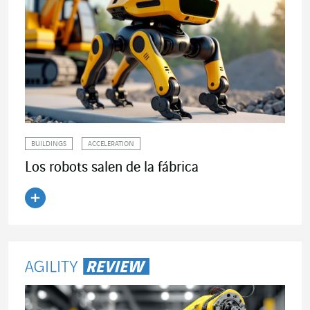
BUILDINGS
ACCELERATION
Los robots salen de la fábrica
Leer el artículo