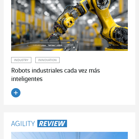
INDUSTRY
INNOVATION
Robots industriales cada vez más
inteligentes
Leer el artículo