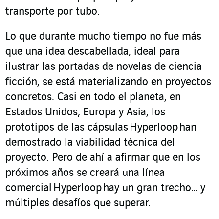
transporte por tubo.
Lo que durante mucho tiempo no fue más
que una idea descabellada, ideal para
ilustrar las portadas de novelas de ciencia
ficción, se está materializando en proyectos
concretos. Casi en todo el planeta, en
Estados Unidos, Europa y Asia, los
prototipos de las cápsulas Hyperloop han
demostrado la viabilidad técnica del
proyecto. Pero de ahí a afirmar que en los
próximos años se creará una línea
comercial Hyperloop hay un gran trecho… y
múltiples desafíos que superar.