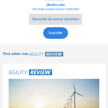
¡Reciba cada
mes todo nuestro nuevo contenido!
Para saber más
Agility Review