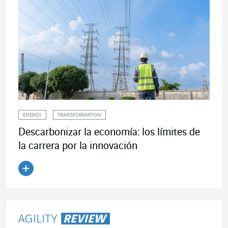
ENERGY
TRANSFORMATION
Descarbonizar la economía: los límites de
la carrera por la innovación
Leer el artículo