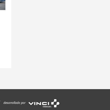
desarrollado por