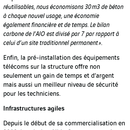
réutilisables, nous économisons 30 m
3
de béton
à chaque nouvel usage, une économie
également financière et de temps. Le bilan
carbone de l’
AIO
est divisé par 7 par rapport à
celui d’un site traditionnel permanent »
.
Enfin, la pré-installation des équipements
télécoms sur la structure offre non
seulement un gain de temps et d’argent
mais aussi un meilleur niveau de sécurité
pour les techniciens.
Infrastructures agiles
Depuis le début de sa commercialisation en