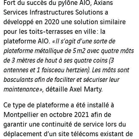
Fort du succès du pylône AIO, Axians
Services Infrastructures Solutions a
développé en 2020 une solution similaire
pour les toits-terrasses en ville : la
plateforme AIO.
« Il s’agit d’une sorte de
plateforme
métallique de 5 m
2
avec quatre mâts
de 3 mètres de haut à ses quatre coins (3
antennes et 1 faisceau hertzien). Les mâts sont
basculants afin de faciliter et sécuriser leur
maintenance »
, détaille Axel Marty.
Ce type de plateforme a été installé à
Montpellier en octobre 2021 afin de
garantir une continuité de service lors du
déplacement d’un site télécoms existant de