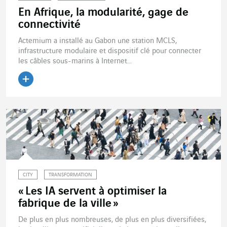
En Afrique, la modularité, gage de
connectivité
Actemium a installé au Gabon une station MCLS,
infrastructure modulaire et dispositif clé pour connecter
les câbles sous-marins à Internet...
Lire l'article
CITY
TRANSFORMATION
« Les IA servent à optimiser la
fabrique de la ville »
De plus en plus nombreuses, de plus en plus diversifiées,