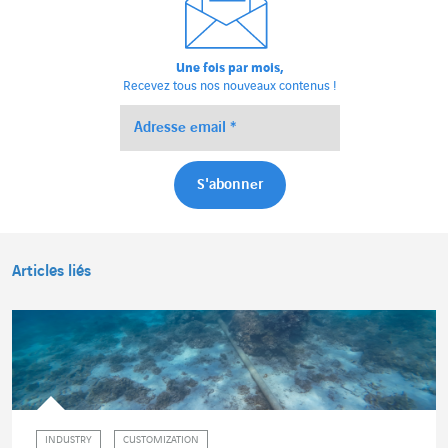
Une fois par mois,
Recevez tous nos nouveaux contenus !
Articles liés
INDUSTRY
CUSTOMIZATION