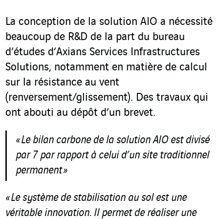
La conception de la solution AIO a nécessité
beaucoup de R&D de la part du bureau
d’études d’Axians Services Infrastructures
Solutions, notamment en matière de calcul
sur la résistance au vent
(renversement/glissement). Des travaux qui
ont abouti au dépôt d’un brevet.
«
Le bilan carbone de la solution
AIO
est divisé
par 7 par rapport à celui d’un site traditionnel
permanent »
« Le système de stabilisation au sol est une
véritable innovation. Il permet de réaliser une