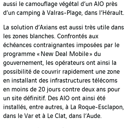
aussi le camouflage végétal d’un AIO près
d’un camping à Valras-Plage, dans l’Hérault.
La solution d’Axians est aussi très utile dans
les zones blanches. Confrontés aux
échéances contraignantes imposées par le
programme « New Deal Mobile » du
gouvernement, les opérateurs ont ainsi la
possibilité de couvrir rapidement une zone
en installant des infrastructures télécoms
en moins de 20 jours contre deux ans pour
un site définitif. Des AIO ont ainsi été
installés, entre autres, à La Roque-Esclapon,
dans le Var et à Le Clat, dans l’Aude.