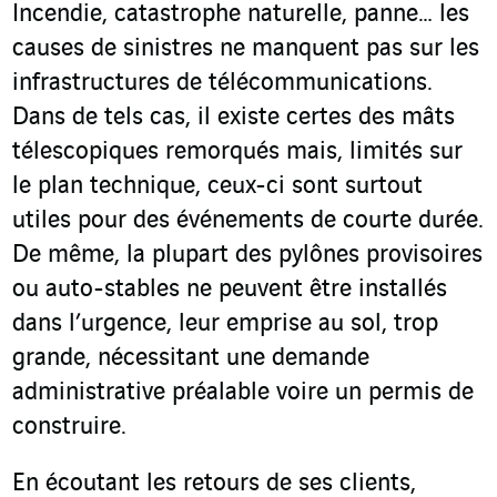
Incendie, catastrophe naturelle, panne… les
causes de sinistres ne manquent pas sur les
infrastructures de télécommunications.
Dans de tels cas, il existe certes des mâts
télescopiques remorqués mais, limités sur
le plan technique, ceux-ci sont surtout
utiles pour des événements de courte durée.
De même, la plupart des pylônes provisoires
ou auto-stables ne peuvent être installés
dans l’urgence, leur emprise au sol, trop
grande, nécessitant une demande
administrative préalable voire un permis de
construire.
En écoutant les retours de ses clients,