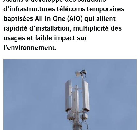
d’infrastructures télécoms temporaires
baptisées All In One (AIO) qui allient
rapidité d’installation, multiplicité des
usages et faible impact sur
l’environnement.