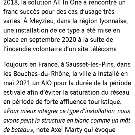
2018, la solution All In One a rencontré un
franc succès pour des cas d’usage très
variés. À Meyzieu, dans la région lyonnaise,
une installation de ce type a été mise en
place en septembre 2020 à la suite de
l’incendie volontaire d’un site télécoms.
Toujours en France, à Sausset-les-Pins, dans
les Bouches-du-Rhône, la ville a installé en
mai 2021 un AIO pour la durée de la période
estivale afin d’éviter la saturation du réseau
en période de forte affluence touristique.
« Pour mieux intégrer ce type d’installation, nous
avons peint la structure en blanc comme un mât
de bateau »
, note Axel Marty qui évoque