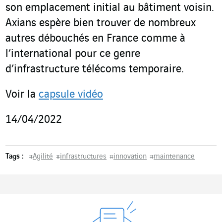
son emplacement initial au bâtiment voisin.
Axians espère bien trouver de nombreux
autres débouchés en France comme à
l’international pour ce genre
d’infrastructure télécoms temporaire.
Voir la
capsule vidéo
14/04/2022
Tags :
#
Agilité
#
infrastructures
#
innovation
#
maintenance