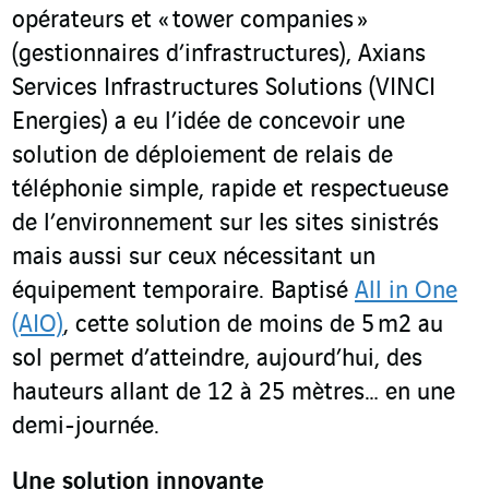
opérateurs et « tower companies »
(gestionnaires d’infrastructures), Axians
Services Infrastructures Solutions (VINCI
Energies) a eu l’idée de concevoir une
solution de déploiement de relais de
téléphonie simple, rapide et respectueuse
de l’environnement sur les sites sinistrés
mais aussi sur ceux nécessitant un
équipement temporaire. Baptisé
All in One
(AIO)
, cette solution de moins de 5 m
2
au
sol permet d’atteindre, aujourd’hui, des
hauteurs allant de 12 à 25 mètres… en une
demi-journée.
Une solution innovante