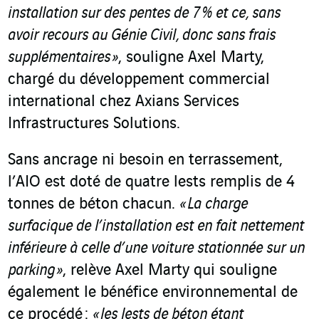
installation sur des pentes de 7 % et ce, sans
avoir recours au Génie Civil, donc sans frais
supplémentaires »
, souligne Axel Marty,
chargé du développement commercial
international chez Axians Services
Infrastructures Solutions.
Sans ancrage ni besoin en terrassement,
l’AIO est doté de quatre lests remplis de 4
tonnes de béton chacun.
« La charge
surfacique de l’installation est en fait nettement
inférieure à celle d’une voiture stationnée sur un
parking »
, relève Axel Marty qui souligne
également le bénéfice environnemental de
ce procédé :
« les lests de béton étant