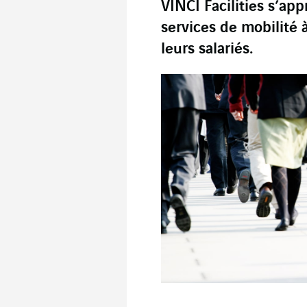
VINCI Facilities s’app
services de mobilité 
leurs salariés.