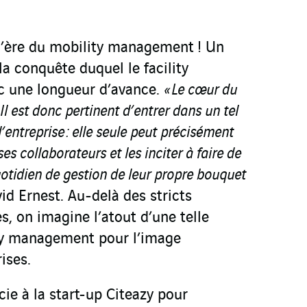
l’ère du mobility management ! Un
la conquête duquel le facility
 une longueur d’avance.
« Le cœur du
. Il est donc pertinent d’entrer dans un tel
’entreprise : elle seule peut précisément
es collaborateurs et les inciter à faire de
uotidien de gestion de leur propre bouquet
id Ernest. Au-delà des stricts
s, on imagine l’atout d’une telle
ty management pour l’image
ises.
cie à la start-up Citeazy pour