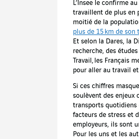
L’Insee le confirme au 
travaillent de plus en 
moitié de la populatio
plus de 15 km de son t
Et selon la Dares, la D
recherche, des études 
Travail, les Français
pour aller au travail et
Si ces chiffres masquen
soulèvent des enjeux 
transports quotidiens 
facteurs de stress et
employeurs, ils sont 
Pour les uns et les aut