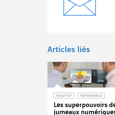
Articles liés
INDUSTRY
PERFORMANCE
Les superpouvoirs d
jumeaux numérique