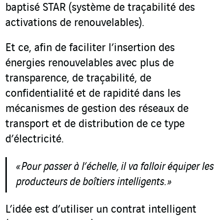
baptisé STAR (système de traçabilité des
activations de renouvelables).
Et ce, afin de faciliter l’insertion des
énergies renouvelables avec plus de
transparence, de traçabilité, de
confidentialité et de rapidité dans les
mécanismes de gestion des réseaux de
transport et de distribution de ce type
d’électricité.
« Pour passer à l’échelle, il va falloir équiper les
producteurs de boîtiers intelligents. »
L’idée est d’utiliser un contrat intelligent