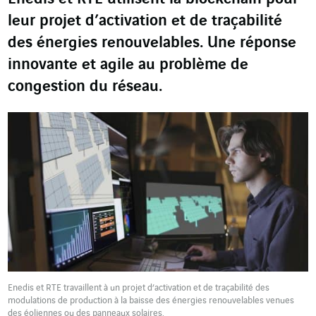
leur projet d’activation et de traçabilité
des énergies renouvelables. Une réponse
innovante et agile au problème de
congestion du réseau.
Enedis et RTE travaillent à un projet d’activation et de traçabilité des
modulations de production à la baisse des énergies renouvelables venues
des éoliennes ou des panneaux solaires.