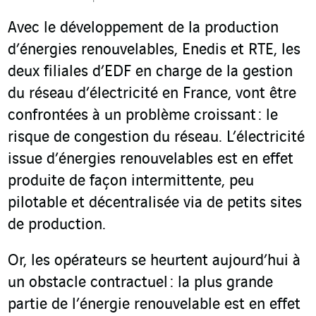
Avec le développement de la production
d’énergies renouvelables, Enedis et RTE, les
deux filiales d’EDF en charge de la gestion
du réseau d’électricité en France, vont être
confrontées à un problème croissant : le
risque de congestion du réseau. L’électricité
issue d’énergies renouvelables est en effet
produite de façon intermittente, peu
pilotable et décentralisée via de petits sites
de production.
Or, les opérateurs se heurtent aujourd’hui à
un obstacle contractuel : la plus grande
partie de l’énergie renouvelable est en effet