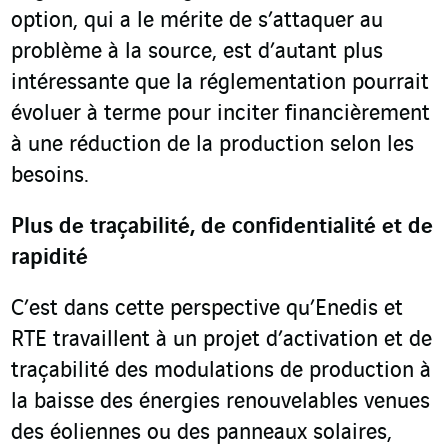
option, qui a le mérite de s’attaquer au
problème à la source, est d’autant plus
intéressante que la réglementation pourrait
évoluer à terme pour inciter financièrement
à une réduction de la production selon les
besoins.
Plus de traçabilité, de confidentialité et de
rapidité
C’est dans cette perspective qu’Enedis et
RTE travaillent à un projet d’activation et de
traçabilité des modulations de production à
la baisse des énergies renouvelables venues
des éoliennes ou des panneaux solaires,