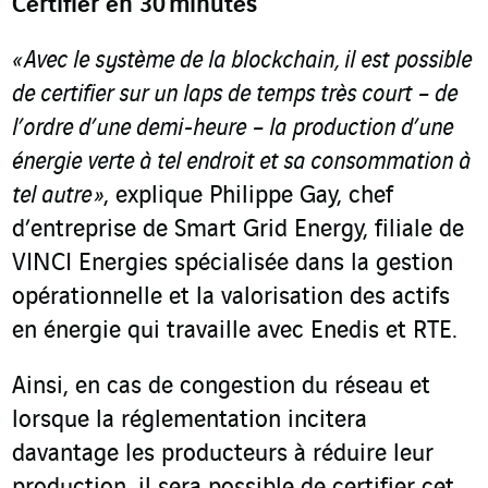
Certifier en 30 minutes
« Avec le système de la blockchain, il est possible
de certifier
sur un laps de temps
très court – de
l’ordre d’une demi-heure – la production d’une
énergie verte à tel endroit et sa consommation à
tel autre »
, explique Philippe Gay, chef
d’entreprise de Smart Grid Energy, filiale de
VINCI Energies spécialisée dans la gestion
opérationnelle et la valorisation des actifs
en énergie qui travaille avec Enedis et RTE.
Ainsi, en cas de congestion du réseau et
lorsque la réglementation incitera
davantage les producteurs à réduire leur