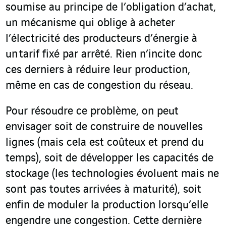
soumise au principe de l’obligation d’achat,
un mécanisme qui oblige à acheter
l’électricité des producteurs d’énergie à
un tarif fixé par arrêté. Rien n’incite donc
ces derniers à réduire leur production,
même en cas de congestion du réseau.
Pour résoudre ce problème, on peut
envisager soit de construire de nouvelles
lignes (mais cela est coûteux et prend du
temps), soit de développer les capacités de
stockage (les technologies évoluent mais ne
sont pas toutes arrivées à maturité), soit
enfin de moduler la production lorsqu’elle
engendre une congestion. Cette dernière