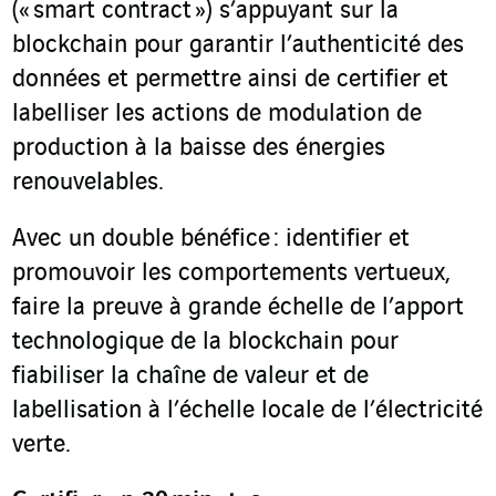
(« smart contract ») s’appuyant sur la
blockchain pour garantir l’authenticité des
données et permettre ainsi de certifier et
labelliser les actions de modulation de
production à la baisse des énergies
renouvelables.
Avec un double bénéfice : identifier et
promouvoir les comportements vertueux,
faire la preuve à grande échelle de l’apport
technologique de la blockchain pour
fiabiliser la chaîne de valeur et de
labellisation à l’échelle locale de l’électricité
verte.