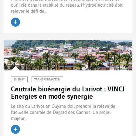
outil clé dans la stabilité du réseau, l’hydroélectricité doit
relever le défi de...
Lire l'article
ENERGY
TRANSFORMATION
Centrale bioénergie du Larivot : VINCI
Energies en mode synergie
Le site du Larivot en Guyane doit prendre la relève de
l’actuelle centrale de Dégrad des Cannes. Un projet
majeur...