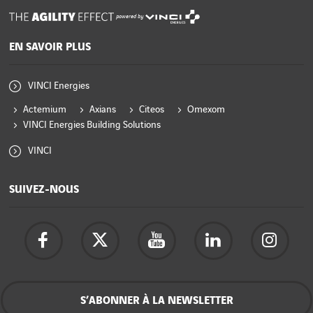
powered by
EN SAVOIR PLUS
VINCI Energies
Actemium
Axians
Citeos
Omexom
VINCI Energies Building Solutions
VINCI
SUIVEZ-NOUS
S’ABONNER À LA NEWSLETTER