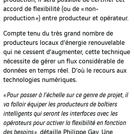
production, il sera possible de certifier cet
accord de flexibilité (ou de « non-
production ») entre producteur et opérateur.
Compte tenu du très grand nombre de
producteurs locaux d’énergie renouvelable
qui ne cessent d’augmenter, cette technique
nécessite de gérer un flux considérable de
données en temps réel. D’où le recours aux
technologies numériques.
« Pour passer à l’échelle sur ce genre de projet, il
va falloir équiper les producteurs de boîtiers
intelligents qui seront les interfaces avec les
opérateurs pour activer la flexibilité en fonction
des besoins »
, détaille Philippe Gay. Une