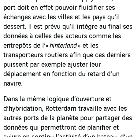
port doit en effet pouvoir fluidifier ses
échanges avec les villes et les pays qu’il
dessert. Il est prévu qu’il intègre au final ses
données à celles des acteurs comme les
entrepôts de l’«
hinterland
» et les
transporteurs routiers afin que ces derniers
puissent par exemple ajuster leur
déplacement en fonction du retard d’un
navire.
Dans la même logique d’ouverture et
d’hybridation, Rotterdam travaille avec les
autres ports de la planète pour partager des
données qui permettront de planifier et