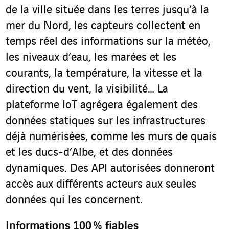
de la ville située dans les terres jusqu’à la
mer du Nord, les capteurs collectent en
temps réel des informations sur la météo,
les niveaux d’eau, les marées et les
courants, la température, la vitesse et la
direction du vent, la visibilité… La
plateforme IoT agrégera également des
données statiques sur les infrastructures
déjà numérisées, comme les murs de quais
et les ducs-d’Albe, et des données
dynamiques. Des API autorisées donneront
accès aux différents acteurs aux seules
données qui les concernent.
Informations 100 % fiables