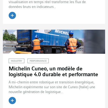
visualisation en temps réel transforme les flux de
données bruts en indicateurs...
Lire l'article
INDUSTRY
PERFORMANCE
Michelin Cuneo, un modèle de
logistique 4.0 durable et performante
A mi-chemin entre robotique et transition énergétique,
Michelin expérimente sur son site de Cuneo (Italie) une
nouvelle génération de logistique...
Lire l'article