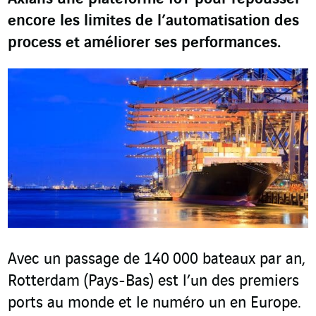
encore les limites de l’automatisation des
process et améliorer ses performances.
Avec un passage de 140 000 bateaux par an,
Rotterdam (Pays-Bas) est l’un des premiers
ports au monde et le numéro un en Europe.