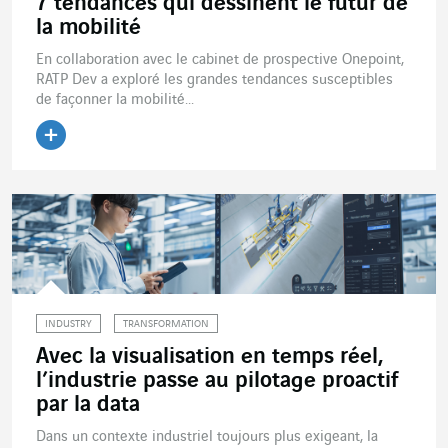
7 tendances qui dessinent le futur de
la mobilité
En collaboration avec le cabinet de prospective Onepoint,
RATP Dev a exploré les grandes tendances susceptibles
de façonner la mobilité...
Lire l'article
INDUSTRY
TRANSFORMATION
Avec la visualisation en temps réel,
l’industrie passe au pilotage proactif
par la data
Dans un contexte industriel toujours plus exigeant, la