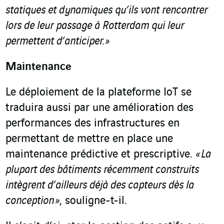
statiques et dynamiques qu’ils vont rencontrer
lors de leur passage à Rotterdam qui leur
permettent d’anticiper. »
Maintenance
Le déploiement de la plateforme IoT se
traduira aussi par une amélioration des
performances des infrastructures en
permettant de mettre en place une
maintenance prédictive et prescriptive.
« La
plupart des bâtiments récemment construits
intègrent d’ailleurs déjà des capteurs dès la
conception »
, souligne-t-il.