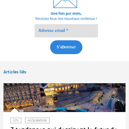
Une fois par mois,
Recevez tous nos nouveaux contenus !
Articles liés
CITY
ACCELERATION