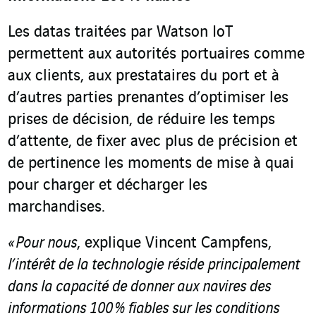
Les datas traitées par Watson IoT
permettent aux autorités portuaires comme
aux clients, aux prestataires du port et à
d’autres parties prenantes d’optimiser les
prises de décision, de réduire les temps
d’attente, de fixer avec plus de précision et
de pertinence les moments de mise à quai
pour charger et décharger les
marchandises.
« Pour nous
, explique Vincent Campfens,
l’intérêt de la technologie réside principalement
dans la capacité de donner aux navires des
informations 100 % fiables sur les conditions