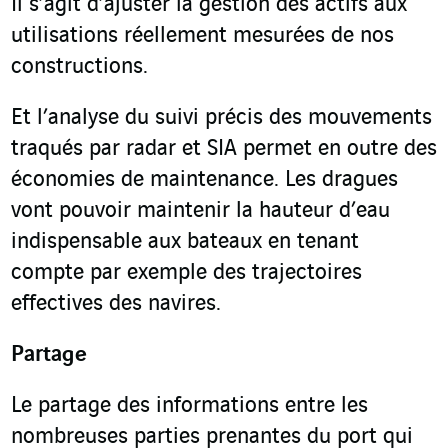
Il s’agit d’ajuster la gestion des actifs aux
utilisations réellement mesurées de nos
constructions.
Et l’analyse du suivi précis des mouvements
traqués par radar et SIA permet en outre des
économies de maintenance. Les dragues
vont pouvoir maintenir la hauteur d’eau
indispensable aux bateaux en tenant
compte par exemple des trajectoires
effectives des navires.
Partage
Le partage des informations entre les
nombreuses parties prenantes du port qui