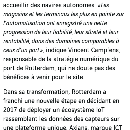
accueillir des navires autonomes.
« Les
magasins et les terminaux les plus en pointe sur
l’automatisation ont enregistré une nette
progression de leur fiabilité, leur sûreté et leur
rentabilité, dans des domaines comparables à
ceux d’un port
»
, indique Vincent Campfens,
responsable de la stratégie numérique du
port de Rotterdam, qui ne doute pas des
bénéfices à venir pour le site.
Dans sa transformation, Rotterdam a
franchi une nouvelle étape en décidant en
2017 de déployer un écosystème IoT
rassemblant les données des capteurs sur
une plateforme unique. Axians, marque ICT