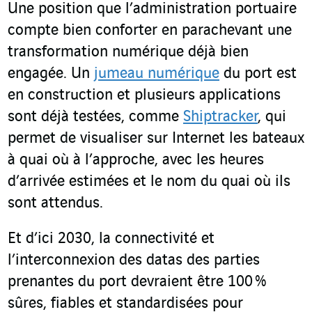
Une position que l’administration portuaire
compte bien conforter en parachevant une
transformation numérique déjà bien
engagée. Un
jumeau numérique
du port est
en construction et plusieurs applications
sont déjà testées, comme
Shiptracker
, qui
permet de visualiser sur Internet les bateaux
à quai où à l’approche, avec les heures
d’arrivée estimées et le nom du quai où ils
sont attendus.
Et d’ici 2030, la connectivité et
l’interconnexion des datas des parties
prenantes du port devraient être 100 %
sûres, fiables et standardisées pour