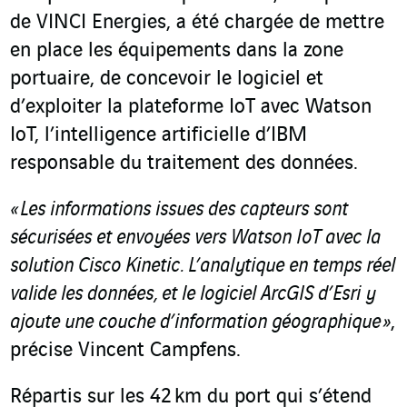
de VINCI Energies, a été chargée de mettre
en place les équipements dans la zone
portuaire, de concevoir le logiciel et
d’exploiter la plateforme IoT avec Watson
IoT, l’intelligence artificielle d’IBM
responsable du traitement des données.
« Les informations issues des capteurs sont
sécurisées et envoyées vers Watson IoT avec la
solution Cisco Kinetic. L’analytique en temps réel
valide les données, et le logiciel ArcGIS d’Esri y
ajoute une couche d’information géographique »
,
précise Vincent Campfens.
Répartis sur les 42 km du port qui s’étend