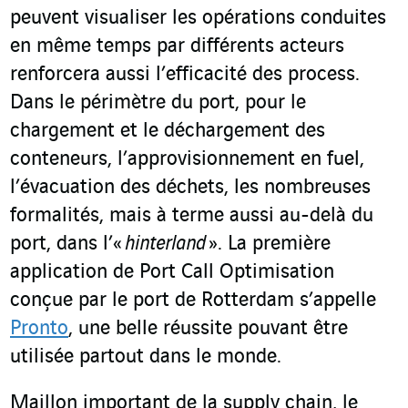
peuvent visualiser les opérations conduites
en même temps par différents acteurs
renforcera aussi l’efficacité des process.
Dans le périmètre du port, pour le
chargement et le déchargement des
conteneurs, l’approvisionnement en fuel,
l’évacuation des déchets, les nombreuses
formalités, mais à terme aussi au-delà du
port, dans l’«
hinterland
». La première
application de Port Call Optimisation
conçue par le port de Rotterdam s’appelle
Pronto
, une belle réussite pouvant être
utilisée partout dans le monde.
Maillon important de la supply chain, le