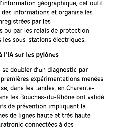
’information géographique, cet outil
 des informations et organise les
registrées par les
 ou par les relais de protection
 les sous-stations électriques.
l’IA sur les pylônes
se doubler d’un diagnostic par
e premières expérimentations menées
se, dans les Landes, en Charente-
ans les Bouches-du-Rhône ont validé
tifs de prévention impliquant la
es de lignes haute et très haute
ratronic connectées à des