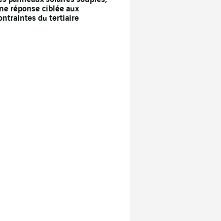
ne réponse ciblée aux
ontraintes du tertiaire