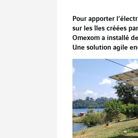
Pour apporter l’élect
sur les îles créées pa
Omexom a installé de
Une solution agile en