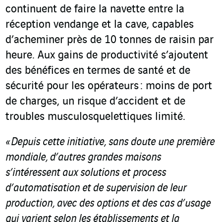
continuent de faire la navette entre la
réception vendange et la cave, capables
d’acheminer près de 10 tonnes de raisin par
heure. Aux gains de productivité s’ajoutent
des bénéfices en termes de santé et de
sécurité pour les opérateurs : moins de port
de charges, un risque d’accident et de
troubles musculosquelettiques limité.
« Depuis cette initiative, sans doute une première
mondiale, d’autres grandes maisons
s’intéressent aux solutions et process
d’automatisation et de supervision de leur
production, avec des options et des cas d’usage
qui varient selon les établissements et la