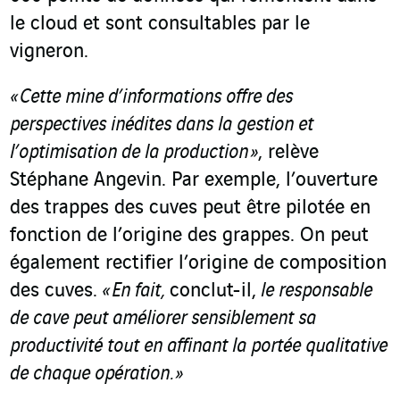
le cloud et sont consultables par le
vigneron.
« Cette mine d’informations offre des
perspectives inédites dans la gestion et
l’optimisation de la production »
, relève
Stéphane Angevin. Par exemple, l’ouverture
des trappes des cuves peut être pilotée en
fonction de l’origine des grappes. On peut
également rectifier l’origine de composition
des cuves.
« En fait,
conclut-il,
le responsable
de cave peut améliorer sensiblement sa
productivité tout en affinant la portée qualitative
de chaque opération. »