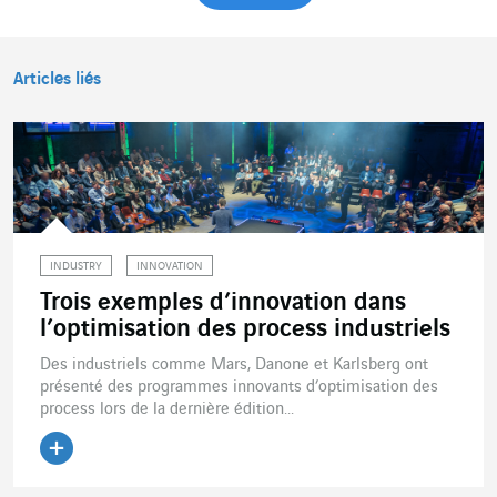
Articles liés
INDUSTRY
INNOVATION
Trois exemples d’innovation dans
l’optimisation des process industriels
Des industriels comme Mars, Danone et Karlsberg ont
présenté des programmes innovants d’optimisation des
process lors de la dernière édition...
Lire l'article