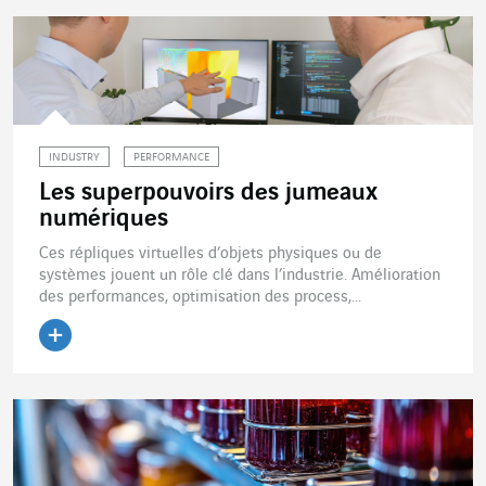
INDUSTRY
PERFORMANCE
Les superpouvoirs des jumeaux
numériques
Ces répliques virtuelles d’objets physiques ou de
systèmes jouent un rôle clé dans l’industrie. Amélioration
des performances, optimisation des process,...
Lire l'article