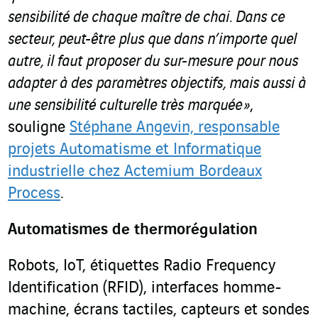
sensibilité de chaque maître de chai. Dans ce
secteur, peut-être plus que dans n’importe quel
autre, il faut proposer du sur-mesure pour nous
adapter à des paramètres objectifs, mais aussi à
une sensibilité culturelle très marquée »
,
souligne
Stéphane Angevin, responsable
projets Automatisme et Informatique
industrielle chez Actemium Bordeaux
Process
.
Automatismes de thermorégulation
Robots, IoT, étiquettes Radio Frequency
Identification (RFID), interfaces homme-
machine, écrans tactiles, capteurs et sondes