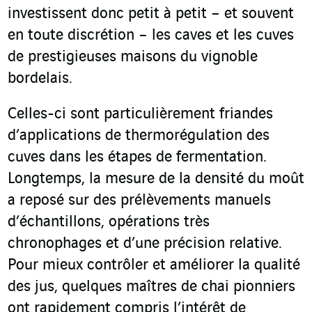
investissent donc petit à petit – et souvent
en toute discrétion – les caves et les cuves
de prestigieuses maisons du vignoble
bordelais.
Celles-ci sont particulièrement friandes
d’applications de thermorégulation des
cuves dans les étapes de fermentation.
Longtemps, la mesure de la densité du moût
a reposé sur des prélèvements manuels
d’échantillons, opérations très
chronophages et d’une précision relative.
Pour mieux contrôler et améliorer la qualité
des jus, quelques maîtres de chai pionniers
ont rapidement compris l’intérêt de