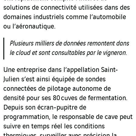
solutions de connectivité utilisées dans des
domaines industriels comme l’automobile
ou l’aéronautique.
Plusieurs milliers de données remontent dans
le cloud et sont consultables par le vigneron.
Une entreprise dans l’appellation Saint-
Julien s’est ainsi équipée de sondes
connectées de pilotage autonome de
densité pour ses 80 cuves de fermentation.
Depuis son écran-pupitre de
programmation, le responsable de cave peut
suivre en temps réel les conditions