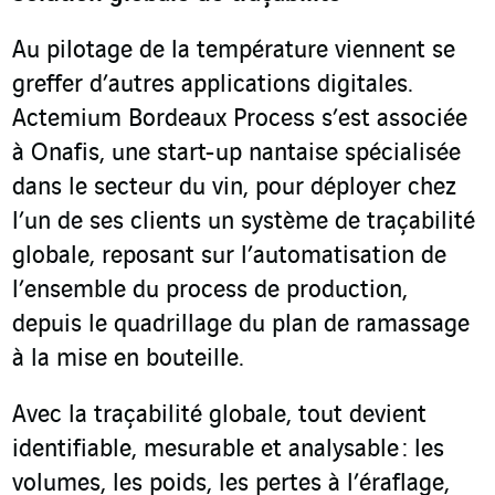
Au pilotage de la température viennent se
greffer d’autres applications digitales.
Actemium Bordeaux Process s’est associée
à Onafis, une start-up nantaise spécialisée
dans le secteur du vin, pour déployer chez
l’un de ses clients un système de traçabilité
globale, reposant sur l’automatisation de
l’ensemble du process de production,
depuis le quadrillage du plan de ramassage
à la mise en bouteille.
Avec la traçabilité globale, tout devient
identifiable, mesurable et analysable : les
volumes, les poids, les pertes à l’éraflage,