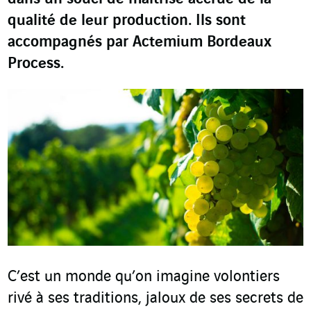
qualité de leur production. Ils sont
accompagnés par Actemium Bordeaux
Process.
C’est un monde qu’on imagine volontiers
rivé à ses traditions, jaloux de ses secrets de