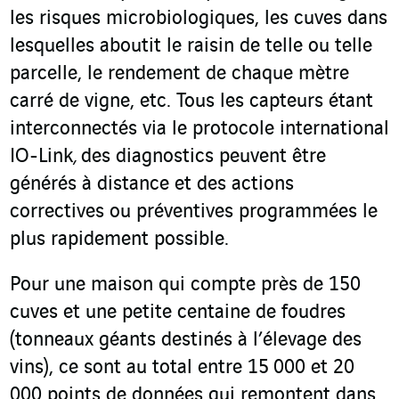
les risques microbiologiques, les cuves dans
lesquelles aboutit le raisin de telle ou telle
parcelle, le rendement de chaque mètre
carré de vigne, etc. Tous les capteurs étant
interconnectés via le protocole international
IO-Link
,
des diagnostics peuvent être
générés à distance et des actions
correctives ou préventives programmées le
plus rapidement possible.
Pour une maison qui compte près de 150
cuves et une petite centaine de foudres
(tonneaux géants destinés à l’élevage des
vins), ce sont au total entre 15 000 et 20
000 points de données qui remontent dans