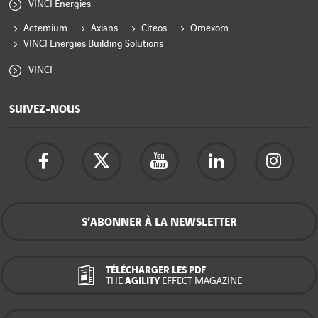
VINCI Energies
Actemium
Axians
Citeos
Omexom
VINCI Energies Building Solutions
VINCI
SUIVEZ-NOUS
S’ABONNER À LA NEWSLETTER
TÉLÉCHARGER LES PDF
THE
AGILITY
EFFECT MAGAZINE