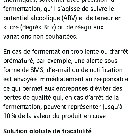
thermiques, surveiller avec précision la
fermentation, qu’il s’agisse de suivre le
potentiel alcoolique (ABV) et de teneur en
sucre (degrés Brix) ou de réagir aux
variations non souhaitées.
En cas de fermentation trop lente ou d’arrêt
prématuré, par exemple, une alerte sous
forme de SMS, d’e-mail ou de notification
est envoyée immédiatement au responsable,
ce qui permet aux entreprises d’éviter des
pertes de qualité qui, en cas d’arrêt de la
fermentation, peuvent représenter jusqu’à
10 % de la valeur du produit en cuve.
Solution globale de traçabilité