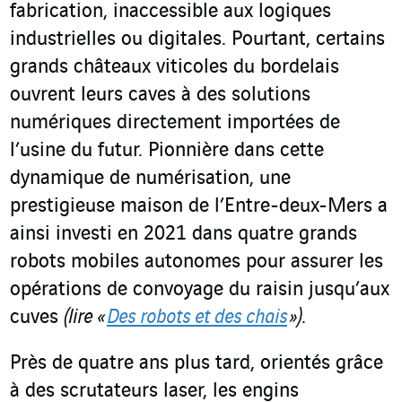
fabrication, inaccessible aux logiques
industrielles ou digitales. Pourtant, certains
grands châteaux viticoles du bordelais
ouvrent leurs caves à des solutions
numériques directement importées de
l’usine du futur. Pionnière dans cette
dynamique de numérisation, une
prestigieuse maison de l’Entre-deux-Mers a
ainsi investi en 2021 dans quatre grands
robots mobiles autonomes pour assurer les
opérations de convoyage du raisin jusqu’aux
cuves
(lire «
Des robots et des chais
»)
.
Près de quatre ans plus tard, orientés grâce
à des scrutateurs laser, les engins