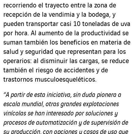
recorriendo el trayecto entre la zona de
recepción de la vendimia y la bodega, y
pueden transportar casi 10 toneladas de uva
por hora. Al aumento de la productividad se
suman también los beneficios en materia de
salud y seguridad que representan para los
operarios: al disminuir las cargas, se reduce
también el riesgo de accidentes y de
trastornos musculoesqueléticos.
“A partir de esta iniciativa, sin duda pionera a
escala mundial, otras grandes explotaciones
vinícolas se han interesado por soluciones y
procesos de automatización y de supervisión de
su producción, con opciones y casos de uso que