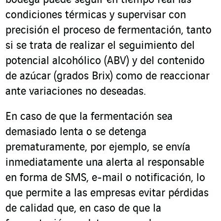
bodega puede seguir en tiempo real las
condiciones térmicas y supervisar con
precisión el proceso de fermentación, tanto
si se trata de realizar el seguimiento del
potencial alcohólico (ABV) y del contenido
de azúcar (grados Brix) como de reaccionar
ante variaciones no deseadas.
En caso de que la fermentación sea
demasiado lenta o se detenga
prematuramente, por ejemplo, se envía
inmediatamente una alerta al responsable
en forma de SMS, e-mail o notificación, lo
que permite a las empresas evitar pérdidas
de calidad que, en caso de que la