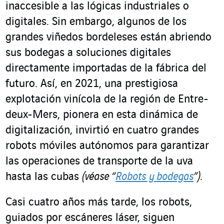
inaccesible a las lógicas industriales o
digitales. Sin embargo, algunos de los
grandes viñedos bordeleses están abriendo
sus bodegas a soluciones digitales
directamente importadas de la fábrica del
futuro. Así, en 2021, una prestigiosa
explotación vinícola de la región de Entre-
deux-Mers, pionera en esta dinámica de
digitalización, invirtió en cuatro grandes
robots móviles autónomos para garantizar
las operaciones de transporte de la uva
hasta las cubas
(véase “
Robots y bodegas
”)
.
Casi cuatro años más tarde, los robots,
guiados por escáneres láser, siguen