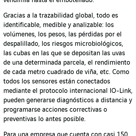
vendimia hasta el embotellado.
Gracias a la trazabilidad global, todo es
identificable, medible y analizable: los
volúmenes, los pesos, las pérdidas por el
despalillado, los riesgos microbiológicos,
las cubas en las que se depositan las uvas
de una determinada parcela, el rendimiento
de cada metro cuadrado de viña, etc. Como
todos los sensores están conectados
mediante el protocolo internacional IO-Link
,
pueden generarse diagnósticos a distancia y
programarse acciones correctivas o
preventivas lo antes posible.
Para una empresa que cuenta con casi 150