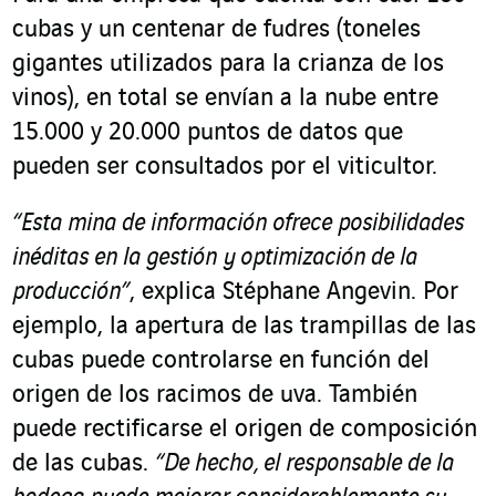
cubas y un centenar de fudres (toneles
gigantes utilizados para la crianza de los
vinos), en total se envían a la nube entre
15.000 y 20.000 puntos de datos que
pueden ser consultados por el viticultor.
“Esta mina de información ofrece posibilidades
inéditas en la gestión y optimización de la
producción”
, explica Stéphane Angevin. Por
ejemplo, la apertura de las trampillas de las
cubas puede controlarse en función del
origen de los racimos de uva. También
puede rectificarse el origen de composición
de las cubas.
“De hecho, el responsable de la