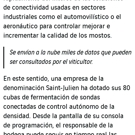
de conectividad usadas en sectores
industriales como el automovilístico o el
aeronáutico para controlar mejorar e
incrementar la calidad de los mostos.
Se envían a la nube miles de datos que pueden
ser consultados por el viticultor.
En este sentido, una empresa de la
denominación Saint-Julien ha dotado sus 80
cubas de fermentación de sondas
conectadas de control autónomo de la
densidad. Desde la pantalla de su consola
de programación, el responsable de la