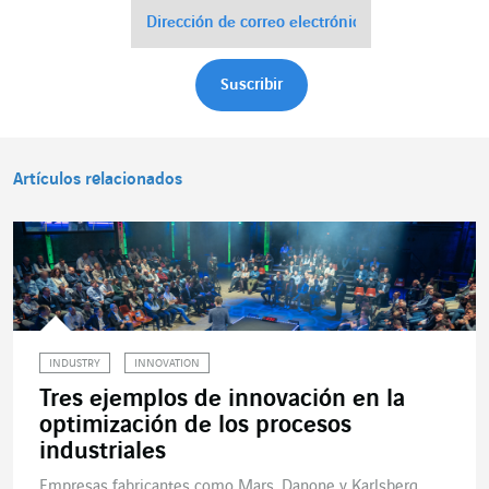
Artículos relacionados
INDUSTRY
INNOVATION
Tres ejemplos de innovación en la
optimización de los procesos
industriales
Empresas fabricantes como Mars, Danone y Karlsberg