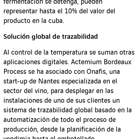
fermentación se detenga, pueden
representar hasta el 10% del valor del
producto en la cuba.
Solución global de trazabilidad
Al control de la temperatura se suman otras
aplicaciones digitales. Actemium Bordeaux
Process se ha asociado con Onafis, una
start-up de Nantes especializada en el
sector del vino, para desplegar en las
instalaciones de uno de sus clientes un
sistema de trazabilidad global basado en la
automatización de todo el proceso de
producción, desde la planificación de la