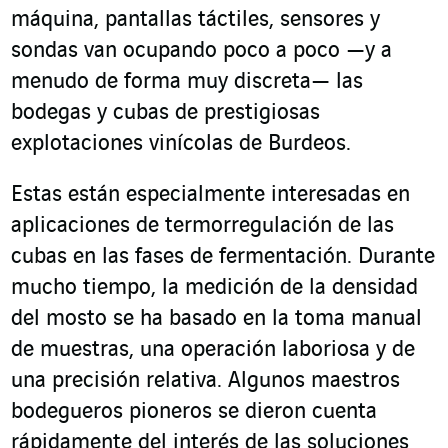
máquina, pantallas táctiles, sensores y
sondas van ocupando poco a poco —y a
menudo de forma muy discreta— las
bodegas y cubas de prestigiosas
explotaciones vinícolas de Burdeos.
Estas están especialmente interesadas en
aplicaciones de termorregulación de las
cubas en las fases de fermentación. Durante
mucho tiempo, la medición de la densidad
del mosto se ha basado en la toma manual
de muestras, una operación laboriosa y de
una precisión relativa. Algunos maestros
bodegueros pioneros se dieron cuenta
rápidamente del interés de las soluciones