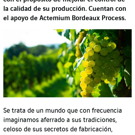
la calidad de su producción. Cuentan con
el apoyo de Actemium Bordeaux Process.
Se trata de un mundo que con frecuencia
imaginamos aferrado a sus tradiciones,
celoso de sus secretos de fabricación,