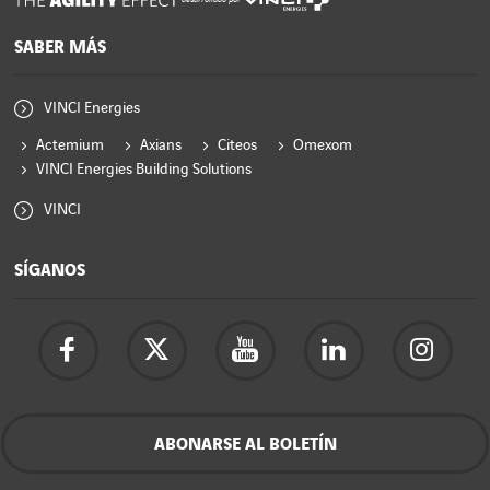
SABER MÁS
VINCI Energies
Actemium
Axians
Citeos
Omexom
VINCI Energies Building Solutions
VINCI
SÍGANOS
ABONARSE AL BOLETÍN