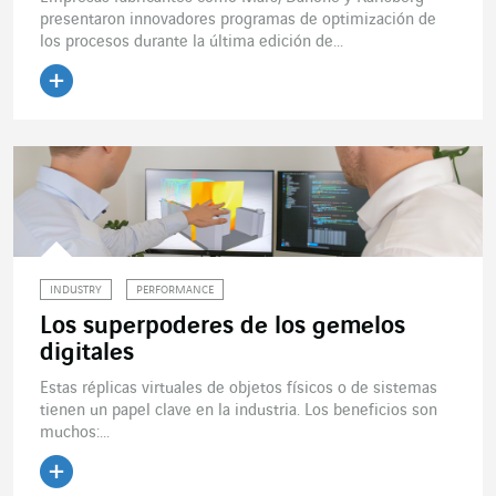
presentaron innovadores programas de optimización de
los procesos durante la última edición de...
Leer el artículo
INDUSTRY
PERFORMANCE
Los superpoderes de los gemelos
digitales
Estas réplicas virtuales de objetos físicos o de sistemas
tienen un papel clave en la industria. Los beneficios son
muchos:...