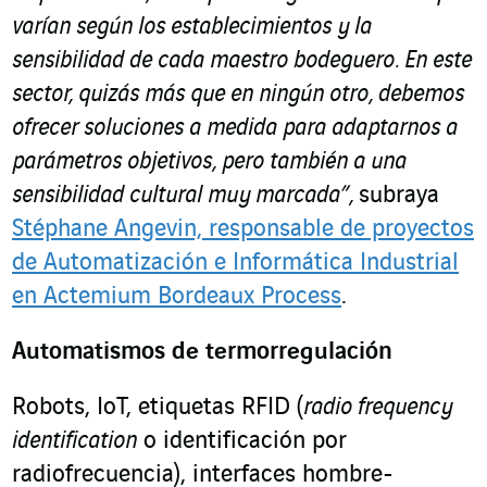
varían según los establecimientos y la
sensibilidad de cada maestro bodeguero. En este
sector, quizás más que en ningún otro, debemos
ofrecer soluciones a medida para adaptarnos a
parámetros objetivos, pero también a una
sensibilidad cultural muy marcada”,
subraya
Stéphane Angevin, responsable de proyectos
de Automatización e Informática Industrial
en Actemium Bordeaux Process
.
Automatismos de termorregulación
Robots, IoT, etiquetas RFID (
radio frequency
identification
o identificación por
radiofrecuencia), interfaces hombre-