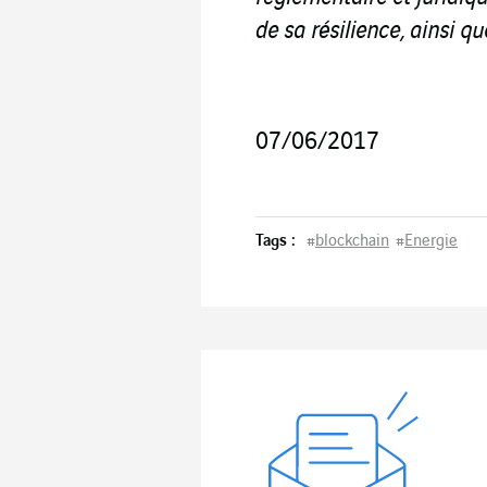
de sa résilience, ainsi qu
07/06/2017
Tags :
#
blockchain
#
Energie