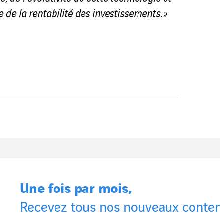
e de la rentabilité des investissements. »
Une fois par mois,
Recevez tous nos nouveaux conten