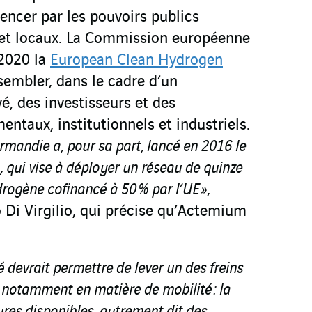
encer par les pouvoirs publics
 et locaux. La Commission européenne
 2020 la
European Clean Hydrogen
sembler, dans le cadre d’un
vé, des investisseurs et des
ntaux, institutionnels et industriels.
ormandie a, pour sa part, lancé en 2016 le
, qui vise à déployer un réseau de quinze
rogène cofinancé à 50 % par l’UE »
,
 Di Virgilio, qui précise qu’Actemium
vé devrait permettre de lever un des freins
, notamment en matière de mobilité : la