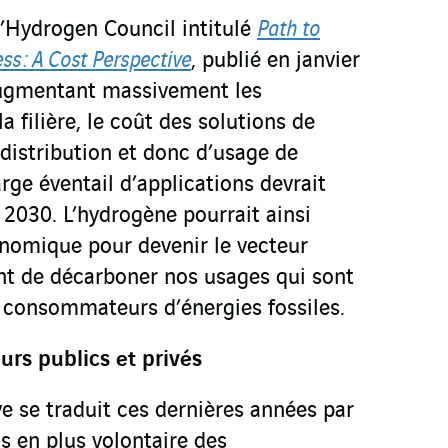
l’Hydrogen Council intitulé
Path to
s : A Cost Perspective
, publié en janvier
ugmentant massivement les
a filière, le coût des solutions de
distribution et donc d’usage de
rge éventail d’applications devrait
 2030. L’hydrogène pourrait ainsi
nomique pour devenir le vecteur
t de décarboner nos usages qui sont
 consommateurs d’énergies fossiles.
urs publics et privés
e se traduit ces dernières années par
 en plus volontaire des