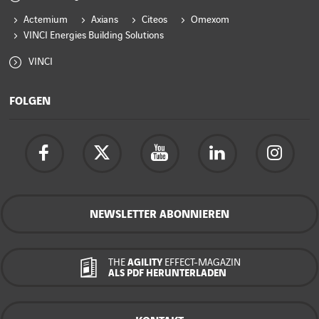
Actemium
Axians
Citeos
Omexom
VINCI Energies Building Solutions
VINCI
FOLGEN
NEWSLETTER ABONNIEREN
THE
AGILITY
EFFECT-MAGAZIN
ALS PDF HERUNTERLADEN