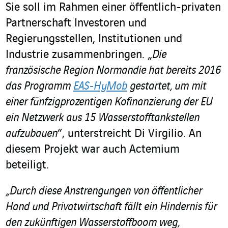
Sie soll im Rahmen einer öffentlich-privaten
Partnerschaft Investoren und
Regierungsstellen, Institutionen und
Industrie zusammenbringen. „
Die
französische Region Normandie hat bereits 2016
das Programm
EAS-HyMob
gestartet, um mit
einer fünfzigprozentigen Kofinanzierung der EU
ein Netzwerk aus 15 Wasserstofftankstellen
aufzubauen
“, unterstreicht Di Virgilio. An
diesem Projekt war auch Actemium
beteiligt.
„Durch diese Anstrengungen von öffentlicher
Hand und Privatwirtschaft fällt ein Hindernis für
den zukünftigen Wasserstoffboom weg,