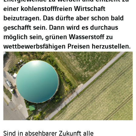
einer kohlenstofffreien Wirtschaft
beizutragen. Das dürfte aber schon bald
geschafft sein. Dann wird es durchaus
möglich sein, grünen Wasserstoff zu
wettbewerbsfähigen Preisen herzustellen.
Sind in absehbarer Zukunft alle