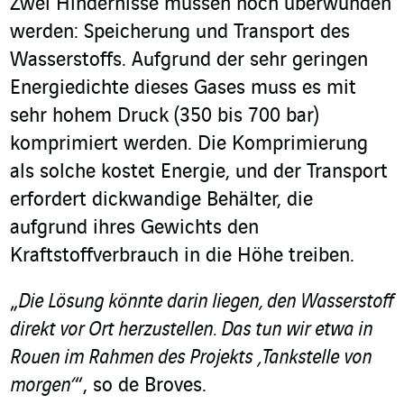
Zwei Hindernisse müssen noch überwunden
werden: Speicherung und Transport des
Wasserstoffs. Aufgrund der sehr geringen
Energiedichte dieses Gases muss es mit
sehr hohem Druck (350 bis 700 bar)
komprimiert werden. Die Komprimierung
als solche kostet Energie, und der Transport
erfordert dickwandige Behälter, die
aufgrund ihres Gewichts den
Kraftstoffverbrauch in die Höhe treiben.
„
Die Lösung könnte darin liegen, den Wasserstoff
direkt vor Ort herzustellen. Das tun wir etwa in
Rouen im Rahmen des Projekts ‚Tankstelle von
morgen‘
“, so de Broves.