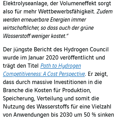
Elektrolyseanlage, der Volumeneffekt sorgt
also für mehr Wettbewerbsfähigkeit.
Zudem
werden erneuerbare Energien immer
wirtschaftlicher, so dass auch der grüne
Wasserstoff weniger kostet.“
Der jüngste Bericht des Hydrogen Council
wurde im Januar 2020 veröffentlicht und
trägt den Titel
Path to Hydrogen
Competitiveness: A Cost Perspective
. Er zeigt,
dass durch massive Investitionen in die
Branche die Kosten für Produktion,
Speicherung, Verteilung und somit die
Nutzung des Wasserstoffs für eine Vielzahl
von Anwendungen bis 2030 um 50 % sinken