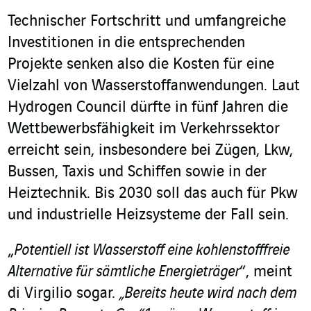
Technischer Fortschritt und umfangreiche
Investitionen in die entsprechenden
Projekte senken also die Kosten für eine
Vielzahl von Wasserstoffanwendungen. Laut
Hydrogen Council dürfte in fünf Jahren die
Wettbewerbsfähigkeit im Verkehrssektor
erreicht sein, insbesondere bei Zügen, Lkw,
Bussen, Taxis und Schiffen sowie in der
Heiztechnik. Bis 2030 soll das auch für Pkw
und industrielle Heizsysteme der Fall sein.
„
Potentiell ist Wasserstoff eine kohlenstofffreie
Alternative für sämtliche Energieträger
“, meint
di Virgilio sogar.
„Bereits heute wird nach dem