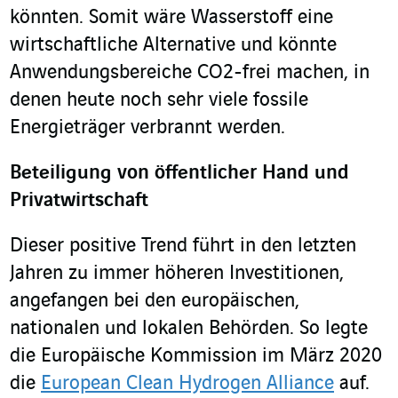
könnten. Somit wäre Wasserstoff eine
wirtschaftliche Alternative und könnte
Anwendungsbereiche CO2-frei machen, in
denen heute noch sehr viele fossile
Energieträger verbrannt werden.
Beteiligung von öffentlicher Hand und
Privatwirtschaft
Dieser positive Trend führt in den letzten
Jahren zu immer höheren Investitionen,
angefangen bei den europäischen,
nationalen und lokalen Behörden. So legte
die Europäische Kommission im März 2020
die
European Clean Hydrogen Alliance
auf.