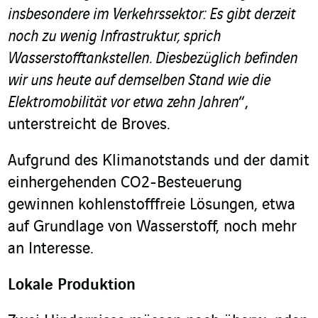
insbesondere im Verkehrssektor: Es gibt derzeit
noch zu wenig Infrastruktur, sprich
Wasserstofftankstellen. Diesbezüglich befinden
wir uns heute auf demselben Stand wie die
Elektromobilität vor etwa zehn Jahren
“,
unterstreicht de Broves.
Aufgrund des Klimanotstands und der damit
einhergehenden CO2-Besteuerung
gewinnen kohlenstofffreie Lösungen, etwa
auf Grundlage von Wasserstoff, noch mehr
an Interesse.
Lokale Produktion