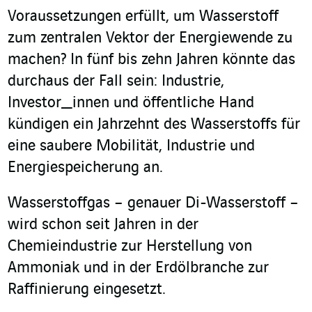
Voraussetzungen erfüllt, um Wasserstoff
zum zentralen Vektor der Energiewende zu
machen? In fünf bis zehn Jahren könnte das
durchaus der Fall sein: Industrie,
Investor_innen und öffentliche Hand
kündigen ein Jahrzehnt des Wasserstoffs für
eine saubere Mobilität, Industrie und
Energiespeicherung an.
Wasserstoffgas – genauer Di-Wasserstoff –
wird schon seit Jahren in der
Chemieindustrie zur Herstellung von
Ammoniak und in der Erdölbranche zur
Raffinierung eingesetzt.