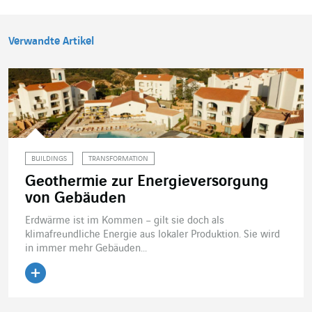
Verwandte Artikel
BUILDINGS
TRANSFORMATION
Geothermie zur Energieversorgung
von Gebäuden
Erdwärme ist im Kommen – gilt sie doch als
klimafreundliche Energie aus lokaler Produktion. Sie wird
in immer mehr Gebäuden...
Artikel lesen