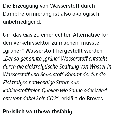
Die Erzeugung von Wasserstoff durch
Dampfreformierung ist also ökologisch
unbefriedigend.
Um das Gas zu einer echten Alternative für
den Verkehrssektor zu machen, müsste
„grüner“ Wasserstoff hergestellt werden.
„Der so genannte „grüne“ Wasserstoff entsteht
durch die elektrolytische Spaltung von Wasser in
Wasserstoff und Sauerstoff. Kommt der für die
Elektrolyse notwendige Strom aus
kohlenstofffreien Quellen wie Sonne oder Wind,
entsteht dabei kein CO
2
“, erklärt de Broves.
Preislich wettbewerbsfähig