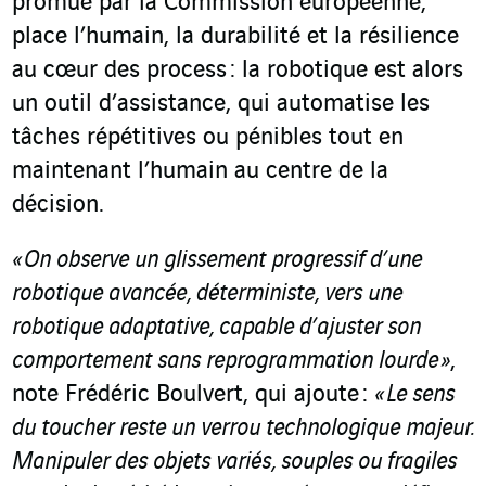
promue par la Commission européenne,
place l’humain, la durabilité et la résilience
au cœur des process : la robotique est alors
un outil d’assistance, qui automatise les
tâches répétitives ou pénibles tout en
maintenant l’humain au centre de la
décision.
« On observe un glissement progressif d’une
robotique avancée, déterministe, vers une
robotique adaptative, capable d
’
ajuster son
comportement sans reprogrammation lourde
»
,
note Frédéric Boulvert, qui ajoute :
« Le sens
du toucher reste un verrou technologique majeur.
Manipuler des objets variés, souples ou fragiles