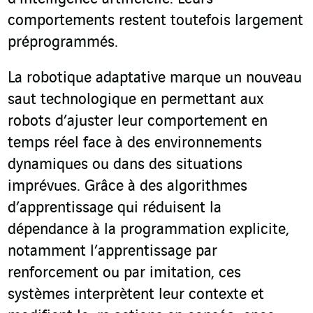
comportements restent toutefois largement
préprogrammés.
La robotique adaptative marque un nouveau
saut technologique en permettant aux
robots d’ajuster leur comportement en
temps réel face à des environnements
dynamiques ou dans des situations
imprévues. Grâce à des algorithmes
d’apprentissage qui réduisent la
dépendance à la programmation explicite,
notamment l’apprentissage par
renforcement ou par imitation, ces
systèmes interprètent leur contexte et