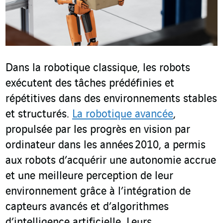
Dans la robotique classique, les robots
exécutent des tâches prédéfinies et
répétitives dans des environnements stables
et structurés.
La robotique avancée
,
propulsée par les progrès en vision par
ordinateur dans les années 2010, a permis
aux robots d’acquérir une autonomie accrue
et une meilleure perception de leur
environnement grâce à l’intégration de
capteurs avancés et d’algorithmes
d’intelligence artificielle. Leurs