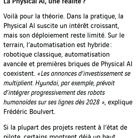
La Physical AI, une réalité
?
Voilà pour la théorie. Dans la pratique, la
Physical AI suscite un intérêt croissant,
mais son déploiement reste limité. Sur le
terrain, l’automatisation est hybride :
robotique classique, automatisation
avancée et premières briques de Physical AI
coexistent.
«
Les annonces d’investissement se
multiplient. Hyundai, par exemple, prévoit
d’intégrer progressivement des robots
humanoïdes sur ses lignes dès 2028
»
, explique
Frédéric Boulvert.
Si la plupart des projets restent à l’état de
pilote, certains montrent déjà un haut