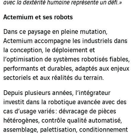
avec la dextérité humaine représente un défi.
»
Actemium et ses robots
Dans ce paysage en pleine mutation,
Actemium accompagne les industriels dans
la conception, le déploiement et
l’optimisation de systèmes robotisés fiables,
performants et durables, adaptés aux enjeux
sectoriels et aux réalités du terrain.
Depuis plusieurs années, l’intégrateur
investit dans la robotique avancée avec des
cas d’usage variés : dévracage de pièces
hétérogènes, contrôle qualité automatisé,
assemblage, palettisation, conditionnement