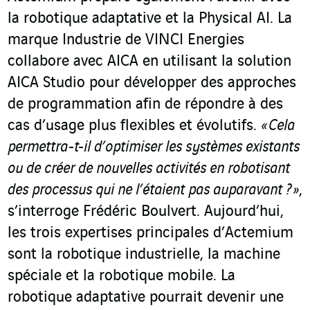
la robotique adaptative et la Physical AI. La
marque Industrie de VINCI Energies
collabore avec AICA en utilisant la solution
AICA Studio pour développer des approches
de programmation afin de répondre à des
cas d’usage plus flexibles et évolutifs.
« Cela
permettra-t-il d’optimiser les systèmes existants
ou de créer de nouvelles activités en robotisant
des processus qui ne l’étaient pas auparavant
?
»
,
s’interroge Frédéric Boulvert. Aujourd’hui,
les trois expertises principales d’Actemium
sont la robotique industrielle, la machine
spéciale et la robotique mobile. La
robotique adaptative pourrait devenir une