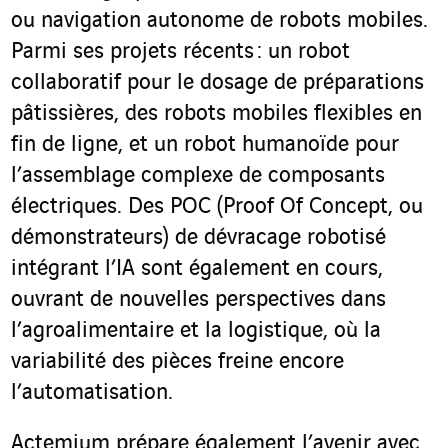
ou navigation autonome de robots mobiles.
Parmi ses projets récents : un robot
collaboratif pour le dosage de préparations
pâtissières, des robots mobiles flexibles en
fin de ligne, et un robot humanoïde pour
l’assemblage complexe de composants
électriques. Des POC (Proof Of Concept, ou
démonstrateurs) de dévracage robotisé
intégrant l’IA sont également en cours,
ouvrant de nouvelles perspectives dans
l’agroalimentaire et la logistique, où la
variabilité des pièces freine encore
l’automatisation.
Actemium prépare également l’avenir avec