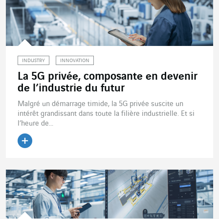
INDUSTRY
INNOVATION
La 5G privée, composante en devenir
de l’industrie du futur
Malgré un démarrage timide, la 5G privée suscite un
intérêt grandissant dans toute la filière industrielle. Et si
l’heure de...
Lire l'article