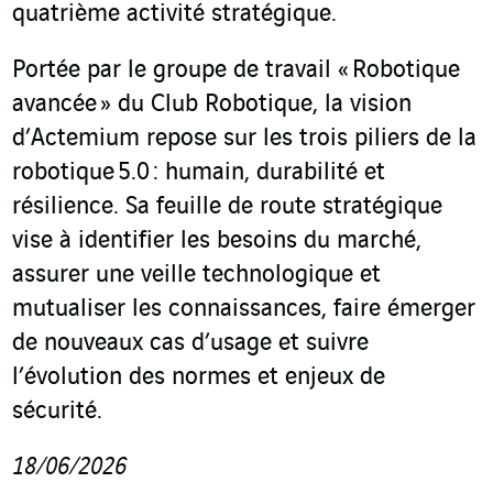
quatrième activité stratégique.
Portée par le groupe de travail « Robotique
avancée » du Club Robotique, la vision
d’Actemium repose sur les trois piliers de la
robotique 5.0 : humain, durabilité et
résilience. Sa feuille de route stratégique
vise à identifier les besoins du marché,
assurer une veille technologique et
mutualiser les connaissances, faire émerger
de nouveaux cas d’usage et suivre
l’évolution des normes et enjeux de
sécurité.
18/06/2026