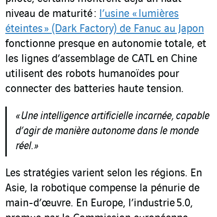
niveau de maturité :
l’usine « lumières
éteintes » (Dark Factory) de Fanuc au Japon
fonctionne presque en autonomie totale, et
les lignes d’assemblage de CATL en Chine
utilisent des robots humanoïdes pour
connecter des batteries haute tension.
« Une intelligence artificielle incarnée, capable
d
’
agir de manière autonome dans le monde
réel. »
Les stratégies varient selon les régions. En
Asie, la robotique compense la pénurie de
main-d’œuvre. En Europe, l’industrie 5.0,