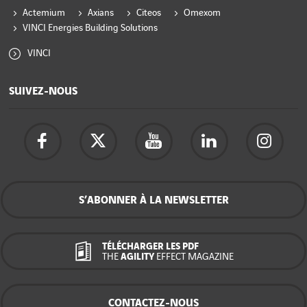
Actemium
Axians
Citeos
Omexom
VINCI Energies Building Solutions
VINCI
SUIVEZ-NOUS
S’ABONNER À LA NEWSLETTER
TÉLÉCHARGER LES PDF
THE
AGILITY
EFFECT MAGAZINE
CONTACTEZ-NOUS