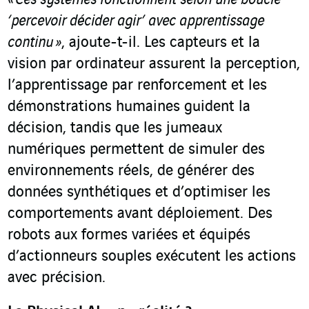
«
Ces systèmes fonctionnent selon une boucle
‘percevoir décider agir’ avec apprentissage
continu
»
, ajoute-t-il. Les capteurs et la
vision par ordinateur assurent la perception,
l’apprentissage par renforcement et les
démonstrations humaines guident la
décision, tandis que les jumeaux
numériques permettent de simuler des
environnements réels, de générer des
données synthétiques et d’optimiser les
comportements avant déploiement. Des
robots aux formes variées et équipés
d’actionneurs souples exécutent les actions
avec précision.