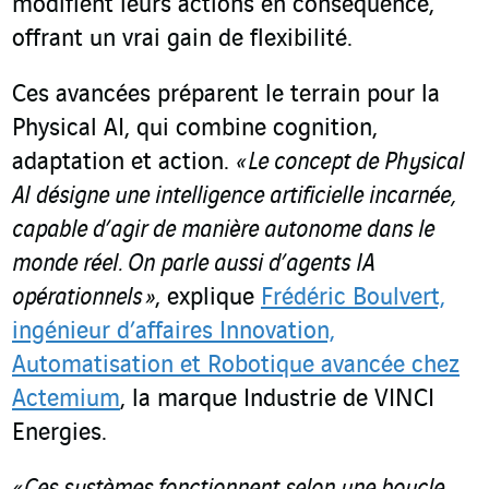
modifient leurs actions en conséquence,
offrant un vrai gain de flexibilité.
Ces avancées préparent le terrain pour la
Physical AI, qui combine cognition,
adaptation et action.
«
Le concept de Physical
AI désigne une intelligence artificielle incarnée,
capable d’agir de manière autonome dans le
monde réel. On parle aussi d’agents IA
opérationnels
»
, explique
Frédéric Boulvert,
ingénieur d’affaires Innovation,
Automatisation et Robotique avancée chez
Actemium
, la marque Industrie de VINCI
Energies.