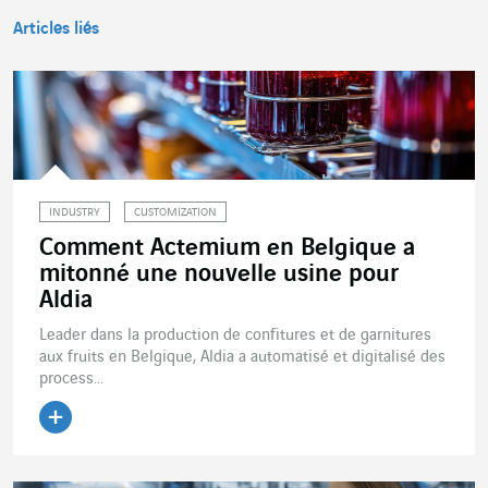
Articles liés
INDUSTRY
CUSTOMIZATION
Comment Actemium en Belgique a
mitonné une nouvelle usine pour
Aldia
Leader dans la production de confitures et de garnitures
aux fruits en Belgique, Aldia a automatisé et digitalisé des
process...
Lire l'article