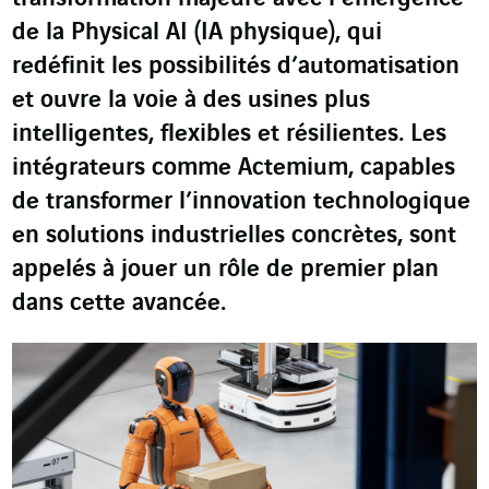
de la Physical AI (IA physique), qui
redéfinit les possibilités d’automatisation
et ouvre la voie à des usines plus
intelligentes, flexibles et résilientes. Les
intégrateurs comme Actemium, capables
de transformer l’innovation technologique
en solutions industrielles concrètes, sont
appelés à jouer un rôle de premier plan
dans cette avancée.