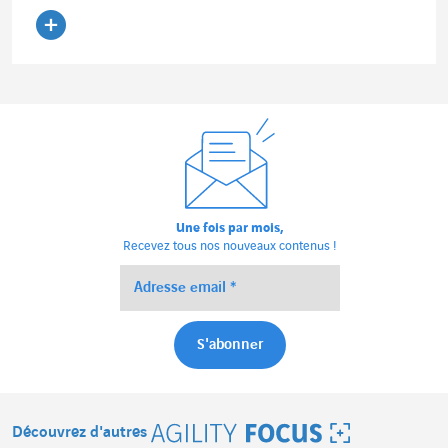
Lire l'article
Une fois par mois,
Recevez tous nos nouveaux contenus !
Découvrez d'autres