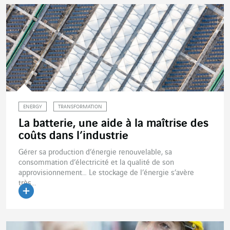
ENERGY
TRANSFORMATION
La batterie, une aide à la maîtrise des
coûts dans l’industrie
Gérer sa production d’énergie renouvelable, sa
consommation d’électricité et la qualité de son
approvisionnement… Le stockage de l’énergie s’avère
très...