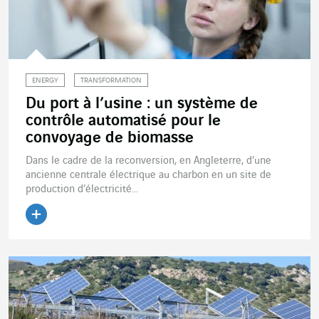
ENERGY
TRANSFORMATION
Du port à l’usine : un système de
contrôle automatisé pour le
convoyage de biomasse
Dans le cadre de la reconversion, en Angleterre, d’une
ancienne centrale électrique au charbon en un site de
production d’électricité...
Lire l'article