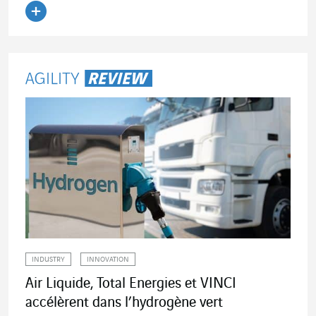
Lire l'article
INDUSTRY
INNOVATION
Air Liquide, Total Energies et VINCI
accélèrent dans l’hydrogène vert