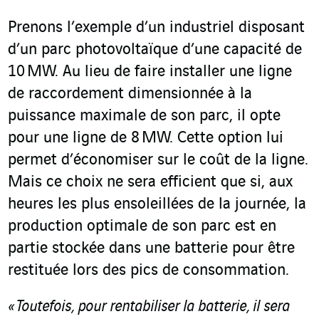
Prenons l’exemple d’un industriel disposant
d’un parc photovoltaïque d’une capacité de
10 MW. Au lieu de faire installer une ligne
de raccordement dimensionnée à la
puissance maximale de son parc, il opte
pour une ligne de 8 MW. Cette option lui
permet d’économiser sur le coût de la ligne.
Mais ce choix ne sera efficient que si, aux
heures les plus ensoleillées de la journée, la
production optimale de son parc est en
partie stockée dans une batterie pour être
restituée lors des pics de consommation.
« Toutefois, pour rentabiliser la batterie, il sera