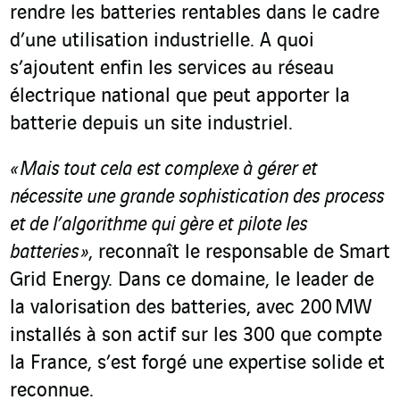
rendre les batteries rentables dans le cadre
d’une utilisation industrielle. A quoi
s’ajoutent enfin les services au réseau
électrique national que peut apporter la
batterie depuis un site industriel.
« Mais tout cela est complexe à gérer et
nécessite une grande sophistication des process
et de l’algorithme qui gère et pilote les
batteries »
, reconnaît le responsable de Smart
Grid Energy. Dans ce domaine, le leader de
la valorisation des batteries, avec 200 MW
installés à son actif sur les 300 que compte
la France, s’est forgé une expertise solide et
reconnue.