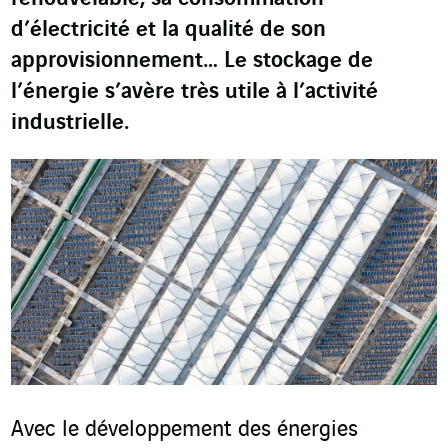
d’électricité et la qualité de son
approvisionnement… Le stockage de
l’énergie s’avère très utile à l’activité
industrielle.
Avec le développement des énergies