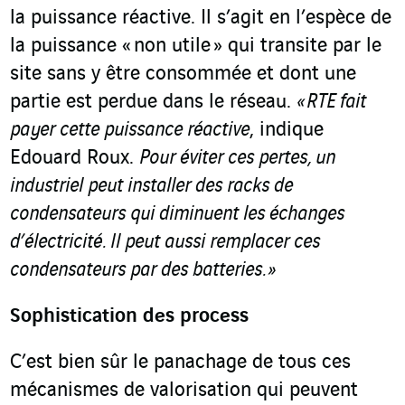
la puissance réactive. Il s’agit en l’espèce de
la puissance « non utile » qui transite par le
site sans y être consommée et dont une
partie est perdue dans le réseau.
« RTE fait
payer cette puissance réactive
, indique
Edouard Roux.
Pour éviter ces pertes, un
industriel peut installer des racks de
condensateurs qui diminuent les échanges
d’électricité. Il peut aussi remplacer ces
condensateurs par des batteries. »
Sophistication des process
C’est bien sûr le panachage de tous ces
mécanismes de valorisation qui peuvent