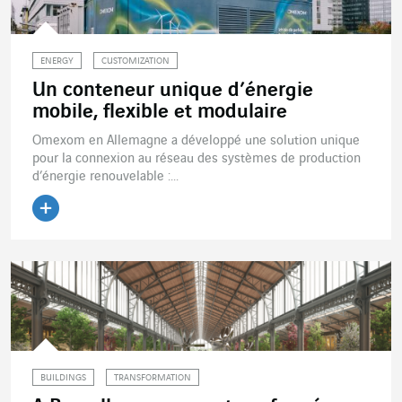
ENERGY
CUSTOMIZATION
Un conteneur unique d’énergie
mobile, flexible et modulaire
Omexom en Allemagne a développé une solution unique
pour la connexion au réseau des systèmes de production
d’énergie renouvelable :...
Lire l'article
BUILDINGS
TRANSFORMATION