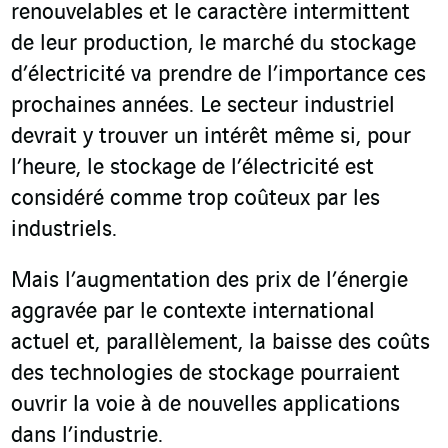
renouvelables et le caractère intermittent
de leur production, le marché du stockage
d’électricité va prendre de l’importance ces
prochaines années. Le secteur industriel
devrait y trouver un intérêt même si, pour
l’heure, le stockage de l’électricité est
considéré comme trop coûteux par les
industriels.
Mais l’augmentation des prix de l’énergie
aggravée par le contexte international
actuel et, parallèlement, la baisse des coûts
des technologies de stockage pourraient
ouvrir la voie à de nouvelles applications
dans l’industrie.