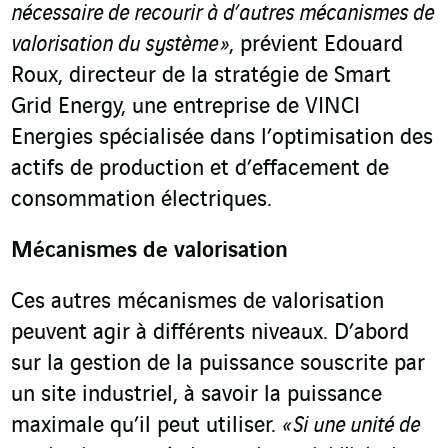
nécessaire de recourir à d’autres mécanismes de
valorisation du système »
, prévient Edouard
Roux, directeur de la stratégie de Smart
Grid Energy, une entreprise de VINCI
Energies spécialisée dans l’optimisation des
actifs de production et d’effacement de
consommation électriques.
Mécanismes de valorisation
Ces autres mécanismes de valorisation
peuvent agir à différents niveaux. D’abord
sur la gestion de la puissance souscrite par
un site industriel, à savoir la puissance
maximale qu’il peut utiliser.
« Si une unité de