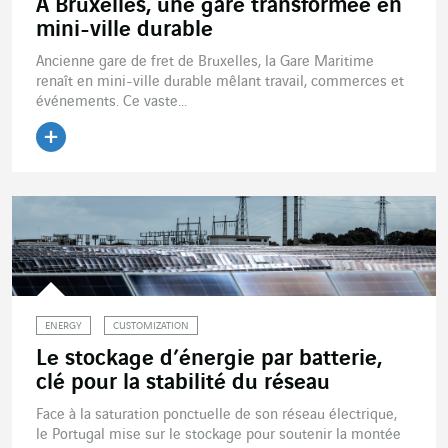
A Bruxelles, une gare transformée en
mini-ville durable
Ancienne gare de fret de Bruxelles, la Gare Maritime
renaît en mini-ville durable mêlant travail, commerces et
événements. Ce vaste...
Lire l'article
ENERGY
CUSTOMIZATION
Le stockage d’énergie par batterie,
clé pour la stabilité du réseau
Face à la saturation ponctuelle de son réseau électrique,
le Portugal mise sur le stockage pour soutenir la montée