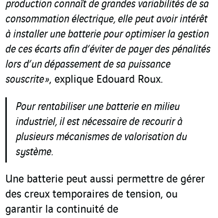
production connaît de grandes variabilités de sa
consommation électrique, elle peut avoir intérêt
à installer une batterie pour optimiser la gestion
de ces écarts afin d’éviter de payer des pénalités
lors d’un dépassement de sa puissance
souscrite »
, explique Edouard Roux.
Pour rentabiliser une batterie en milieu
industriel, il est nécessaire de recourir à
plusieurs mécanismes de valorisation du
système.
Une batterie peut aussi permettre de gérer
des creux temporaires de tension, ou
garantir la continuité de