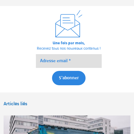
Une fois par mois,
Recevez tous nos nouveaux contenus !
Articles liés