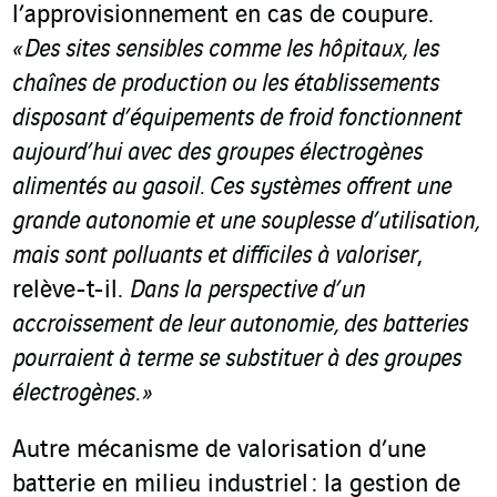
l’approvisionnement en cas de coupure.
« Des sites sensibles comme les hôpitaux, les
chaînes de production ou les établissements
disposant d’équipements de froid fonctionnent
aujourd’hui avec des groupes électrogènes
alimentés au gasoil. Ces systèmes offrent une
grande autonomie et une souplesse d’utilisation,
mais sont polluants et difficiles à valoriser
,
relève-t-il.
Dans la perspective d’un
accroissement de leur autonomie, des batteries
pourraient à terme se substituer à des groupes
électrogènes. »
Autre mécanisme de valorisation d’une
batterie en milieu industriel : la gestion de