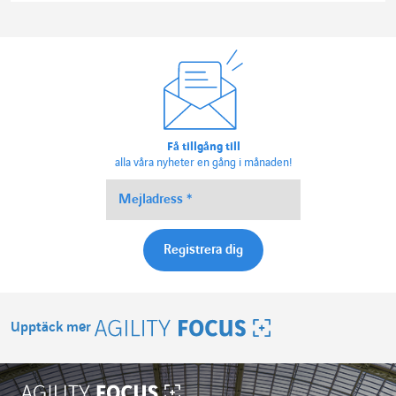
Få tillgång till
alla våra nyheter en gång i månaden!
Upptäck mer
Agility Focus