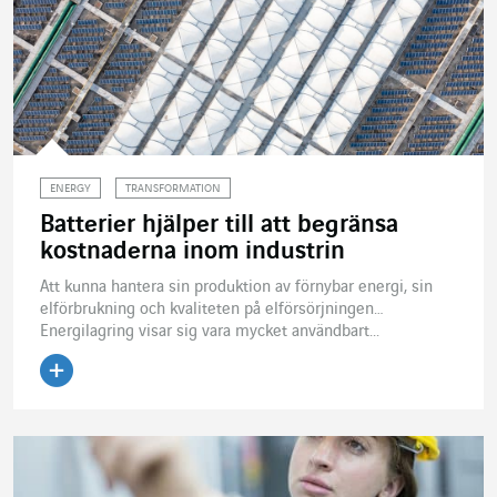
ENERGY
TRANSFORMATION
Batterier hjälper till att begränsa
kostnaderna inom industrin
Att kunna hantera sin produktion av förnybar energi, sin
elförbrukning och kvaliteten på elförsörjningen…
Energilagring visar sig vara mycket användbart...