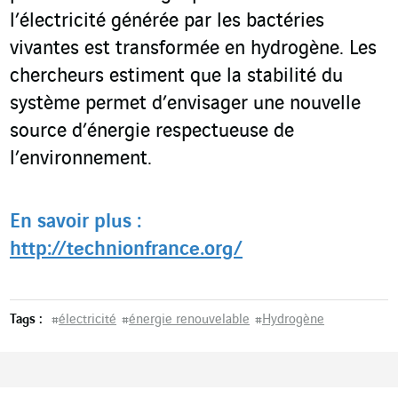
l’électricité générée par les bactéries
vivantes est transformée en hydrogène. Les
chercheurs estiment que la stabilité du
système permet d’envisager une nouvelle
source d’énergie respectueuse de
l’environnement.
En savoir plus :
http://technionfrance.org/
Tags :
#
électricité
#
énergie renouvelable
#
Hydrogène