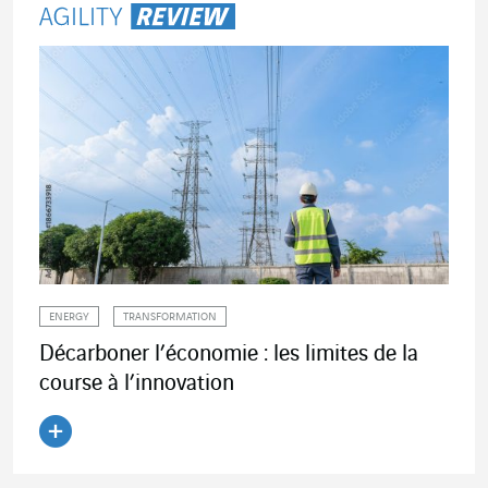
ENERGY
TRANSFORMATION
Décarboner l’économie : les limites de la
course à l’innovation
Lire l'article