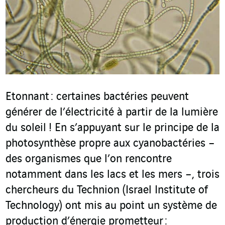
Etonnant : certaines bactéries peuvent
générer de l’électricité à partir de la lumière
du soleil ! En s’appuyant sur le principe de la
photosynthèse propre aux cyanobactéries –
des organismes que l’on rencontre
notamment dans les lacs et les mers –, trois
chercheurs du Technion (Israel Institute of
Technology) ont mis au point un système de
production d’énergie prometteur :