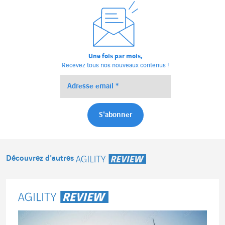
Une fois par mois,
Recevez tous nos nouveaux contenus !
Découvrez d'autres
Agility Review