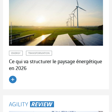
ENERGY
TRANSFORMATION
Ce qui va structurer le paysage énergétique
en 2026
Lire l'article