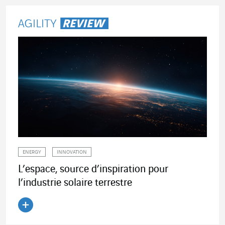
ENERGY
INNOVATION
L’espace, source d’inspiration pour
l’industrie solaire terrestre
Lire l'article