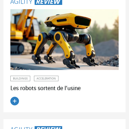
BUILDINGS
ACCELERATION
Les robots sortent de l’usine
Lire l'article