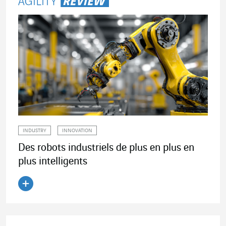
INDUSTRY
INNOVATION
Des robots industriels de plus en plus en
plus intelligents
Lire l'article