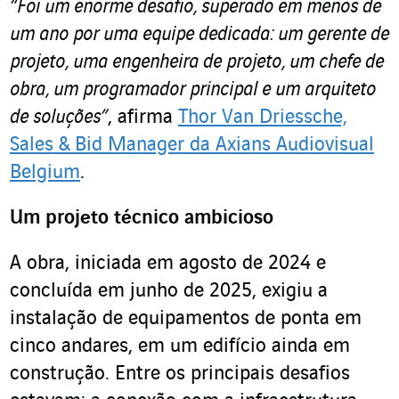
“Foi um enorme desafio, superado em menos de
um ano por uma equipe dedicada: um gerente de
projeto, uma engenheira de projeto, um chefe de
obra, um programador principal e um arquiteto
de soluções”
, afirma
Thor Van Driessche,
Sales & Bid Manager da Axians Audiovisual
Belgium
.
Um projeto técnico ambicioso
A obra, iniciada em agosto de 2024 e
concluída em junho de 2025, exigiu a
instalação de equipamentos de ponta em
cinco andares, em um edifício ainda em
construção. Entre os principais desafios