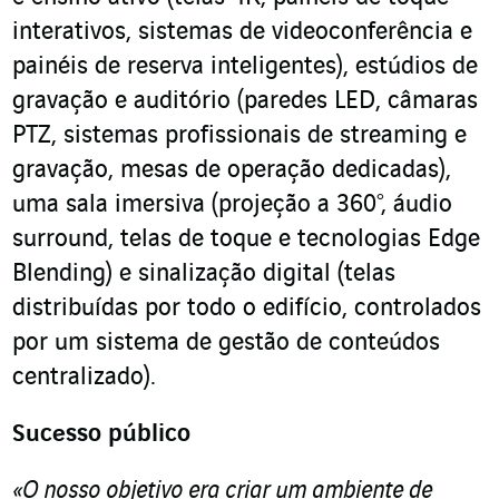
interativos, sistemas de videoconferência e
painéis de reserva inteligentes), estúdios de
gravação e auditório (paredes LED, câmaras
PTZ, sistemas profissionais de streaming e
gravação, mesas de operação dedicadas),
uma sala imersiva (projeção a 360°, áudio
surround, telas de toque e tecnologias Edge
Blending) e sinalização digital (telas
distribuídas por todo o edifício, controlados
por um sistema de gestão de conteúdos
centralizado).
Sucesso público
«O nosso objetivo era criar um ambiente de