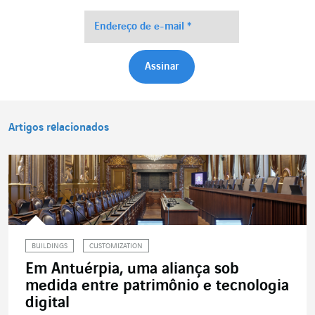
Artigos relacionados
BUILDINGS
CUSTOMIZATION
Em Antuérpia, uma aliança sob
medida entre patrimônio e tecnologia
digital