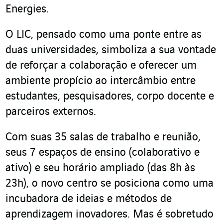
Energies.
O LIC, pensado como uma ponte entre as
duas universidades, simboliza a sua vontade
de reforçar a colaboração e oferecer um
ambiente propício ao intercâmbio entre
estudantes, pesquisadores, corpo docente e
parceiros externos.
Com suas 35 salas de trabalho e reunião,
seus 7 espaços de ensino (colaborativo e
ativo) e seu horário ampliado (das 8h às
23h), o novo centro se posiciona como uma
incubadora de ideias e métodos de
aprendizagem inovadores. Mas é sobretudo