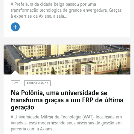
A Prefeitura da cidade belga passou por uma
transformação tecnológica de grande envergadura. Graças
à expertise da Axians, a sala...
Ler o artigo
ICT
PERFORMANCE
Na Polônia, uma universidade se
transforma graças a um ERP de última
geração
A Universidade Militar de Tecnologia (WAT), localizada em
Varsóvia, está modernizando seus sistemas de gestão em
parceria com a Axians...