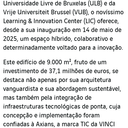
Universidade Livre de Bruxelas (ULB) e da
Vrije Universiteit Brussel (VUB), o novíssimo
Learning & Innovation Center (LIC) oferece,
desde a sua inauguração em 14 de maio de
2025, um espaço híbrido, colaborativo e
determinadamente voltado para a inovação.
Este edifício de 9.000 m², fruto de um
investimento de 37,1 milhões de euros, se
destaca não apenas por sua arquitetura
vanguardista e sua abordagem sustentável,
mas também pela integração de
infraestruturas tecnológicas de ponta, cuja
concepção e implementação foram
confiadas à Axians, a marca TIC da VINCI