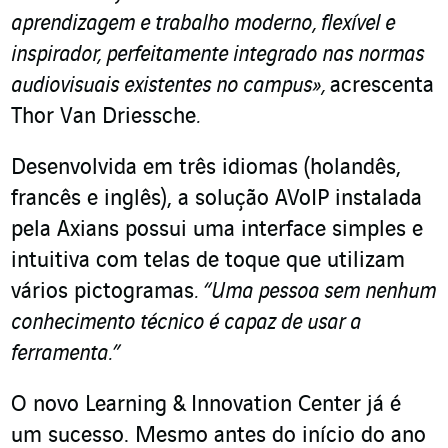
aprendizagem e trabalho moderno, flexível e
inspirador, perfeitamente integrado nas normas
audiovisuais existentes no campus»,
acrescenta
Thor Van Driessche
.
Desenvolvida em três idiomas (holandês,
francês e inglês), a solução AVoIP instalada
pela Axians possui uma interface simples e
intuitiva com telas de toque que utilizam
vários pictogramas
. “Uma pessoa sem nenhum
conhecimento técnico é capaz de usar a
ferramenta.”
O novo Learning & Innovation Center já é
um sucesso. Mesmo antes do início do ano