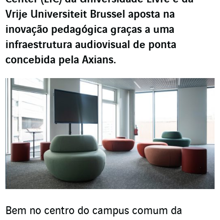
Vrije Universiteit Brussel aposta na
inovação pedagógica graças a uma
infraestrutura audiovisual de ponta
concebida pela Axians.
Bem no centro do campus comum da