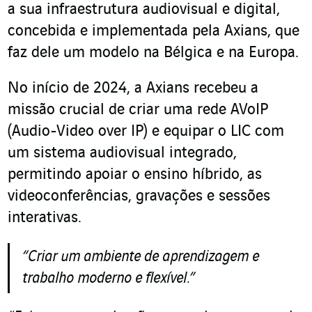
a sua infraestrutura audiovisual e digital,
concebida e implementada pela Axians, que
faz dele um modelo na Bélgica e na Europa.
No início de 2024, a Axians recebeu a
missão crucial de criar uma rede AVoIP
(Audio-Video over IP) e equipar o LIC com
um sistema audiovisual integrado,
permitindo apoiar o ensino híbrido, as
videoconferências, gravações e sessões
interativas.
“Criar um ambiente de aprendizagem e
trabalho moderno e flexível.”