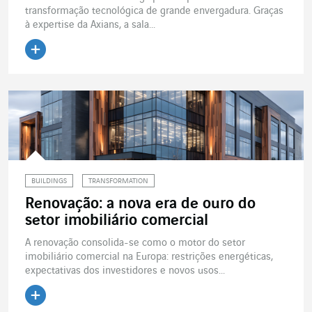
transformação tecnológica de grande envergadura. Graças
à expertise da Axians, a sala...
Ler o artigo
BUILDINGS
TRANSFORMATION
Renovação: a nova era de ouro do
setor imobiliário comercial
A renovação consolida-se como o motor do setor
imobiliário comercial na Europa: restrições energéticas,
expectativas dos investidores e novos usos...