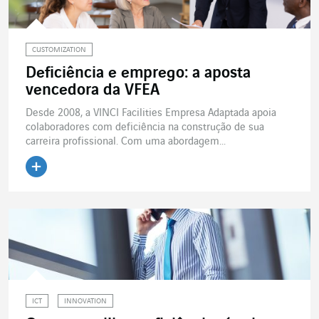
CUSTOMIZATION
Deficiência e emprego: a aposta
vencedora da VFEA
Desde 2008, a VINCI Facilities Empresa Adaptada apoia
colaboradores com deficiência na construção de sua
carreira profissional. Com uma abordagem...
Ler o artigo
ICT
INNOVATION