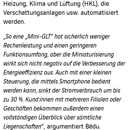
Heizung, Klima und Lüftung (HKL), die
Verschattungsanlagen usw. automatisiert
werden.
„So eine „Mini-GLT“ hat sicherlich weniger
Rechenleistung und einen geringeren
Funktionsumfang, aber die Miniaturisierung
wirkt sich nicht negativ auf die Verbesserung der
Energieeffizienz aus. Auch mit einer kleinen
Steuerung, die mittels Smartphone bedient
werden kann, sinkt der Stromverbrauch um bis
zu 30 %. Kund:innen mit mehreren Filialen oder
Geschäften bekommen außerdem einen
vollständigen Überblick über sämtliche
Liegenschaften
“, argumentiert Bédu.