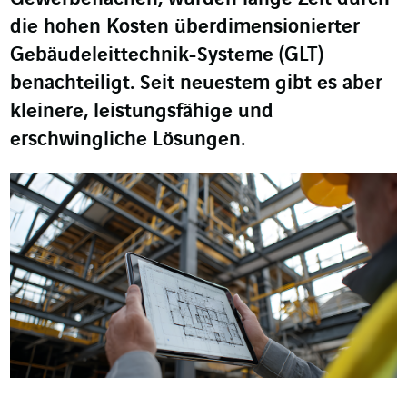
die hohen Kosten überdimensionierter
Gebäudeleittechnik-Systeme (GLT)
benachteiligt. Seit neuestem gibt es aber
kleinere, leistungsfähige und
erschwingliche Lösungen.