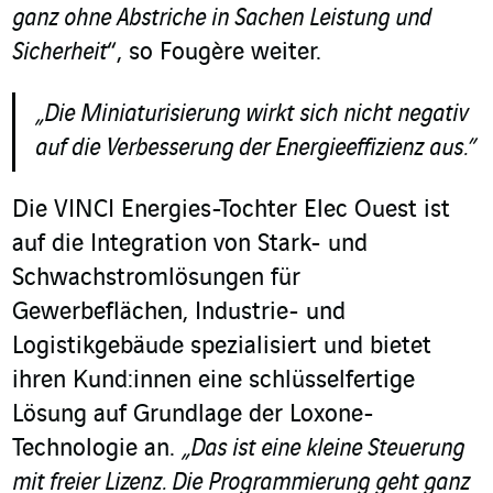
ganz ohne Abstriche in Sachen Leistung und
Sicherheit
“, so Fougère weiter.
„Die Miniaturisierung wirkt sich nicht negativ
auf die Verbesserung der Energieeffizienz aus.”
Die VINCI Energies-Tochter Elec Ouest ist
auf die Integration von Stark- und
Schwachstromlösungen für
Gewerbeflächen, Industrie- und
Logistikgebäude spezialisiert und bietet
ihren Kund:innen eine schlüsselfertige
Lösung auf Grundlage der Loxone-
Technologie an.
„Das ist eine kleine Steuerung
mit freier Lizenz. Die Programmierung geht ganz