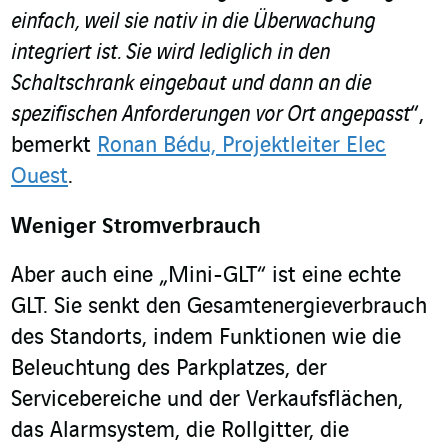
einfach, weil sie nativ in die Überwachung
integriert ist. Sie wird lediglich in den
Schaltschrank eingebaut und dann an die
spezifischen Anforderungen vor Ort angepasst
“,
bemerkt
Ronan Bédu, Projektleiter Elec
Ouest
.
Weniger Stromverbrauch
Aber auch eine „Mini-GLT“ ist eine echte
GLT. Sie senkt den Gesamtenergieverbrauch
des Standorts, indem Funktionen wie die
Beleuchtung des Parkplatzes, der
Servicebereiche und der Verkaufsflächen,
das Alarmsystem, die Rollgitter, die