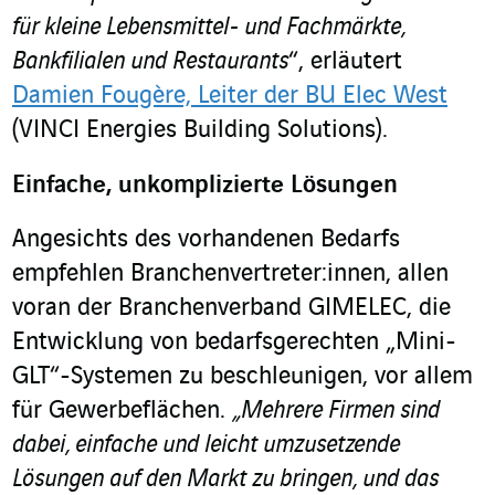
für kleine Lebensmittel- und Fachmärkte,
Bankfilialen und Restaurants
“, erläutert
Damien Fougère, Leiter der BU Elec West
(VINCI Energies Building Solutions).
Einfache, unkomplizierte Lösungen
Angesichts des vorhandenen Bedarfs
empfehlen Branchenvertreter:innen, allen
voran der Branchenverband GIMELEC, die
Entwicklung von bedarfsgerechten „Mini-
GLT“-Systemen zu beschleunigen, vor allem
für Gewerbeflächen.
„Mehrere Firmen sind
dabei, einfache und leicht umzusetzende
Lösungen auf den Markt zu bringen, und das