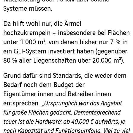
Systeme müssen.
Da hilft wohl nur, die Ärmel
hochzukrempeln – insbesondere bei Flächen
unter 1.000 m², von denen bisher nur 7 % in
ein GLT-System investiert haben (gegenüber
80 % aller Liegenschaften über 20.000 m²).
Grund dafür sind Standards, die weder dem
Bedarf noch dem Budget der
Eigentümer:innen und Betreiber:innen
entsprechen.
„Ursprünglich war das Angebot
für große Flächen gedacht. Dementsprechend
teuer ist die Hardware: ab 40.000 € aufwärts, je
nach Kapazität und Funktionsumfang. Viel zu viel