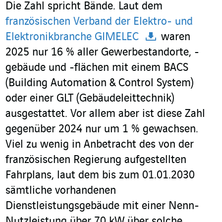
Die Zahl spricht Bände. Laut dem
französischen Verband der Elektro- und
Elektronikbranche GIMELEC
waren
2025 nur 16 % aller Gewerbestandorte, -
gebäude und -flächen mit einem BACS
(Building Automation & Control System)
oder einer GLT (Gebäudeleittechnik)
ausgestattet. Vor allem aber ist diese Zahl
gegenüber 2024 nur um 1 % gewachsen.
Viel zu wenig in Anbetracht des von der
französischen Regierung aufgestellten
Fahrplans, laut dem bis zum 01.01.2030
sämtliche vorhandenen
Dienstleistungsgebäude mit einer Nenn-
Nutzleistung über 70 kW über solche