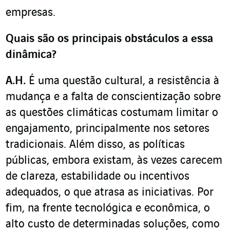
empresas.
Quais são os principais obstáculos a essa
dinâmica?
A.H.
É uma questão cultural, a resistência à
mudança e a falta de conscientização sobre
as questões climáticas costumam limitar o
engajamento, principalmente nos setores
tradicionais. Além disso, as políticas
públicas, embora existam, às vezes carecem
de clareza, estabilidade ou incentivos
adequados, o que atrasa as iniciativas. Por
fim, na frente tecnológica e econômica, o
alto custo de determinadas soluções, como