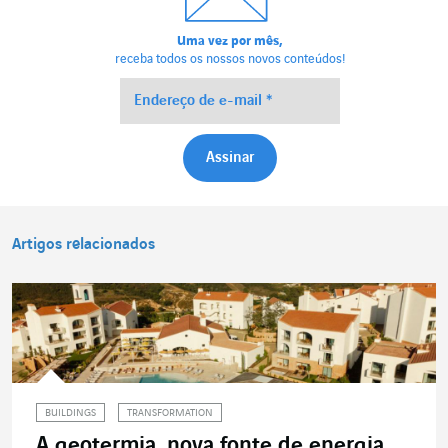
Uma vez por mês,
receba todos os nossos novos conteúdos!
Artigos relacionados
BUILDINGS
TRANSFORMATION
A geotermia, nova fonte de energia