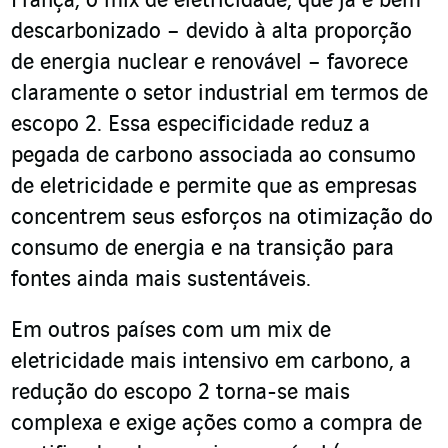
França, o mix de eletricidade, que já é bem
descarbonizado – devido à alta proporção
de energia nuclear e renovável – favorece
claramente o setor industrial em termos de
escopo 2. Essa especificidade reduz a
pegada de carbono associada ao consumo
de eletricidade e permite que as empresas
concentrem seus esforços na otimização do
consumo de energia e na transição para
fontes ainda mais sustentáveis.
Em outros países com um mix de
eletricidade mais intensivo em carbono, a
redução do escopo 2 torna-se mais
complexa e exige ações como a compra de