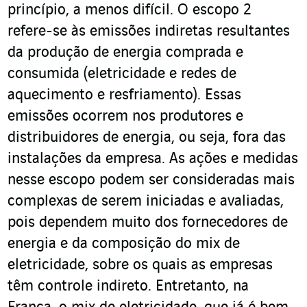
princípio, a menos difícil. O escopo 2
refere-se às emissões indiretas resultantes
da produção de energia comprada e
consumida (eletricidade e redes de
aquecimento e resfriamento). Essas
emissões ocorrem nos produtores e
distribuidores de energia, ou seja, fora das
instalações da empresa. As ações e medidas
nesse escopo podem ser consideradas mais
complexas de serem iniciadas e avaliadas,
pois dependem muito dos fornecedores de
energia e da composição do mix de
eletricidade, sobre os quais as empresas
têm controle indireto. Entretanto, na