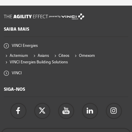
powered by
SAIBA MAIS
VINCI Energies
Actemium
Axians
Citeos
Omexom
VINCI Energies Building Solutions
VINCI
SIGA-NOS