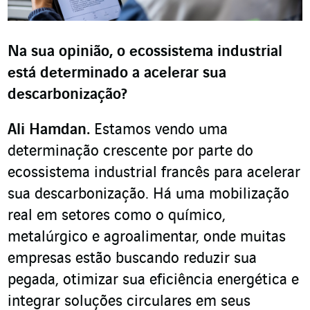
Na sua opinião, o ecossistema industrial
está determinado a acelerar sua
descarbonização?
Ali Hamdan.
Estamos vendo uma
determinação crescente por parte do
ecossistema industrial francês para acelerar
sua descarbonização. Há uma mobilização
real em setores como o químico,
metalúrgico e agroalimentar, onde muitas
empresas estão buscando reduzir sua
pegada, otimizar sua eficiência energética e
integrar soluções circulares em seus