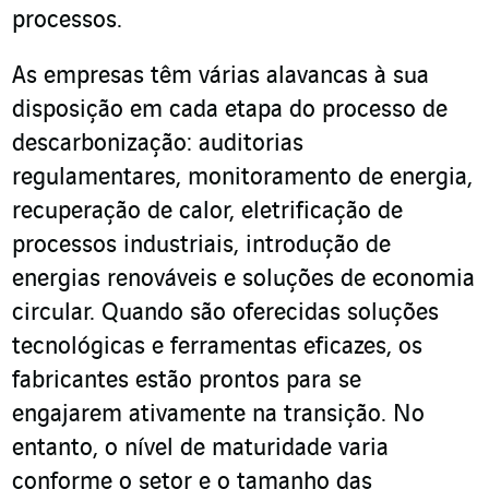
processos.
As empresas têm várias alavancas à sua
disposição em cada etapa do processo de
descarbonização: auditorias
regulamentares, monitoramento de energia,
recuperação de calor, eletrificação de
processos industriais, introdução de
energias renováveis e soluções de economia
circular. Quando são oferecidas soluções
tecnológicas e ferramentas eficazes, os
fabricantes estão prontos para se
engajarem ativamente na transição. No
entanto, o nível de maturidade varia
conforme o setor e o tamanho das