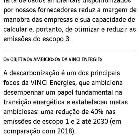
falta de dados ambientais disponibilizados
por nossos fornecedores reduz a margem de
manobra das empresas e sua capacidade de
calcular e, portanto, de otimizar e reduzir as
emissões do escopo 3.
OS OBJETIVOS AMBICIOSOS DA VINCI ENERGIES
A descarbonização é um dos principais
focos da VINCI Energies, que ambiciona
desempenhar um papel fundamental na
transição energética e estabeleceu metas
ambiciosas: uma redução de 40% nas
emissões de escopo 1 e 2 até 2030 (em
comparação com 2018).