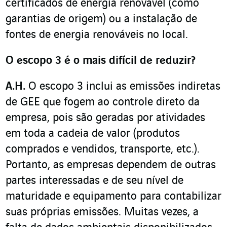
certificados de energia renovável (como
garantias de origem) ou a instalação de
fontes de energia renováveis no local.
O escopo 3 é o mais difícil de reduzir?
A.H.
O escopo 3 inclui as emissões indiretas
de GEE que fogem ao controle direto da
empresa, pois são geradas por atividades
em toda a cadeia de valor (produtos
comprados e vendidos, transporte, etc.).
Portanto, as empresas dependem de outras
partes interessadas e de seu nível de
maturidade e equipamento para contabilizar
suas próprias emissões. Muitas vezes, a