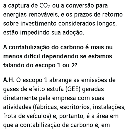
a captura de CO₂ ou a conversão para
energias renováveis, e os prazos de retorno
sobre investimento considerados longos,
estão impedindo sua adoção.
A contabilização do carbono é mais ou
menos difícil dependendo se estamos
falando do escopo 1 ou 2?
A.H.
O escopo 1 abrange as emissões de
gases de efeito estufa (GEE) geradas
diretamente pela empresa com suas
atividades (fábricas, escritórios, instalações,
frota de veículos) e, portanto, é a área em
que a contabilização de carbono é, em