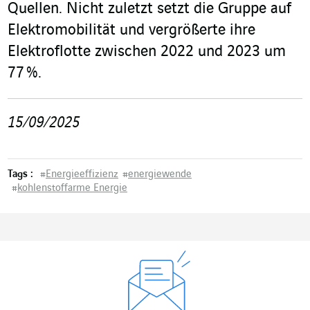
Quellen. Nicht zuletzt setzt die Gruppe auf
Elektromobilität und vergrößerte ihre
Elektroflotte zwischen 2022 und 2023 um
77 %.
15/09/2025
Tags :
#
Energieeffizienz
#
energiewende
#
kohlenstoffarme Energie