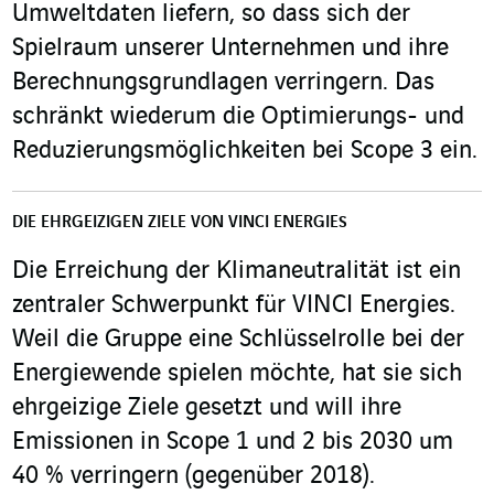
Umweltdaten liefern, so dass sich der
Spielraum unserer Unternehmen und ihre
Berechnungsgrundlagen verringern. Das
schränkt wiederum die Optimierungs- und
Reduzierungsmöglichkeiten bei Scope 3 ein.
DIE EHRGEIZIGEN ZIELE VON VINCI ENERGIES
Die Erreichung der Klimaneutralität ist ein
zentraler Schwerpunkt für VINCI Energies.
Weil die Gruppe eine Schlüsselrolle bei der
Energiewende spielen möchte, hat sie sich
ehrgeizige Ziele gesetzt und will ihre
Emissionen in Scope 1 und 2 bis 2030 um
40 % verringern (gegenüber 2018).