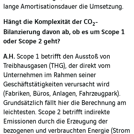
lange Amortisationsdauer die Umsetzung.
Hängt die Komplexität der CO
-
2
Bilanzierung davon ab, ob es um Scope 1
oder Scope 2 geht?
A.H.
Scope 1 betrifft den Ausstoß von
Treibhausgasen (THG), der direkt vom
Unternehmen im Rahmen seiner
Geschäftstätigkeiten verursacht wird
(Fabriken, Büros, Anlagen, Fahrzeugpark).
Grundsätzlich fällt hier die Berechnung am
leichtesten. Scope 2 betrifft indirekte
Emissionen durch die Erzeugung der
bezogenen und verbrauchten Energie (Strom