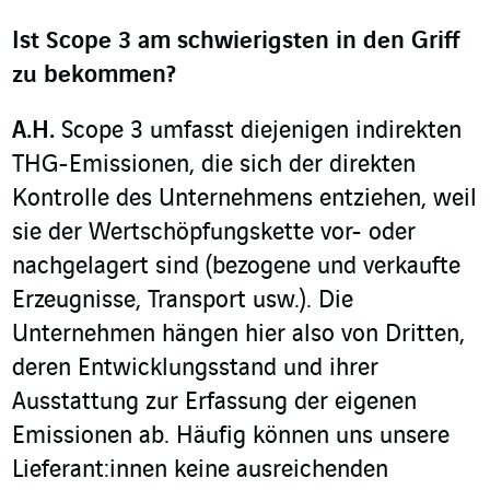
Ist Scope 3 am schwierigsten in den Griff
zu bekommen?
A.H.
Scope 3 umfasst diejenigen indirekten
THG-Emissionen, die sich der direkten
Kontrolle des Unternehmens entziehen, weil
sie der Wertschöpfungskette vor- oder
nachgelagert sind (bezogene und verkaufte
Erzeugnisse, Transport usw.). Die
Unternehmen hängen hier also von Dritten,
deren Entwicklungsstand und ihrer
Ausstattung zur Erfassung der eigenen
Emissionen ab. Häufig können uns unsere
Lieferant:innen keine ausreichenden