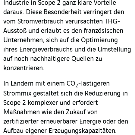
Industrie in Scope 2 ganz klare Vorteile
daraus. Diese Besonderheit verringert den
vom Stromverbrauch verursachten THG-
Ausstoß und erlaubt es den französischen
Unternehmen, sich auf die Optimierung
ihres Energieverbrauchs und die Umstellung
auf noch nachhaltigere Quellen zu
konzentrieren.
In Ländern mit einem CO
-lastigeren
2
Strommix gestaltet sich die Reduzierung in
Scope 2 komplexer und erfordert
Maßnahmen wie den Zukauf von
zertifizierter erneuerbarer Energie oder den
Aufbau eigener Erzeugungskapazitäten.