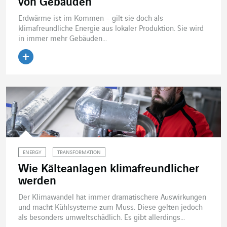
von Gebäuden
Erdwärme ist im Kommen – gilt sie doch als
klimafreundliche Energie aus lokaler Produktion. Sie wird
in immer mehr Gebäuden...
Artikel lesen
ENERGY
TRANSFORMATION
Wie Kälteanlagen klimafreundlicher
werden
Der Klimawandel hat immer dramatischere Auswirkungen
und macht Kühlsysteme zum Muss. Diese gelten jedoch
als besonders umweltschädlich. Es gibt allerdings...