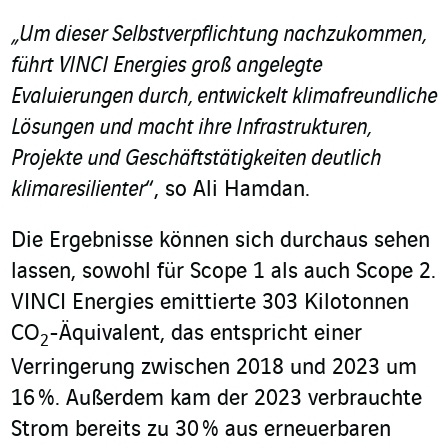
„Um dieser Selbstverpflichtung nachzukommen,
führt VINCI Energies groß angelegte
Evaluierungen durch, entwickelt klimafreundliche
Lösungen und macht ihre Infrastrukturen,
Projekte und Geschäftstätigkeiten deutlich
klimaresilienter
“, so Ali Hamdan.
Die Ergebnisse können sich durchaus sehen
lassen, sowohl für Scope 1 als auch Scope 2.
VINCI Energies emittierte 303 Kilotonnen
CO
-Äquivalent, das entspricht einer
2
Verringerung zwischen 2018 und 2023 um
16 %. Außerdem kam der 2023 verbrauchte
Strom bereits zu 30 % aus erneuerbaren