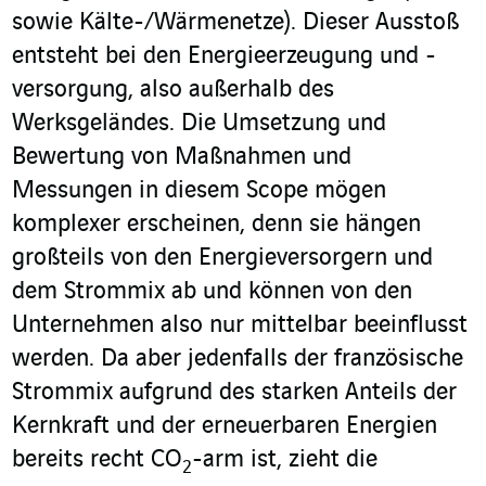
sowie Kälte-/Wärmenetze). Dieser Ausstoß
entsteht bei den Energieerzeugung und -
versorgung, also außerhalb des
Werksgeländes. Die Umsetzung und
Bewertung von Maßnahmen und
Messungen in diesem Scope mögen
komplexer erscheinen, denn sie hängen
großteils von den Energieversorgern und
dem Strommix ab und können von den
Unternehmen also nur mittelbar beeinflusst
werden. Da aber jedenfalls der französische
Strommix aufgrund des starken Anteils der
Kernkraft und der erneuerbaren Energien
bereits recht CO
-arm ist, zieht die
2