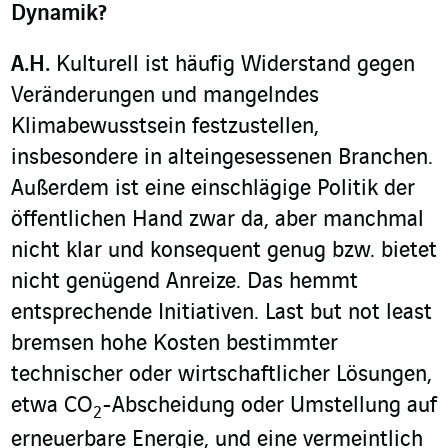
Dynamik
?
A.H.
Kulturell ist häufig Widerstand gegen
Veränderungen und mangelndes
Klimabewusstsein festzustellen,
insbesondere in alteingesessenen Branchen.
Außerdem ist eine einschlägige Politik der
öffentlichen Hand zwar da, aber manchmal
nicht klar und konsequent genug bzw. bietet
nicht genügend Anreize. Das hemmt
entsprechende Initiativen. Last but not least
bremsen hohe Kosten bestimmter
technischer oder wirtschaftlicher Lösungen,
etwa CO
-Abscheidung oder Umstellung auf
2
erneuerbare Energie, und eine vermeintlich