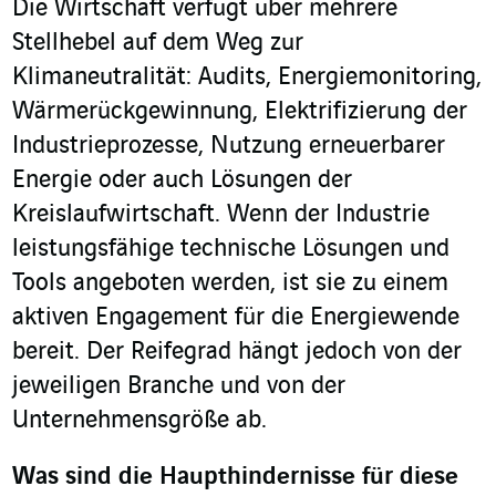
Die Wirtschaft verfügt über mehrere
Stellhebel auf dem Weg zur
Klimaneutralität: Audits, Energiemonitoring,
Wärmerückgewinnung, Elektrifizierung der
Industrieprozesse, Nutzung erneuerbarer
Energie oder auch Lösungen der
Kreislaufwirtschaft. Wenn der Industrie
leistungsfähige technische Lösungen und
Tools angeboten werden, ist sie zu einem
aktiven Engagement für die Energiewende
bereit. Der Reifegrad hängt jedoch von der
jeweiligen Branche und von der
Unternehmensgröße ab.
Was sind die Haupthindernisse für diese