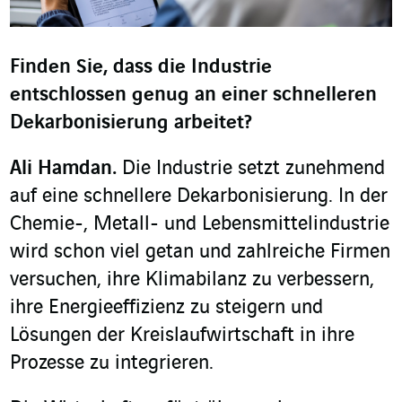
Finden Sie, dass die Industrie
entschlossen genug an einer schnelleren
Dekarbonisierung arbeitet?
Ali Hamdan.
Die Industrie setzt zunehmend
auf eine schnellere Dekarbonisierung. In der
Chemie-, Metall- und Lebensmittelindustrie
wird schon viel getan und zahlreiche Firmen
versuchen, ihre Klimabilanz zu verbessern,
ihre Energieeffizienz zu steigern und
Lösungen der Kreislaufwirtschaft in ihre
Prozesse zu integrieren.