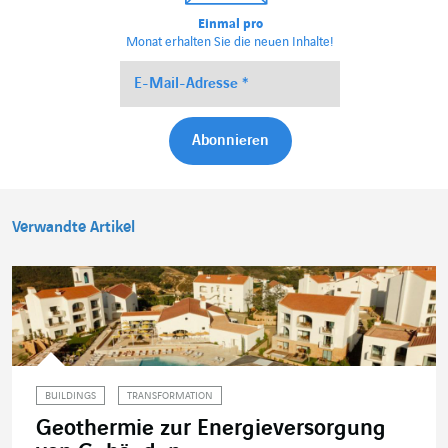
Einmal pro
Monat erhalten Sie die neuen Inhalte!
Verwandte Artikel
BUILDINGS
TRANSFORMATION
Geothermie zur Energieversorgung