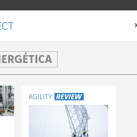
NERGÉTICA