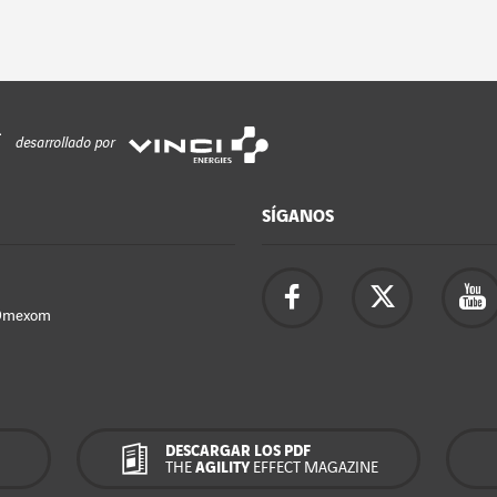
desarrollado por
SÍGANOS
Omexom
DESCARGAR LOS PDF
THE
AGILITY
EFFECT MAGAZINE