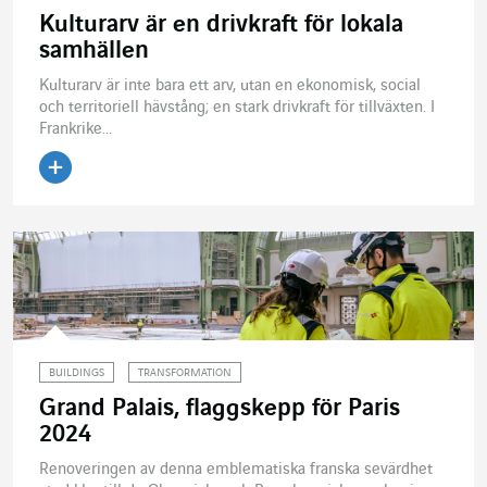
Kulturarv är en drivkraft för lokala
samhällen
Kulturarv är inte bara ett arv, utan en ekonomisk, social
och territoriell hävstång; en stark drivkraft för tillväxten. I
Frankrike...
BUILDINGS
TRANSFORMATION
Grand Palais, flaggskepp för Paris
2024
Renoveringen av denna emblematiska franska sevärdhet