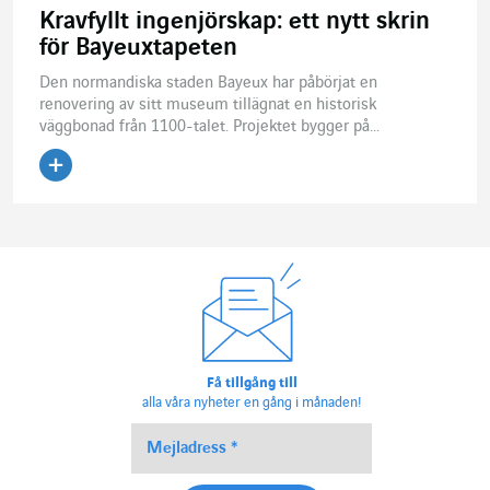
Kravfyllt ingenjörskap: ett nytt skrin
för Bayeuxtapeten
Den normandiska staden Bayeux har påbörjat en
renovering av sitt museum tillägnat en historisk
väggbonad från 1100-talet. Projektet bygger på...
Läs artikeln
Få tillgång till
alla våra nyheter en gång i månaden!