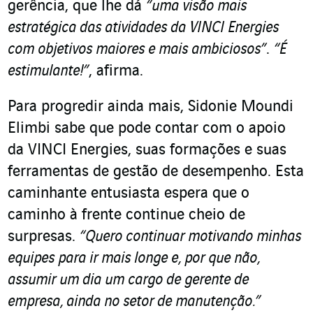
gerência, que lhe dá
“uma visão mais
estratégica das atividades da VINCI Energies
com objetivos maiores e mais ambiciosos”
.
“É
estimulante!”
, afirma.
Para progredir ainda mais, Sidonie Moundi
Elimbi sabe que pode contar com o apoio
da VINCI Energies, suas formações e suas
ferramentas de gestão de desempenho. Esta
caminhante entusiasta espera que o
caminho à frente continue cheio de
surpresas.
“Quero continuar motivando minhas
equipes para ir mais longe e, por que não,
assumir um dia um cargo de gerente de
empresa, ainda no setor de manutenção.”