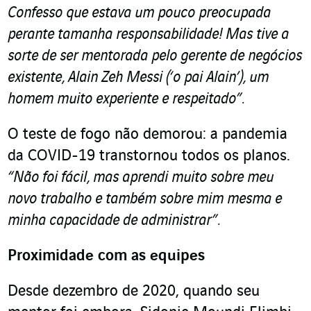
Confesso que estava um pouco preocupada
perante tamanha responsabilidade! Mas tive a
sorte de ser mentorada pelo gerente de negócios
existente, Alain Zeh Messi (‘o pai Alain’), um
homem muito experiente e respeitado”.
O teste de fogo não demorou: a pandemia
da COVID-19 transtornou todos os planos.
“Não foi fácil, mas aprendi muito sobre meu
novo trabalho e também sobre mim mesma e
minha capacidade de administrar”.
Proximidade com as equipes
Desde dezembro de 2020, quando seu