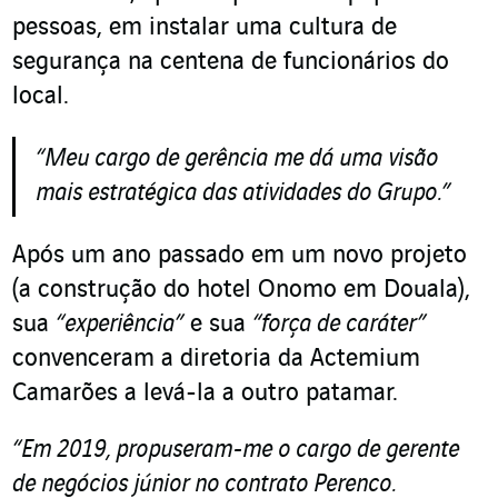
pessoas, em instalar uma cultura de
segurança na centena de funcionários do
local.
“Meu cargo de gerência me dá uma visão
mais estratégica das atividades do Grupo.”
Após um ano passado em um novo projeto
(a construção do hotel Onomo em Douala),
sua
“experiência”
e sua
“força de caráter”
convenceram a diretoria da Actemium
Camarões a levá-la a outro patamar.
“Em 2019, propuseram-me o cargo de gerente
de negócios júnior no contrato Perenco.