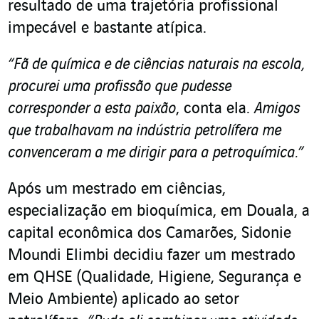
resultado de uma trajetória profissional
impecável e bastante atípica.
“Fã de química e de ciências naturais na escola,
procurei uma profissão que pudesse
corresponder a esta paixão
, conta ela.
Amigos
que trabalhavam na indústria petrolífera me
convenceram a me dirigir para a petroquímica.”
Após um mestrado em ciências,
especialização em bioquímica, em Douala, a
capital econômica dos Camarões, Sidonie
Moundi Elimbi decidiu fazer um mestrado
em QHSE (Qualidade, Higiene, Segurança e
Meio Ambiente) aplicado ao setor