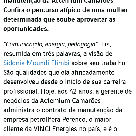
manutenção da Actemium Camarões.
Confira o percurso atípico de uma mulher
determinada que soube aproveitar as
oportunidades.
“Comunicação, energia, pedagogia”
. Eis,
resumida em três palavras, a visão de
Sidonie Moundi Elimbi
sobre seu trabalho.
São qualidades que ela afincadamente
desenvolveu desde o início de sua carreira
profissional. Hoje, aos 42 anos, a gerente de
negócios da Actemium Camarões
administra o contrato de manutenção da
empresa petrolífera Perenco, o maior
cliente da VINCI Energies no país, e é o