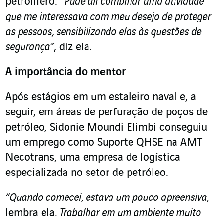
petrolífero.
“Pude ali combinar uma atividade
que me interessava com meu desejo de proteger
as pessoas, sensibilizando elas às questões de
segurança”
, diz ela.
A importância do mentor
Após estágios em um estaleiro naval e, a
seguir, em áreas de perfuração de poços de
petróleo, Sidonie Moundi Elimbi conseguiu
um emprego como Suporte QHSE na AMT
Necotrans, uma empresa de logística
especializada no setor de petróleo.
“Quando comecei, estava um pouco apreensiva,
lembra ela
. Trabalhar em um ambiente muito