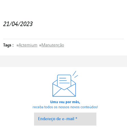
21/04/2023
Tags :
#
Actemium
#
Manutenção
Uma vez por mês,
receba todos os nossos novos conteúdos!