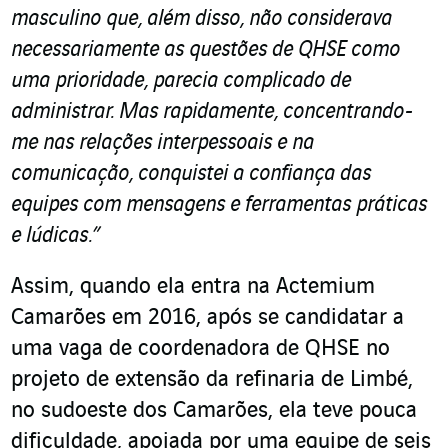
masculino que, além disso, não considerava
necessariamente as questões de QHSE como
uma prioridade, parecia complicado de
administrar. Mas rapidamente, concentrando-
me nas relações interpessoais e na
comunicação, conquistei a confiança das
equipes com mensagens e ferramentas práticas
e lúdicas.”
Assim, quando ela entra na Actemium
Camarões em 2016, após se candidatar a
uma vaga de coordenadora de QHSE no
projeto de extensão da refinaria de Limbé,
no sudoeste dos Camarões, ela teve pouca
dificuldade, apoiada por uma equipe de seis