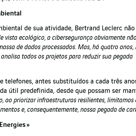
biental
iental de sua atividade, Bertrand Leclerc não
e vista ecológico, a cibersegurança obviamente não
massa de dados processados. Mas, há quatro anos,
 analisa todos os projetos para reduzir sua pegada
 telefones, antes substituídos a cada três ano
da útil predefinida, desde que possam ser man
, ao priorizar infraestruturas resilientes, limitamos 
mentos e, consequentemente, nossa pegada de car
Energies »