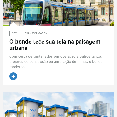
CITY
TRANSFORMATION
O bonde tece sua teia na paisagem
urbana
Com cerca de trinta redes em operação e outros tantos
projetos de construção ou ampliação de linhas, o bonde
moderno...
Ler o artigo