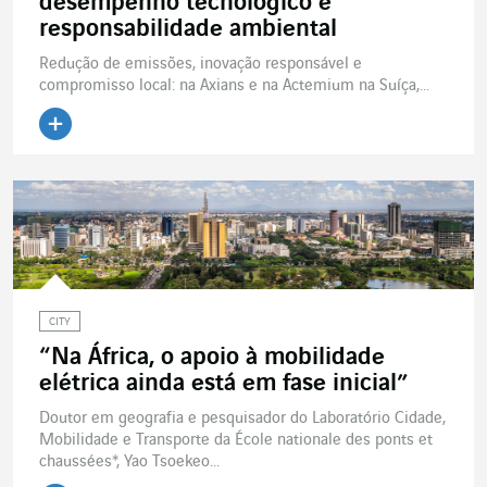
desempenho tecnológico e
responsabilidade ambiental
Redução de emissões, inovação responsável e
compromisso local: na Axians e na Actemium na Suíça,...
CITY
“Na África, o apoio à mobilidade
elétrica ainda está em fase inicial”
Doutor em geografia e pesquisador do Laboratório Cidade,
Mobilidade e Transporte da École nationale des ponts et
chaussées*, Yao Tsoekeo...