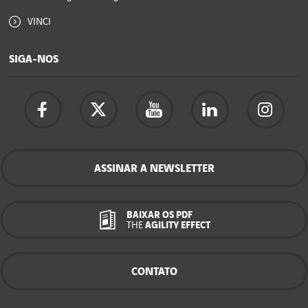
VINCI
SIGA-NOS
ASSINAR A NEWSLETTER
BAIXAR OS PDF
THE
AGILITY EFFECT
CONTATO