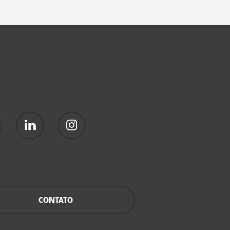
CONTATO