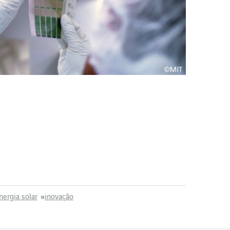
nergia solar
#
inovação