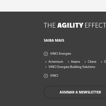
SAIBA MAIS
VINCI Energies
Actemium
Axians
Citeos
VINCI Energies Building Solutions
VINCI
ASSINAR A NEWSLETTER