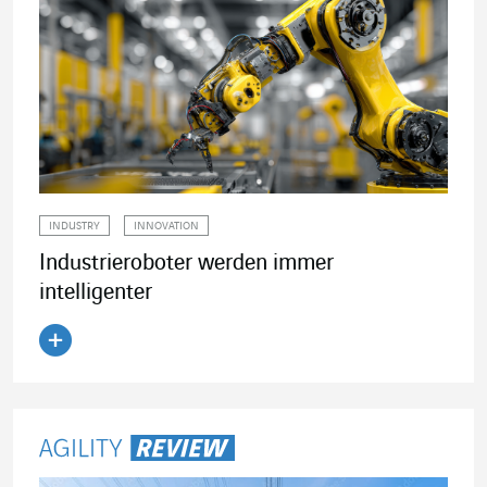
INDUSTRY
INNOVATION
Industrieroboter werden immer
intelligenter
Artikel lesen