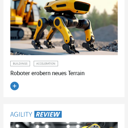
BUILDINGS
ACCELERATION
Roboter erobern neues Terrain
Artikel lesen