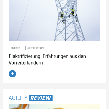
ENERGY
ACCELERATION
Elektrifizierung: Erfahrungen aus den
Vorreiterländern
Artikel lesen