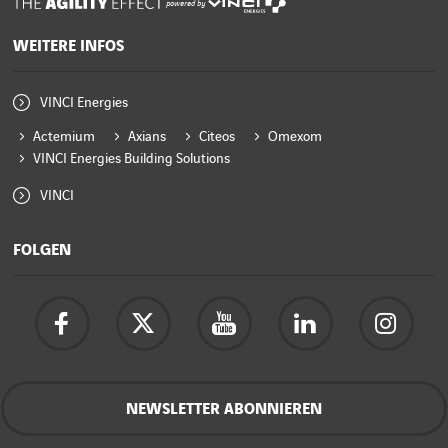
powered by
WEITERE INFOS
VINCI Energies
Actemium
Axians
Citeos
Omexom
VINCI Energies Building Solutions
VINCI
FOLGEN
NEWSLETTER ABONNIEREN