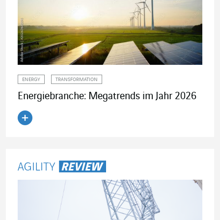
ENERGY
TRANSFORMATION
Energiebranche: Megatrends im Jahr 2026
Artikel lesen