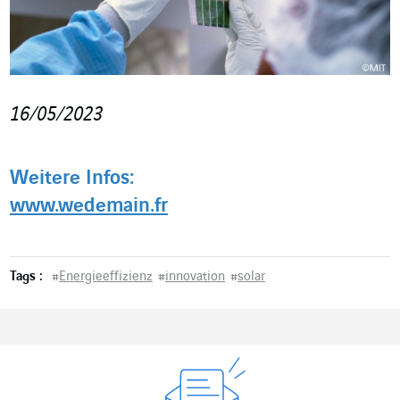
16/05/2023
Weitere Infos:
www.wedemain.fr
Tags :
#
Energieeffizienz
#
innovation
#
solar