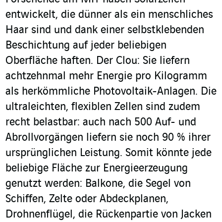
entwickelt, die dünner als ein menschliches
Haar sind und dank einer selbstklebenden
Beschichtung auf jeder beliebigen
Oberfläche haften. Der Clou: Sie liefern
achtzehnmal mehr Energie pro Kilogramm
als herkömmliche Photovoltaik-Anlagen. Die
ultraleichten, flexiblen Zellen sind zudem
recht belastbar: auch nach 500 Auf- und
Abrollvorgängen liefern sie noch 90 % ihrer
ursprünglichen Leistung. Somit könnte jede
beliebige Fläche zur Energieerzeugung
genutzt werden: Balkone, die Segel von
Schiffen, Zelte oder Abdeckplanen,
Drohnenflügel, die Rückenpartie von Jacken