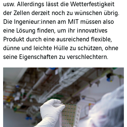
usw. Allerdings lässt die Wetterfestigkeit
der Zellen derzeit noch zu wünschen übrig.
Die Ingenieur:innen am MIT müssen also
eine Lösung finden, um ihr innovatives
Produkt durch eine ausreichend flexible,
dünne und leichte Hülle zu schützen, ohne
seine Eigenschaften zu verschlechtern.