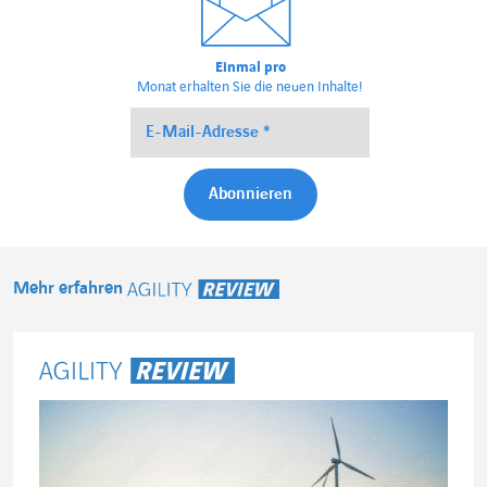
Einmal pro
Monat erhalten Sie die neuen Inhalte!
Mehr erfahren
Agility Review