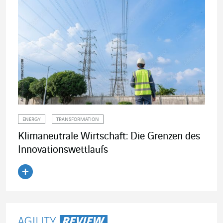
ENERGY
TRANSFORMATION
Klimaneutrale Wirtschaft: Die Grenzen des
Innovationswettlaufs
Artikel lesen