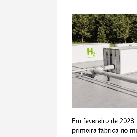
Em fevereiro de 2023,
primeira fábrica no m