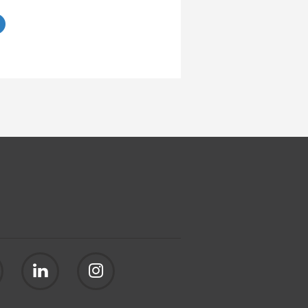
r o artigo