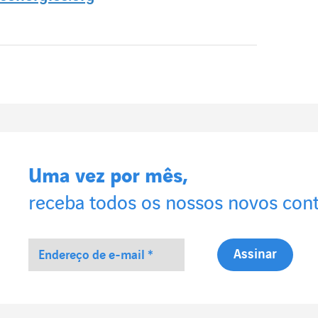
Uma vez por mês,
receba todos os nossos novos con