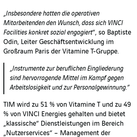
„Insbesondere hatten die operativen
Mitarbeitenden den Wunsch, dass sich VINCI
Facilities konkret sozial engagiert
“, so Baptiste
Odin, Leiter Geschäftsentwicklung im
Großraum Paris der Vitamine T-Gruppe.
„Instrumente zur beruflichen Eingliederung
sind hervorragende Mittel im Kampf gegen
Arbeitslosigkeit und zur Personalgewinnung.”
TIM wird zu 51 % von Vitamine T und zu 49
% von VINCI Energies gehalten und bietet
„klassische“ Dienstleistungen im Bereich
„Nutzerservices“ – Management der