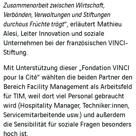
Zusammenarbeit zwischen Wirtschaft,
Verbänden, Verwaltungen und Stiftungen
durchaus Früchte trägt
“, erläutert Mathieu
Alesi, Leiter Innovation und soziale
Unternehmen bei der französischen VINCI-
Stiftung.
Mit Unterstützung dieser „Fondation VINCI
pour la Cité“ wählten die beiden Partner den
Bereich Facility Management als Arbeitsfeld
für TIM, weil dort viel Personal gebraucht
wird (Hospitality Manager, Techniker:innen,
Servicemitarbeitende usw.) und außerdem
die Sensibilität für soziale Fragen besonders
hoch ist.