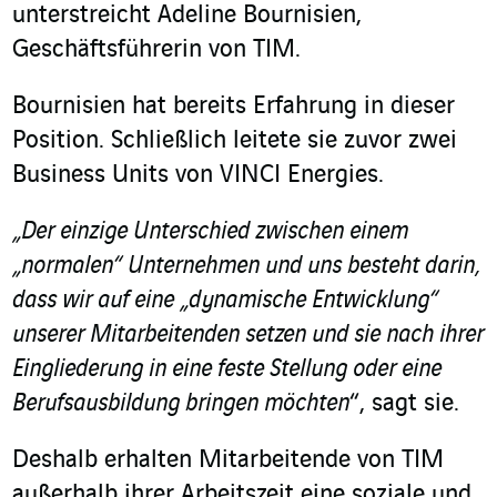
unterstreicht Adeline Bournisien,
Geschäftsführerin von TIM.
Bournisien hat bereits Erfahrung in dieser
Position. Schließlich leitete sie zuvor zwei
Business Units von VINCI Energies.
„Der einzige Unterschied zwischen einem
„normalen“ Unternehmen und uns besteht darin,
dass wir auf eine „dynamische Entwicklung“
unserer Mitarbeitenden setzen und sie nach ihrer
Eingliederung in eine feste Stellung oder eine
Berufsausbildung bringen möchten
“, sagt sie.
Deshalb erhalten Mitarbeitende von TIM
außerhalb ihrer Arbeitszeit eine soziale und