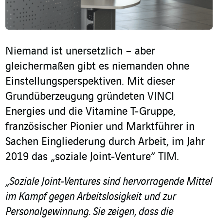
Niemand ist unersetzlich – aber
gleichermaßen gibt es niemanden ohne
Einstellungsperspektiven. Mit dieser
Grundüberzeugung gründeten VINCI
Energies und die Vitamine T-Gruppe,
französischer Pionier und Marktführer in
Sachen Eingliederung durch Arbeit, im Jahr
2019 das „soziale Joint-Venture“ TIM.
„Soziale Joint-Ventures sind hervorragende Mittel
im Kampf gegen Arbeitslosigkeit und zur
Personalgewinnung. Sie zeigen, dass die