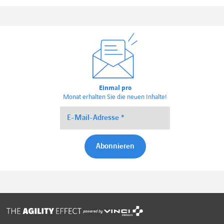
Einmal pro
Monat erhalten Sie die neuen Inhalte!
powered by