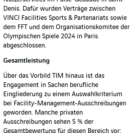
Denis. Dafür wurden Verträge zwischen
VINCI Facilities Sports & Partenariats sowie
dem FFT und dem Organisationskomitee der
Olympischen Spiele 2024 in Paris
abgeschlossen.
Gesamtleistung
Über das Vorbild TIM hinaus ist das
Engagement in Sachen berufliche
Eingliederung zu einem Auswahlkriterium
bei Facility-Management-Ausschreibungen
geworden. Manche privaten
Ausschreibungen sehen 5 % der
Gesamtbewertung für diesen Bereich vor;