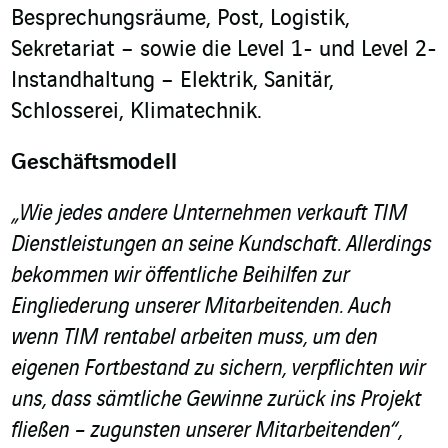
Besprechungsräume, Post, Logistik,
Sekretariat – sowie die Level 1- und Level 2-
Instandhaltung – Elektrik, Sanitär,
Schlosserei, Klimatechnik.
Geschäftsmodell
„Wie jedes andere Unternehmen verkauft TIM
Dienstleistungen an seine Kundschaft. Allerdings
bekommen wir öffentliche Beihilfen zur
Eingliederung unserer Mitarbeitenden. Auch
wenn TIM rentabel arbeiten muss, um den
eigenen Fortbestand zu sichern, verpflichten wir
uns, dass sämtliche Gewinne zurück ins Projekt
fließen – zugunsten unserer Mitarbeitenden“,