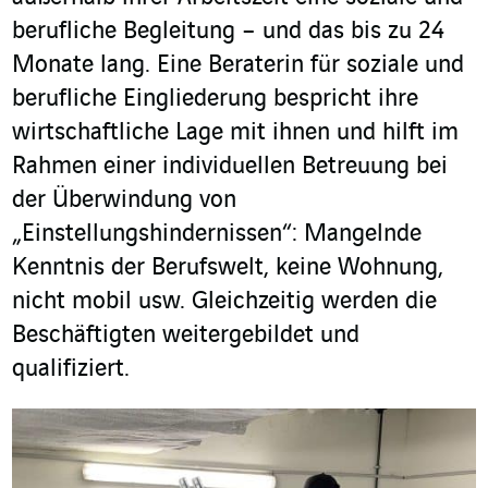
berufliche Begleitung – und das bis zu 24
Monate lang. Eine Beraterin für soziale und
berufliche Eingliederung bespricht ihre
wirtschaftliche Lage mit ihnen und hilft im
Rahmen einer individuellen Betreuung bei
der Überwindung von
„Einstellungshindernissen“: Mangelnde
Kenntnis der Berufswelt, keine Wohnung,
nicht mobil usw. Gleichzeitig werden die
Beschäftigten weitergebildet und
qualifiziert.