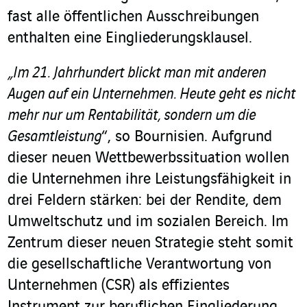
fast alle öffentlichen Ausschreibungen
enthalten eine Eingliederungsklausel.
„Im 21. Jahrhundert blickt man mit anderen
Augen auf ein Unternehmen. Heute geht es nicht
mehr nur um Rentabilität, sondern um die
Gesamtleistung
“, so Bournisien. Aufgrund
dieser neuen Wettbewerbssituation wollen
die Unternehmen ihre Leistungsfähigkeit in
drei Feldern stärken: bei der Rendite, dem
Umweltschutz und im sozialen Bereich. Im
Zentrum dieser neuen Strategie steht somit
die gesellschaftliche Verantwortung von
Unternehmen (CSR) als effizientes
Instrument zur beruflichen Eingliederung.