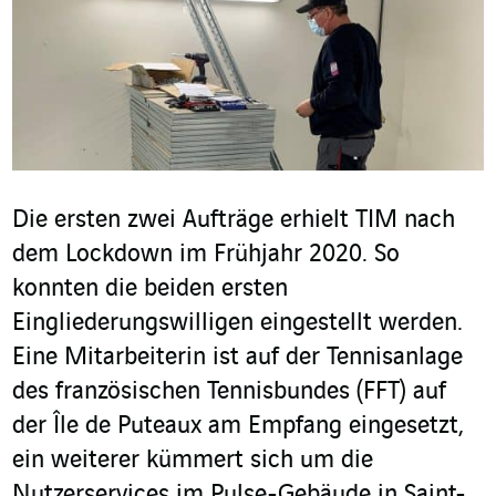
Die ersten zwei Aufträge erhielt TIM nach
dem Lockdown im Frühjahr 2020. So
konnten die beiden ersten
Eingliederungswilligen eingestellt werden.
Eine Mitarbeiterin ist auf der Tennisanlage
des französischen Tennisbundes (FFT) auf
der Île de Puteaux am Empfang eingesetzt,
ein weiterer kümmert sich um die
Nutzerservices im Pulse-Gebäude in Saint-