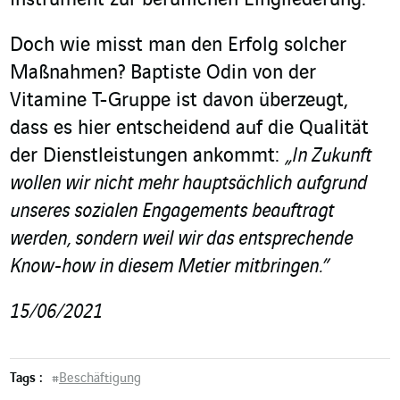
Doch wie misst man den Erfolg solcher
Maßnahmen? Baptiste Odin von der
Vitamine T-Gruppe ist davon überzeugt,
dass es hier entscheidend auf die Qualität
der Dienstleistungen ankommt:
„In Zukunft
wollen wir nicht mehr hauptsächlich aufgrund
unseres sozialen Engagements beauftragt
werden, sondern weil wir das entsprechende
Know-how in diesem Metier mitbringen.”
15/06/2021
Tags :
#
Beschäftigung