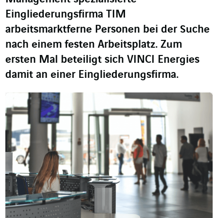
Eingliederungsfirma TIM
arbeitsmarktferne Personen bei der Suche
nach einem festen Arbeitsplatz. Zum
ersten Mal beteiligt sich VINCI Energies
damit an einer Eingliederungsfirma.