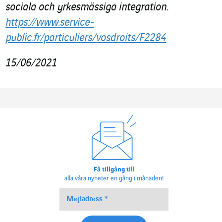
sociala och yrkesmässiga integration.
https://www.service-
public.fr/particuliers/vosdroits/F2284
15/06/2021
Få tillgång till
alla våra nyheter en gång i månaden!