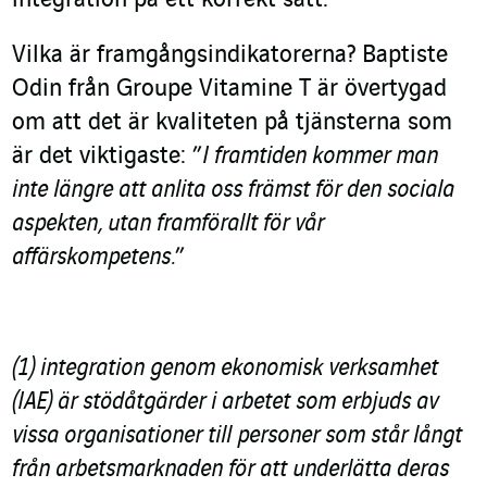
Vilka är framgångsindikatorerna? Baptiste
Odin från Groupe Vitamine T är övertygad
om att det är kvaliteten på tjänsterna som
är det viktigaste: ”
I framtiden kommer man
inte längre att anlita oss främst för den sociala
aspekten, utan framförallt för vår
affärskompetens.
”
(1)
integration genom ekonomisk verksamhet
(IAE) är stödåtgärder i arbetet som erbjuds av
vissa organisationer till personer som står långt
från arbetsmarknaden för att underlätta deras