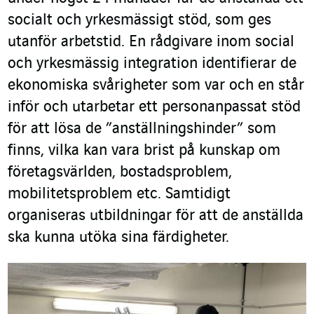
socialt och yrkesmässigt stöd, som ges
utanför arbetstid. En rådgivare inom social
och yrkesmässig integration identifierar de
ekonomiska svårigheter som var och en står
inför och utarbetar ett personanpassat stöd
för att lösa de ”anställningshinder” som
finns, vilka kan vara brist på kunskap om
företagsvärlden, bostadsproblem,
mobilitetsproblem etc. Samtidigt
organiseras utbildningar för att de anställda
ska kunna utöka sina färdigheter.