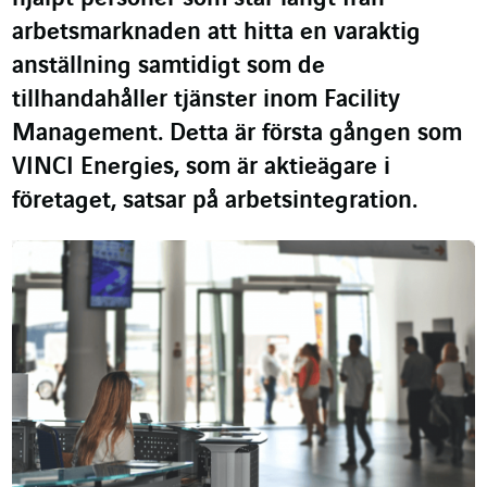
arbetsmarknaden att hitta en varaktig
anställning samtidigt som de
tillhandahåller tjänster inom Facility
Management. Detta är första gången som
VINCI Energies, som är aktieägare i
företaget, satsar på arbetsintegration.