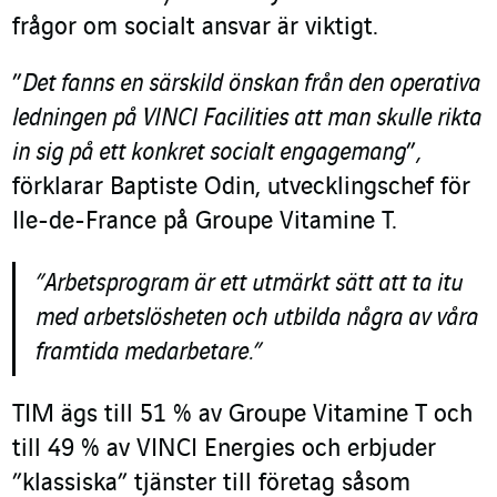
frågor om socialt ansvar är viktigt.
”
Det fanns en särskild önskan från den operativa
ledningen på VINCI Facilities att man skulle rikta
in sig på ett konkret socialt engagemang
”
,
förklarar Baptiste Odin, utvecklingschef för
Ile-de-France på Groupe Vitamine T.
”Arbetsprogram är ett utmärkt sätt att ta itu
med arbetslösheten och utbilda några av våra
framtida medarbetare.”
TIM ägs till 51 % av Groupe Vitamine T och
till 49 % av VINCI Energies och erbjuder
”klassiska” tjänster till företag såsom