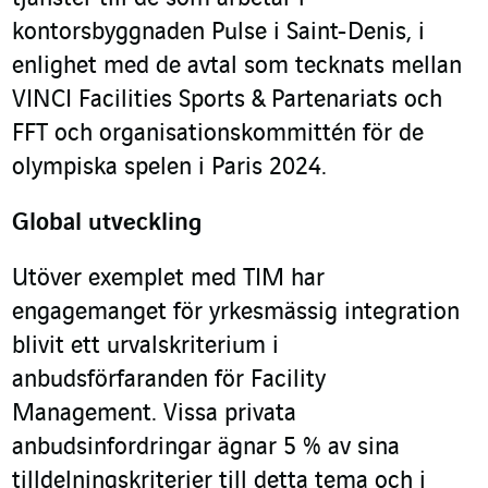
kontorsbyggnaden Pulse i Saint-Denis, i
enlighet med de avtal som tecknats mellan
VINCI Facilities Sports & Partenariats och
FFT och organisationskommittén för de
olympiska spelen i Paris 2024.
Global utveckling
Utöver exemplet med TIM har
engagemanget för yrkesmässig integration
blivit ett urvalskriterium i
anbudsförfaranden för Facility
Management. Vissa privata
anbudsinfordringar ägnar 5 % av sina
tilldelningskriterier till detta tema och i