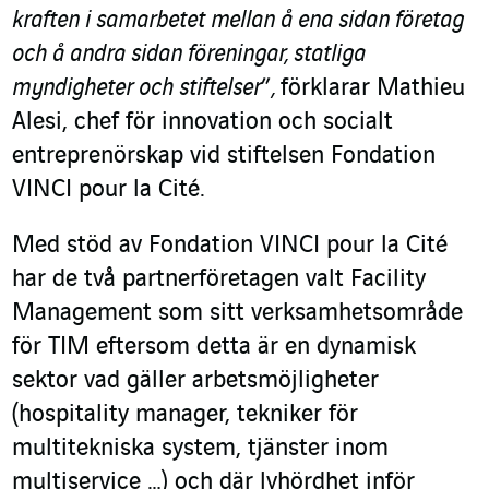
kraften i samarbetet mellan å ena sidan företag
och å andra sidan föreningar, statliga
myndigheter och stiftelser
”
,
förklarar Mathieu
Alesi, chef för innovation och socialt
entreprenörskap vid stiftelsen Fondation
VINCI pour la Cité.
Med stöd av Fondation VINCI pour la Cité
har de två partnerföretagen valt Facility
Management som sitt verksamhetsområde
för TIM eftersom detta är en dynamisk
sektor vad gäller arbetsmöjligheter
(hospitality manager, tekniker för
multitekniska system, tjänster inom
multiservice …) och där lyhördhet inför