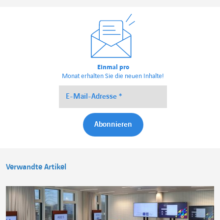
Einmal pro
Monat erhalten Sie die neuen Inhalte!
Verwandte Artikel