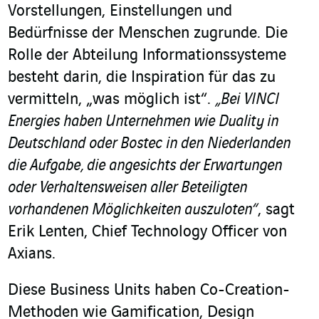
Vorstellungen, Einstellungen und
Bedürfnisse der Menschen zugrunde. Die
Rolle der Abteilung Informationssysteme
besteht darin, die Inspiration für das zu
vermitteln, „was möglich ist“.
„Bei VINCI
Energies haben Unternehmen wie Duality in
Deutschland oder Bostec in den Niederlanden
die Aufgabe, die angesichts der Erwartungen
oder Verhaltensweisen aller Beteiligten
vorhandenen Möglichkeiten auszuloten“
, sagt
Erik Lenten, Chief Technology Officer von
Axians.
Diese Business Units haben Co-Creation-
Methoden wie Gamification, Design