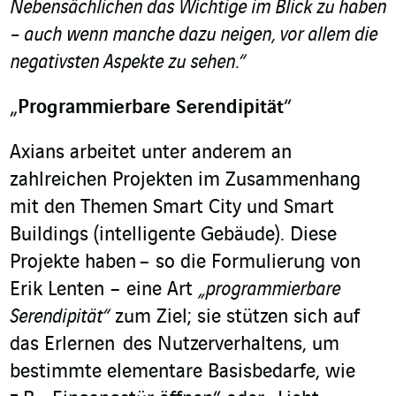
Nebensächlichen das Wichtige im Blick zu haben
– auch wenn manche dazu neigen, vor allem die
negativsten Aspekte zu sehen.“
„
Programmierbare Serendipität
“
Axians arbeitet unter anderem an
zahlreichen Projekten im Zusammenhang
mit den Themen Smart City und Smart
Buildings (intelligente Gebäude). Diese
Projekte haben – so die Formulierung von
Erik Lenten – eine Art
„programmierbare
Serendipität“
zum Ziel; sie stützen sich auf
das Erlernen des Nutzerverhaltens, um
bestimmte elementare Basisbedarfe, wie