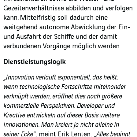
Gezeitenverhältnisse abbilden und verfolgen
kann. Mittelfristig soll dadurch eine
weitgehend autonome Abwicklung der Ein-
und Ausfahrt der Schiffe und der damit
verbundenen Vorgänge möglich werden.
Dienstleistungslogik
„Innovation verläuft exponentiell, das heißt:
wenn technologische Fortschritte miteinander
verknüpft werden, eröffnet dies noch größere
kommerzielle Perspektiven. Developer und
Kreative entwickeln auf dieser Basis weitere
Innovationen. Man kreiert ja nicht alleine in
seiner Ecke“
, meint Erik Lenten.
„Alles beginnt