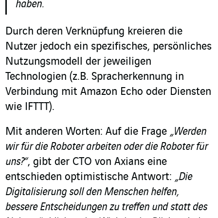
haben.
Durch deren Verknüpfung kreieren die
Nutzer jedoch ein spezifisches, persönliches
Nutzungsmodell der jeweiligen
Technologien (z.B. Spracherkennung in
Verbindung mit Amazon Echo oder Diensten
wie IFTTT).
Mit anderen Worten: Auf die Frage
„Werden
wir für die Roboter arbeiten oder die Roboter für
uns?“
, gibt der CTO von Axians eine
entschieden optimistische Antwort:
„Die
Digitalisierung soll den Menschen helfen,
bessere Entscheidungen zu treffen und statt des