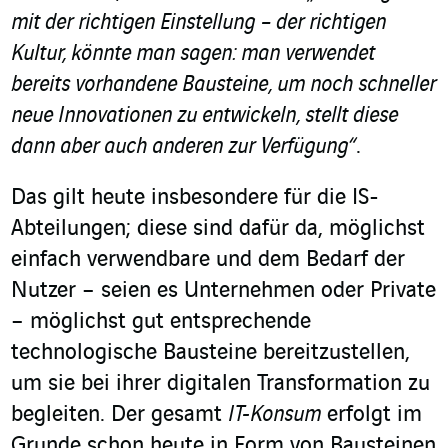
mit der richtigen Einstellung – der richtigen
Kultur, könnte man sagen: man verwendet
bereits vorhandene Bausteine, um noch schneller
neue Innovationen zu entwickeln, stellt diese
dann aber auch anderen zur Verfügung“
.
Das gilt heute insbesondere für die IS-
Abteilungen; diese sind dafür da, möglichst
einfach verwendbare und dem Bedarf der
Nutzer – seien es Unternehmen oder Private
– möglichst gut entsprechende
technologische Bausteine bereitzustellen,
um sie bei ihrer digitalen Transformation zu
begleiten. Der gesamt
IT-Konsum
erfolgt im
Grunde schon heute in Form von Bausteinen