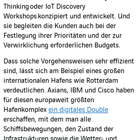
Thinking oder IoT Discovery
Workshops konzipiert und entwickelt. Und
sie begleiten die Kunden auch bei der
Festlegung ihrer Prioritäten und der zur
Verwirklichung erforderlichen Budgets.
Dass solche Vorgehensweisen sehr effizient
sind, lässt sich am Beispiel eines großen
internationalen Hafens wie Rotterdam
verdeutlichen. Axians, IBM und Cisco haben
für diesen europaweit größten
Hafenkomplex
ein digitales Double
erschaffen, mit dem man alle
Schiffsbewegungen, den Zustand der
Infrastrukturen sowie die Wetter- und