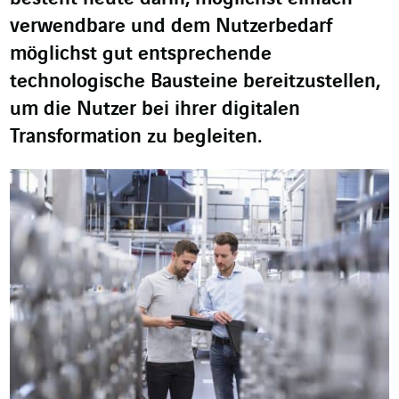
verwendbare und dem Nutzerbedarf
möglichst gut entsprechende
technologische Bausteine bereitzustellen,
um die Nutzer bei ihrer digitalen
Transformation zu begleiten.