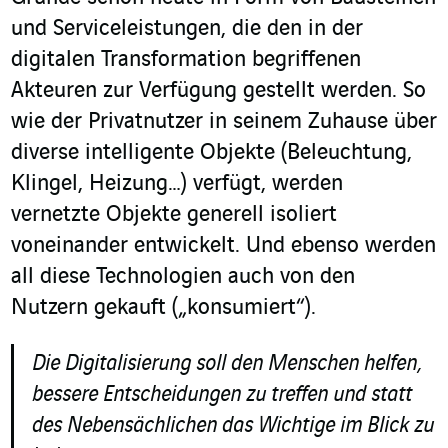
und Serviceleistungen, die den in der
digitalen Transformation begriffenen
Akteuren zur Verfügung gestellt werden. So
wie der Privatnutzer in seinem Zuhause über
diverse intelligente Objekte (Beleuchtung,
Klingel, Heizung…) verfügt, werden
vernetzte Objekte generell isoliert
voneinander entwickelt. Und ebenso werden
all diese Technologien auch von den
Nutzern gekauft („konsumiert“).
Die Digitalisierung soll den Menschen helfen,
bessere Entscheidungen zu treffen und statt
des Nebensächlichen das Wichtige im Blick zu