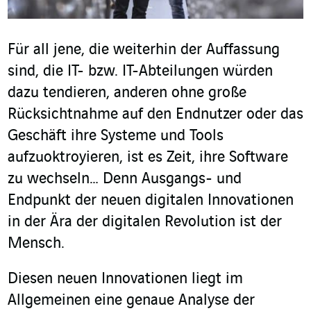
Für all jene, die weiterhin der Auffassung
sind, die IT- bzw. IT-Abteilungen würden
dazu tendieren, anderen ohne große
Rücksichtnahme auf den Endnutzer oder das
Geschäft ihre Systeme und Tools
aufzuoktroyieren, ist es Zeit, ihre Software
zu wechseln… Denn Ausgangs- und
Endpunkt der neuen digitalen Innovationen
in der Ära der digitalen Revolution ist der
Mensch.
Diesen neuen Innovationen liegt im
Allgemeinen eine genaue Analyse der