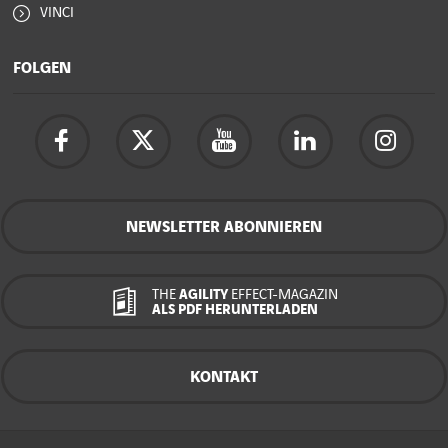
VINCI
FOLGEN
NEWSLETTER ABONNIEREN
THE
AGILITY
EFFECT-MAGAZIN
ALS PDF HERUNTERLADEN
KONTAKT