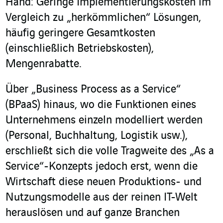
Hand: Geringe Implementierungskosten im
Vergleich zu „herkömmlichen“ Lösungen,
häufig geringere Gesamtkosten
(einschließlich Betriebskosten),
Mengenrabatte.
Über „Business Process as a Service“
(BPaaS) hinaus, wo die Funktionen eines
Unternehmens einzeln modelliert werden
(Personal, Buchhaltung, Logistik usw.),
erschließt sich die volle Tragweite des „As a
Service“-Konzepts jedoch erst, wenn die
Wirtschaft diese neuen Produktions- und
Nutzungsmodelle aus der reinen IT-Welt
herauslösen und auf ganze Branchen