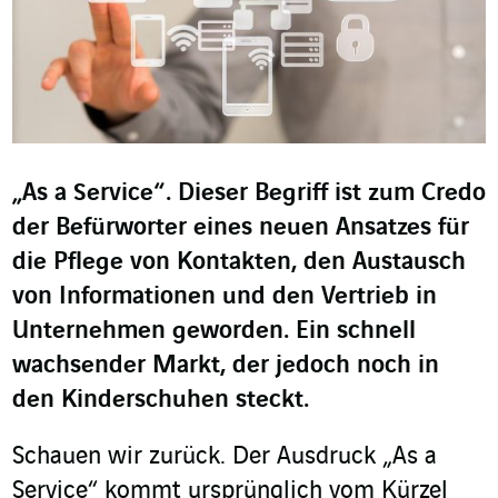
„As a Service“. Dieser Begriff ist zum Credo
der Befürworter eines neuen Ansatzes für
die Pflege von Kontakten, den Austausch
von Informationen und den Vertrieb in
Unternehmen geworden. Ein schnell
wachsender Markt, der jedoch noch in
den Kinderschuhen steckt.
Schauen wir zurück. Der Ausdruck „As a
Service“ kommt ursprünglich vom Kürzel