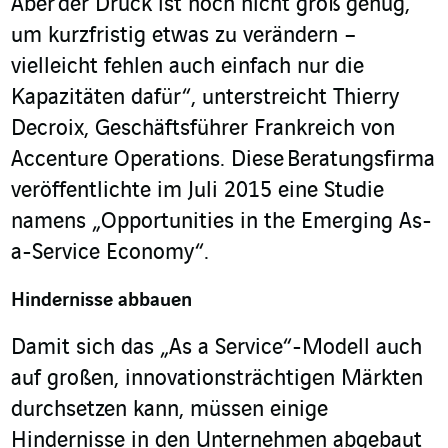
Aber der Druck ist noch nicht groß genug,
um kurzfristig etwas zu verändern –
vielleicht fehlen auch einfach nur die
Kapazitäten dafür“, unterstreicht Thierry
Decroix, Geschäftsführer Frankreich von
Accenture Operations. Diese Beratungsfirma
veröffentlichte im Juli 2015 eine Studie
namens „Opportunities in the Emerging As-
a-Service Economy“.
Hindernisse abbauen
Damit sich das „As a Service“-Modell auch
auf großen, innovationsträchtigen Märkten
durchsetzen kann, müssen einige
Hindernisse in den Unternehmen abgebaut