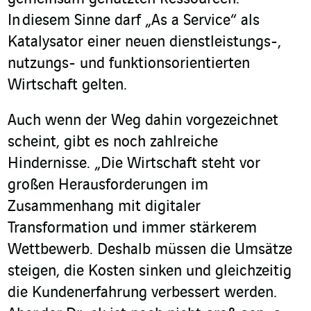
In diesem Sinne darf „As a Service“ als
Katalysator einer neuen dienstleistungs-,
nutzungs- und funktionsorientierten
Wirtschaft gelten.
Auch wenn der Weg dahin vorgezeichnet
scheint, gibt es noch zahlreiche
Hindernisse. „Die Wirtschaft steht vor
großen Herausforderungen im
Zusammenhang mit digitaler
Transformation und immer stärkerem
Wettbewerb. Deshalb müssen die Umsätze
steigen, die Kosten sinken und gleichzeitig
die Kundenerfahrung verbessert werden.