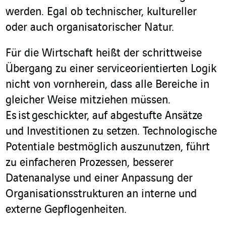
werden. Egal ob technischer, kultureller
oder auch organisatorischer Natur.
Für die Wirtschaft heißt der schrittweise
Übergang zu einer serviceorientierten Logik
nicht von vornherein, dass alle Bereiche in
gleicher Weise mitziehen müssen.
Es ist geschickter, auf abgestufte Ansätze
und Investitionen zu setzen. Technologische
Potentiale bestmöglich auszunutzen, führt
zu einfacheren Prozessen, besserer
Datenanalyse und einer Anpassung der
Organisationsstrukturen an interne und
externe Gepflogenheiten.