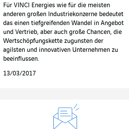
Für VINCI Energies wie für die meisten
anderen großen Industriekonzerne bedeutet
das einen tiefgreifenden Wandel in Angebot
und Vertrieb, aber auch große Chancen, die
Wertschöpfungskette zugunsten der
agilsten und innovativen Unternehmen zu
beeinflussen.
13/03/2017