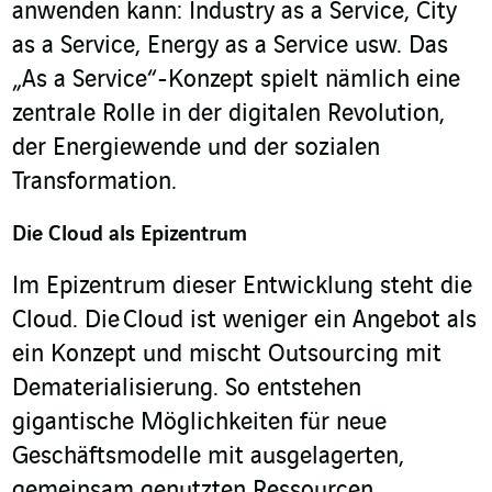
anwenden kann: Industry as a Service, City
as a Service, Energy as a Service usw. Das
„As a Service“-Konzept spielt nämlich eine
zentrale Rolle in der digitalen Revolution,
der Energiewende und der sozialen
Transformation.
Die Cloud als Epizentrum
Im Epizentrum dieser Entwicklung steht die
Cloud. Die Cloud ist weniger ein Angebot als
ein Konzept und mischt Outsourcing mit
Dematerialisierung. So entstehen
gigantische Möglichkeiten für neue
Geschäftsmodelle mit ausgelagerten,
gemeinsam genutzten Ressourcen.