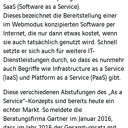
SaaS (Software as a Service).
Dieses bezeichnet die Bereitstellung einer
im Webmodus konzipierten Software per
Internet, die nur dann etwas kostet, wenn
sie auch tatsächlich genutzt wird. Schnell
setzte er sich auch für weitere IT-
Dienstleistungen durch, so dass es nunmehr
auch Begriffe wie Infrastructure as a Service
(IaaS) und Platform as a Service (PaaS) gibt.
Diese verschiedenen Abstufungen des „As a
Service“-Konzepts sind bereits heute ein
echter Markt. So meldete die
Beratungsfirma Gartner im Januar 2016,