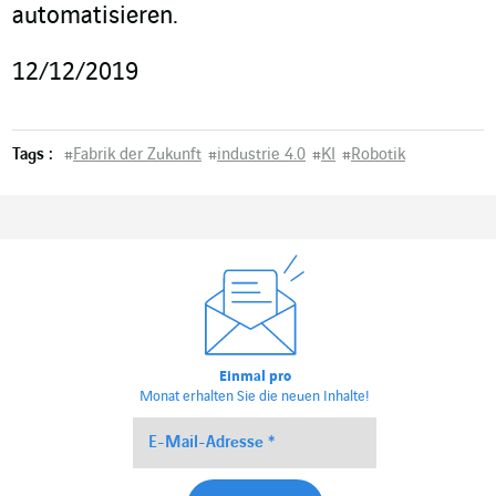
automatisieren.
12/12/2019
Tags :
#
Fabrik der Zukunft
#
industrie 4.0
#
KI
#
Robotik
Einmal pro
Monat erhalten Sie die neuen Inhalte!