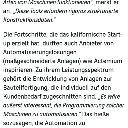
Arten von Maschinen funktionieren“
, merkt er
an.
„Diese Tools erfordern rigoros strukturierte
Konstruktionsdaten.“
Die Fortschritte, die das kalifornische Start-
up erzielt hat, dürften auch Anbieter von
Automatisierungslösungen
(maßgeschneiderte Anlagen) wie Actemium
inspirieren. Zu ihrem Leistungsspektrum
gehört die Entwicklung von Anlagen zur
Bauteilfertigung, die individuell auf den
Kundenbedarf zugeschnitten sind. „
Es wäre
äußerst interessant, die Programmierung solcher
Maschinen zu automatisieren.“
Das hieße
sozusagen, die Automation zu