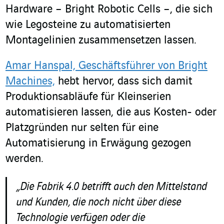
Hardware – Bright Robotic Cells –, die sich
wie Legosteine zu automatisierten
Montagelinien zusammensetzen lassen.
Amar Hanspal, Geschäftsführer von Bright
Machines,
hebt hervor, dass sich damit
Produktionsabläufe für Kleinserien
automatisieren lassen, die aus Kosten- oder
Platzgründen nur selten für eine
Automatisierung in Erwägung gezogen
werden.
„
Die Fabrik 4.0 betrifft auch den Mittelstand
und Kunden, die noch nicht über diese
Technologie verfügen oder die