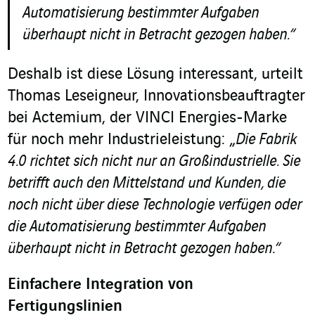
Automatisierung bestimmter Aufgaben
überhaupt nicht in Betracht gezogen haben.“
Deshalb ist diese Lösung interessant, urteilt
Thomas Leseigneur, Innovationsbeauftragter
bei Actemium, der VINCI Energies-Marke
für noch mehr Industrieleistung: „
Die Fabrik
4.0 richtet sich nicht nur an Großindustrielle. Sie
betrifft auch den Mittelstand und Kunden, die
noch nicht über diese Technologie verfügen oder
die Automatisierung bestimmter Aufgaben
überhaupt nicht in Betracht gezogen haben.“
Einfachere Integration von
Fertigungslinien