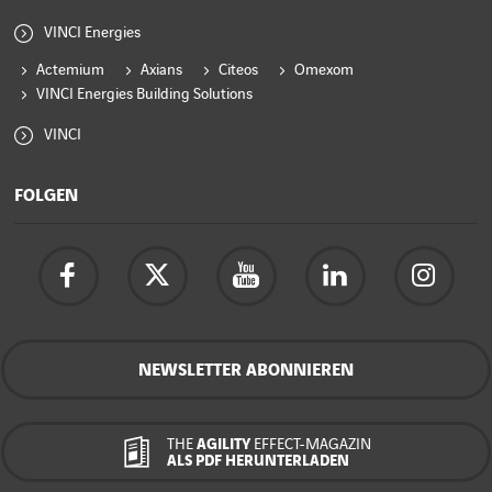
VINCI Energies
Actemium
Axians
Citeos
Omexom
VINCI Energies Building Solutions
VINCI
FOLGEN
NEWSLETTER ABONNIEREN
THE
AGILITY
EFFECT-MAGAZIN
ALS PDF HERUNTERLADEN