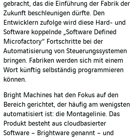
gebracht, das die Einführung der Fabrik der
Zukunft beschleunigen dürfte. Den
Entwicklern zufolge wird diese Hard- und
Software koppelnde „Software Defined
Microfactory“ Fortschritte bei der
Automatisierung von Steuerungssystemen
bringen. Fabriken werden sich mit einem
Wort künftig selbständig programmieren
können.
Bright Machines hat den Fokus auf den
Bereich gerichtet, der häufig am wenigsten
automatisiert ist: die Montagelinie. Das
Produkt besteht aus cloudbasierter
Software – Brightware genannt – und