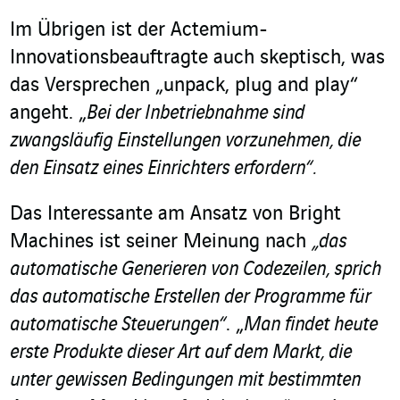
Im Übrigen ist der Actemium-
Innovationsbeauftragte auch skeptisch, was
das Versprechen „unpack, plug and play“
angeht. „
Bei der Inbetriebnahme sind
zwangsläufig Einstellungen vorzunehmen, die
den Einsatz eines Einrichters erfordern“.
Das Interessante am Ansatz von Bright
Machines ist seiner Meinung nach
„das
automatische Generieren von Codezeilen, sprich
das automatische Erstellen der Programme für
automatische Steuerungen“
. „
Man findet heute
erste Produkte dieser Art auf dem Markt, die
unter gewissen Bedingungen mit bestimmten