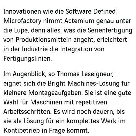
Innovationen wie die Software Defined
Microfactory nimmt Actemium genau unter
die Lupe, denn alles, was die Serienfertigung
von Produktionsmitteln angeht, erleichtert
in der Industrie die Integration von
Fertigungslinien.
Im Augenblick, so Thomas Leseigneur,
eignet sich die Bright Machines-Lösung für
kleinere Montageaufgaben. Sie ist eine gute
Wahl für Maschinen mit repetitiven
Arbeitsschritten. Es wird noch dauern, bis
sie als Lösung für ein komplettes Werk im
Kontibetrieb in Frage kommt.