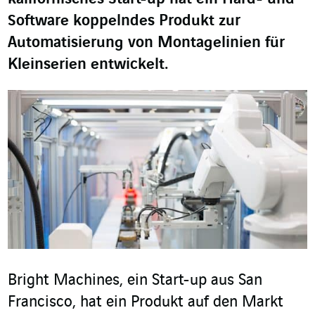
Software koppelndes Produkt zur
Automatisierung von Montagelinien für
Kleinserien entwickelt.
Bright Machines, ein Start-up aus San
Francisco, hat ein Produkt auf den Markt