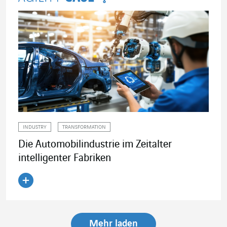
INDUSTRY
TRANSFORMATION
Die Automobilindustrie im Zeitalter
intelligenter Fabriken
Artikel lesen
Mehr laden