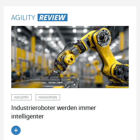
INDUSTRY
INNOVATION
Industrieroboter werden immer
intelligenter
Artikel lesen