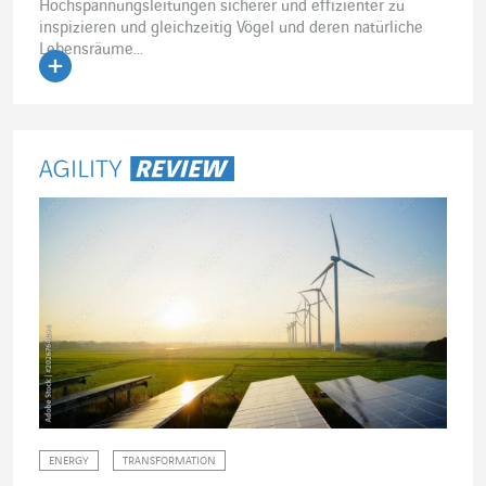
Hochspannungsleitungen sicherer und effizienter zu
inspizieren und gleichzeitig Vögel und deren natürliche
Lebensräume...
Artikel lesen
ENERGY
TRANSFORMATION