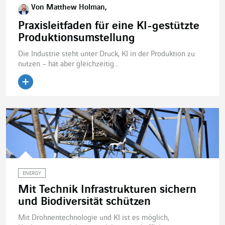
Von Matthew Holman,
Praxisleitfaden für eine KI-gestützte
Produktionsumstellung
Die Industrie steht unter Druck, KI in der Produktion zu
nutzen – hat aber gleichzeitig...
ENERGY
Mit Technik Infrastrukturen sichern
und Biodiversität schützen
Mit Drohnentechnologie und KI ist es möglich,