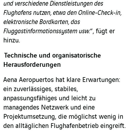
und verschiedene Dienstleistungen des
Flughafens nutzen, etwa den Online-Check-in,
elektronische Bordkarten, das
Fluggastinformationssystem usw.
“, fügt er
hinzu.
Technische und organisatorische
Herausforderungen
Aena Aeropuertos hat klare Erwartungen:
ein zuverlässiges, stabiles,
anpassungsfähiges und leicht zu
managendes Netzwerk und eine
Projektumsetzung, die möglichst wenig in
den alltäglichen Flughafenbetrieb eingreift.