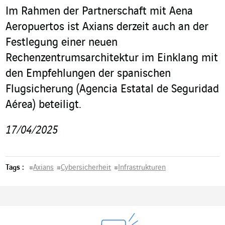
Im Rahmen der Partnerschaft mit Aena
Aeropuertos ist Axians derzeit auch an der
Festlegung einer neuen
Rechenzentrumsarchitektur im Einklang mit
den Empfehlungen der spanischen
Flugsicherung (Agencia Estatal de Seguridad
Aérea) beteiligt.
17/04/2025
Tags :
#
Axians
#
Cybersicherheit
#
Infrastrukturen