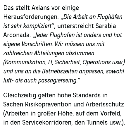
Das stellt Axians vor einige
Herausforderungen. „
Die Arbeit an Flughäfen
ist sehr kompliziert
“, unterstreicht Sarabia
Arconada.
„Jeder Flughafen ist anders und hat
eigene Vorschriften. Wir müssen uns mit
zahlreichen Abteilungen abstimmen
(Kommunikation, IT, Sicherheit, Operations usw.)
und uns an die Betriebszeiten anpassen, sowohl
luft- als auch passagierseitig.”
Gleichzeitig gelten hohe Standards in
Sachen Risikoprävention und Arbeitsschutz
(Arbeiten in großer Höhe, auf dem Vorfeld,
in den Servicekorridoren, den Tunnels usw.).