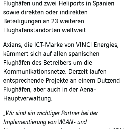
Flughäfen und zwei Heliports in Spanien
sowie direkten oder indirekten
Beteiligungen an 23 weiteren
Flughafenstandorten weltweit.
Axians, die ICT-Marke von VINCI Energies,
kümmert sich auf allen spanischen
Flughäfen des Betreibers um die
Kommunikationsnetze. Derzeit laufen
entsprechende Projekte an einem Dutzend
Flughäfen, aber auch in der Aena-
Hauptverwaltung.
„Wir sind ein wichtiger Partner bei der
Implementierung von WLAN- und