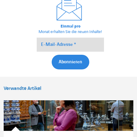
Einmal pro
Monat erhalten Sie die neuen Inhalte!
Verwandte Artikel