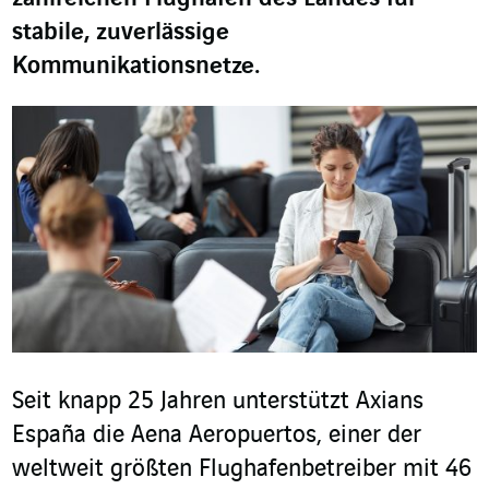
stabile, zuverlässige
Kommunikationsnetze.
Seit knapp 25 Jahren unterstützt Axians
España die Aena Aeropuertos, einer der
weltweit größten Flughafenbetreiber mit 46