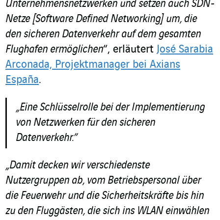
Unternehmensnetzwerken und setzen auch SDN-
Netze [Software Defined Networking] um, die
den sicheren Datenverkehr auf dem gesamten
Flughafen ermöglichen
“, erläutert
José Sarabia
Arconada, Projektmanager bei Axians
España
.
„Eine Schlüsselrolle bei der Implementierung
von Netzwerken für den sicheren
Datenverkehr.”
„Damit decken wir verschiedenste
Nutzergruppen ab, vom Betriebspersonal über
die Feuerwehr und die Sicherheitskräfte bis hin
zu den Fluggästen, die sich ins WLAN einwählen