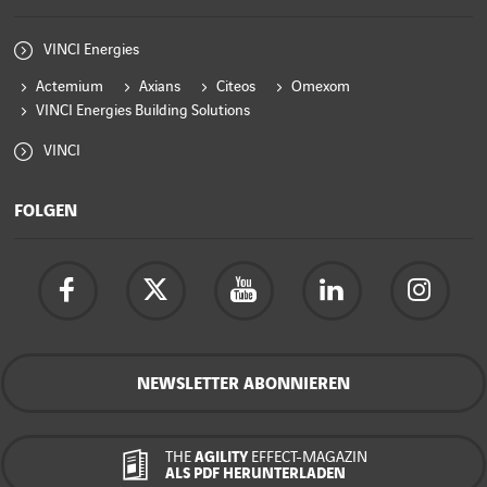
VINCI Energies
Actemium
Axians
Citeos
Omexom
VINCI Energies Building Solutions
VINCI
FOLGEN
NEWSLETTER ABONNIEREN
THE
AGILITY
EFFECT-MAGAZIN
ALS PDF HERUNTERLADEN